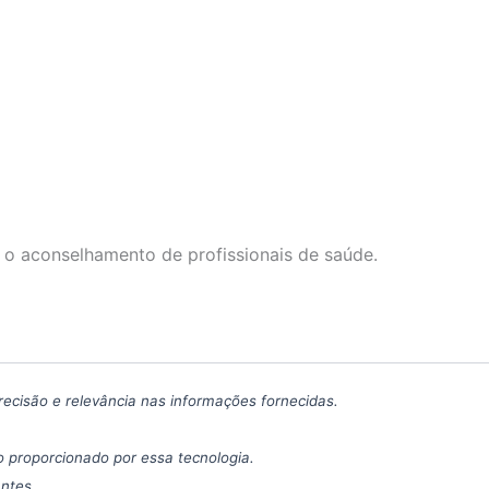
 o aconselhamento de profissionais de saúde.
precisão e relevância nas informações fornecidas.
 proporcionado por essa tecnologia.
antes.