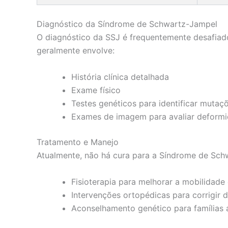
Diagnóstico da Síndrome de Schwartz-Jampel
O diagnóstico da SSJ é frequentemente desafiad
geralmente envolve:
História clínica detalhada
Exame físico
Testes genéticos para identificar muta
Exames de imagem para avaliar deformi
Tratamento e Manejo
Atualmente, não há cura para a Síndrome de Sch
Fisioterapia para melhorar a mobilidade 
Intervenções ortopédicas para corrigir 
Aconselhamento genético para famílias 