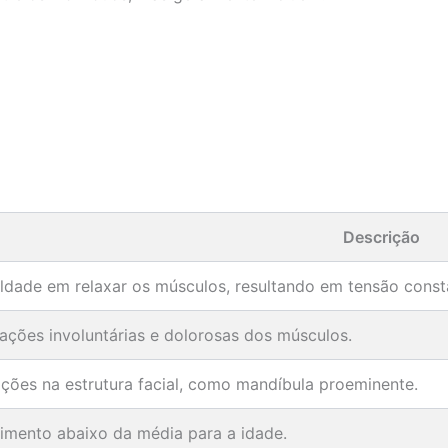
Descrição
uldade em relaxar os músculos, resultando em tensão const
ações involuntárias e dolorosas dos músculos.
ações na estrutura facial, como mandíbula proeminente.
imento abaixo da média para a idade.