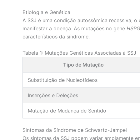
Etiologia e Genética
A SSJ é uma condição autossômica recessiva, o q
manifestar a doença. As mutações no gene
HSP
característicos da síndrome.
Tabela 1: Mutações Genéticas Associadas à SSJ
Tipo de Mutação
Substituição de Nucleotídeos
Inserções e Deleções
Mutação de Mudança de Sentido
Sintomas da Síndrome de Schwartz-Jampel
Os sintomas da SSJ podem variar amplamente ent