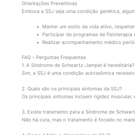
Orientações Preventivas
Embora a SSJ seja uma condição genética, algum
Manter um estilo de vida ativo, respeitan
Participar de programas de fisioterapia
Realizar acompanhamento médico periód
FAQ – Perguntas Frequentes
1. A Síndrome de Schwartz-Jampel é hereditária?
Sim, a SSJ é uma condição autossômica recessiva
2. Quais são os principais sintomas da SSJ?
Os principais sintomas incluem rigidez muscular,
3. Existe tratamento para a Síndrome de Schwar
Não há cura, mas o tratamento é focado no manej