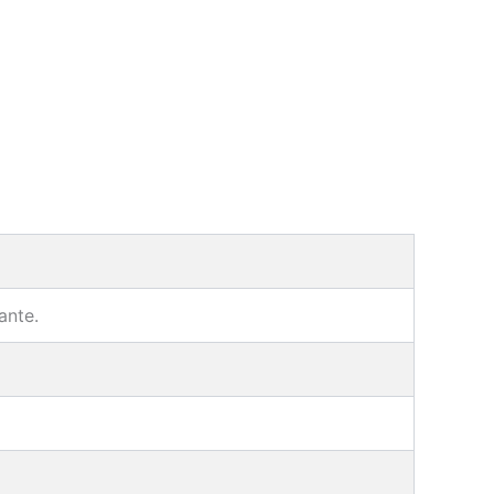
ante.