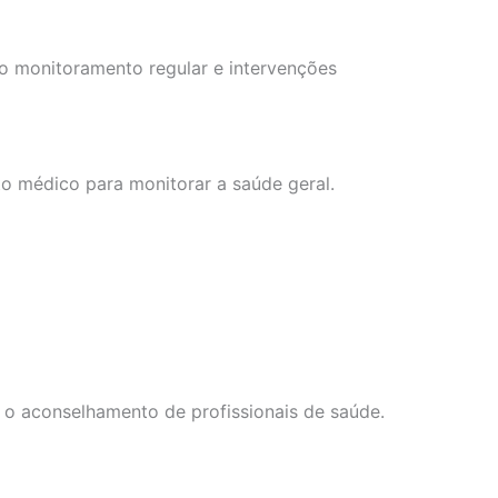
o monitoramento regular e intervenções
o médico para monitorar a saúde geral.
 o aconselhamento de profissionais de saúde.