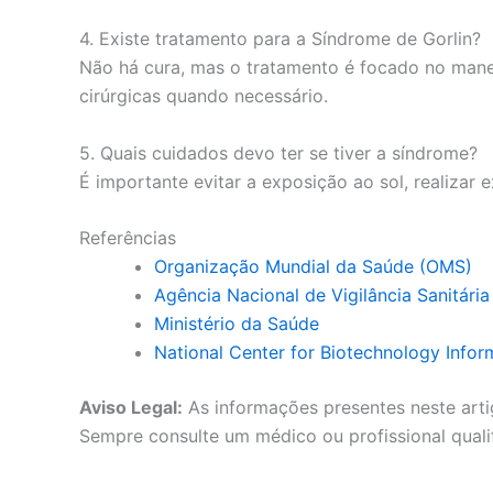
4. Existe tratamento para a Síndrome de Gorlin?
Não há cura, mas o tratamento é focado no mane
cirúrgicas quando necessário.
5. Quais cuidados devo ter se tiver a síndrome?
É importante evitar a exposição ao sol, realiza
Referências
Organização Mundial da Saúde (OMS)
Agência Nacional de Vigilância Sanitári
Ministério da Saúde
National Center for Biotechnology Infor
Aviso Legal:
As informações presentes neste arti
Sempre consulte um médico ou profissional quali