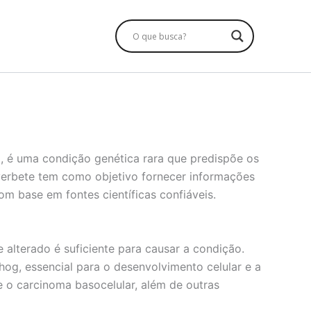
 é uma condição genética rara que predispõe os
 verbete tem como objetivo fornecer informações
om base em fontes científicas confiáveis.
alterado é suficiente para causar a condição.
g, essencial para o desenvolvimento celular e a
 o carcinoma basocelular, além de outras