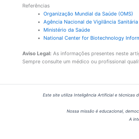
Referências
Organização Mundial da Saúde (OMS)
Agência Nacional de Vigilância Sanitári
Ministério da Saúde
National Center for Biotechnology Infor
Aviso Legal:
As informações presentes neste arti
Sempre consulte um médico ou profissional quali
Este site utiliza Inteligência Artificial e técn
Nossa missão é educacional, democr
A int