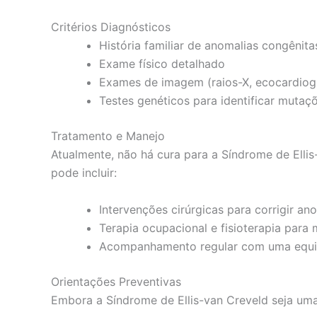
Critérios Diagnósticos
História familiar de anomalias congênita
Exame físico detalhado
Exames de imagem (raios-X, ecocardio
Testes genéticos para identificar muta
Tratamento e Manejo
Atualmente, não há cura para a Síndrome de Ellis
pode incluir:
Intervenções cirúrgicas para corrigir an
Terapia ocupacional e fisioterapia para
Acompanhamento regular com uma equipe
Orientações Preventivas
Embora a Síndrome de Ellis-van Creveld seja um