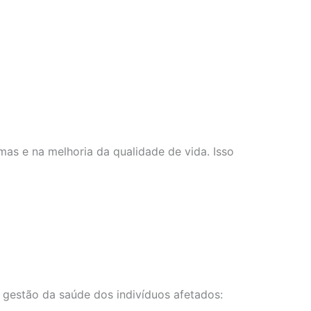
mas e na melhoria da qualidade de vida. Isso
 gestão da saúde dos indivíduos afetados: