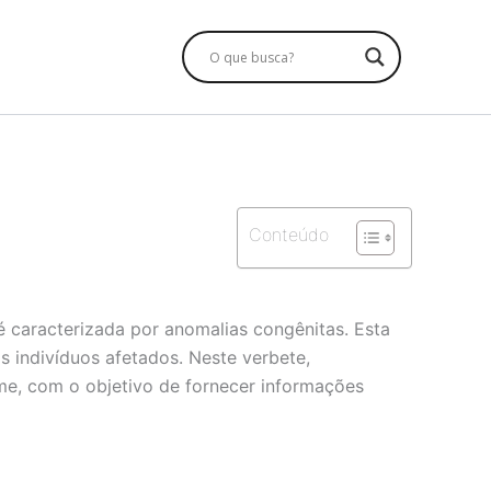
Conteúdo
 caracterizada por anomalias congênitas. Esta
s indivíduos afetados. Neste verbete,
ome, com o objetivo de fornecer informações