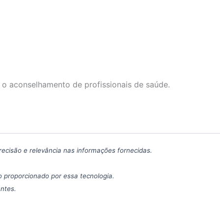
 o aconselhamento de profissionais de saúde.
precisão e relevância nas informações fornecidas.
 proporcionado por essa tecnologia.
antes.