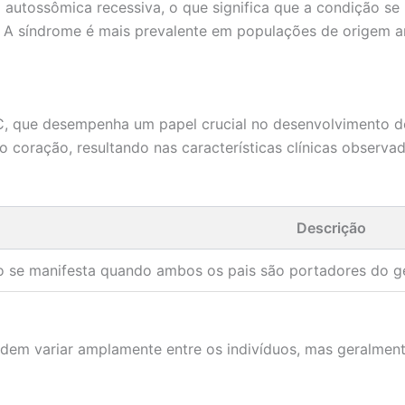
autossômica recessiva, o que significa que a condição se
 A síndrome é mais prevalente em populações de origem 
, que desempenha um papel crucial no desenvolvimento do
oração, resultando nas características clínicas observad
Descrição
o se manifesta quando ambos os pais são portadores do 
dem variar amplamente entre os indivíduos, mas geralment