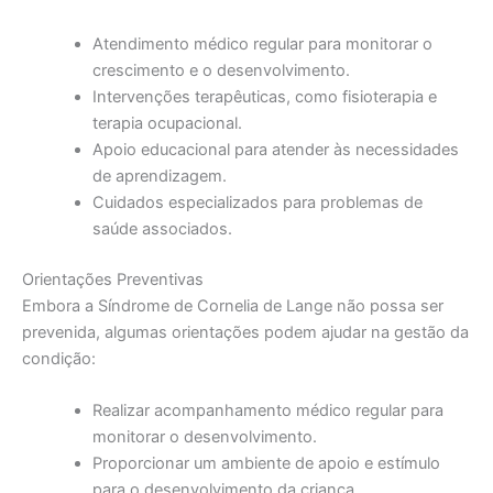
Atendimento médico regular para monitorar o
crescimento e o desenvolvimento.
Intervenções terapêuticas, como fisioterapia e
terapia ocupacional.
Apoio educacional para atender às necessidades
de aprendizagem.
Cuidados especializados para problemas de
saúde associados.
Orientações Preventivas
Embora a Síndrome de Cornelia de Lange não possa ser
prevenida, algumas orientações podem ajudar na gestão da
condição:
Realizar acompanhamento médico regular para
monitorar o desenvolvimento.
Proporcionar um ambiente de apoio e estímulo
para o desenvolvimento da criança.