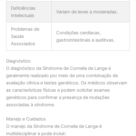
Deficiências
Variam de leves a moderadas.
Intelectuais
Problemas de
Condições cardíacas,
Saúde
gastrointestinais e auditivas.
Associados
Diagnóstico
O diagnóstico da Síndrome de Cornelia de Lange é
geralmente realizado por meio de uma combinação de
avaliação clínica e testes genéticos. Os médicos observam
as características físicas e podem solicitar exames
genéticos para confirmar a presença de mutações
associadas à síndrome.
Manejo e Cuidados
O manejo da Síndrome de Cornelia de Lange é
multidisciplinar e pode incluir: