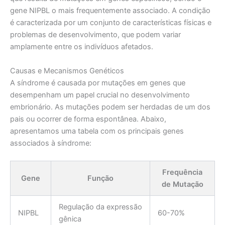
gene NIPBL o mais frequentemente associado. A condição
é caracterizada por um conjunto de características físicas e
problemas de desenvolvimento, que podem variar
amplamente entre os indivíduos afetados.
Causas e Mecanismos Genéticos
A síndrome é causada por mutações em genes que
desempenham um papel crucial no desenvolvimento
embrionário. As mutações podem ser herdadas de um dos
pais ou ocorrer de forma espontânea. Abaixo,
apresentamos uma tabela com os principais genes
associados à síndrome:
Frequência
Gene
Função
de Mutação
Regulação da expressão
NIPBL
60-70%
gênica