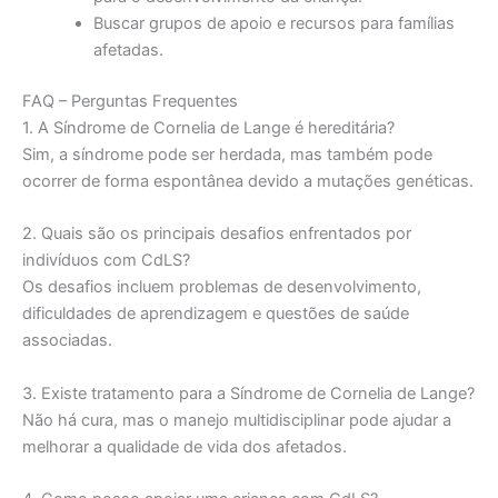
Buscar grupos de apoio e recursos para famílias
afetadas.
FAQ – Perguntas Frequentes
1. A Síndrome de Cornelia de Lange é hereditária?
Sim, a síndrome pode ser herdada, mas também pode
ocorrer de forma espontânea devido a mutações genéticas.
2. Quais são os principais desafios enfrentados por
indivíduos com CdLS?
Os desafios incluem problemas de desenvolvimento,
dificuldades de aprendizagem e questões de saúde
associadas.
3. Existe tratamento para a Síndrome de Cornelia de Lange?
Não há cura, mas o manejo multidisciplinar pode ajudar a
melhorar a qualidade de vida dos afetados.