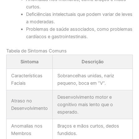
curtos.
Deficiências intelectuais que podem variar de leves
a moderadas.
Problemas de saúde associados, como problemas
cardíacos e gastrointestinais.
Tabela de Sintomas Comuns
Sintoma
Descrição
Características
Sobrancelhas unidas, nariz
Faciais
pequeno, boca em “V”.
Desenvolvimento motor e
Atraso no
cognitivo mais lento que o
Desenvolvimento
esperado.
Anomalias nos
Braços e mãos curtos, dedos
Membros
fundidos.