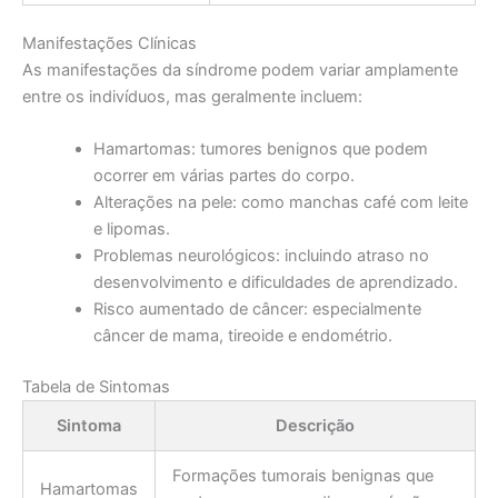
Manifestações Clínicas
As manifestações da síndrome podem variar amplamente
entre os indivíduos, mas geralmente incluem:
Hamartomas: tumores benignos que podem
ocorrer em várias partes do corpo.
Alterações na pele: como manchas café com leite
e lipomas.
Problemas neurológicos: incluindo atraso no
desenvolvimento e dificuldades de aprendizado.
Risco aumentado de câncer: especialmente
câncer de mama, tireoide e endométrio.
Tabela de Sintomas
Sintoma
Descrição
Formações tumorais benignas que
Hamartomas