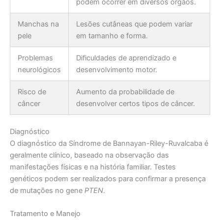
podem ocorrer em diversos órgãos.
Manchas na
Lesões cutâneas que podem variar
pele
em tamanho e forma.
Problemas
Dificuldades de aprendizado e
neurológicos
desenvolvimento motor.
Risco de
Aumento da probabilidade de
câncer
desenvolver certos tipos de câncer.
Diagnóstico
O diagnóstico da Síndrome de Bannayan-Riley-Ruvalcaba é
geralmente clínico, baseado na observação das
manifestações físicas e na história familiar. Testes
genéticos podem ser realizados para confirmar a presença
de mutações no gene
PTEN
.
Tratamento e Manejo