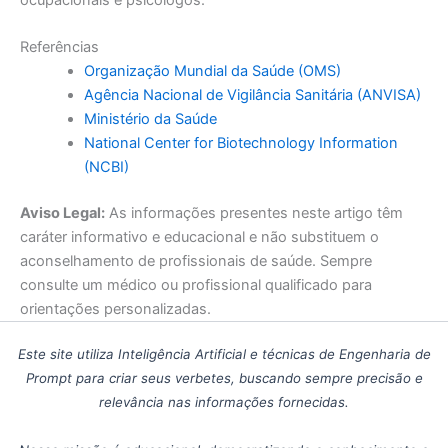
Referências
Organização Mundial da Saúde (OMS)
Agência Nacional de Vigilância Sanitária (ANVISA)
Ministério da Saúde
National Center for Biotechnology Information
(NCBI)
Aviso Legal:
As informações presentes neste artigo têm
caráter informativo e educacional e não substituem o
aconselhamento de profissionais de saúde. Sempre
consulte um médico ou profissional qualificado para
orientações personalizadas.
Este site utiliza Inteligência Artificial e técnicas de Engenharia de
Prompt para criar seus verbetes, buscando sempre precisão e
relevância nas informações fornecidas.