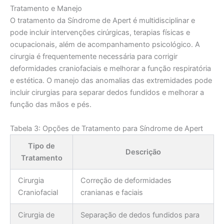
Tratamento e Manejo
O tratamento da Síndrome de Apert é multidisciplinar e
pode incluir intervenções cirúrgicas, terapias físicas e
ocupacionais, além de acompanhamento psicológico. A
cirurgia é frequentemente necessária para corrigir
deformidades craniofaciais e melhorar a função respiratória
e estética. O manejo das anomalias das extremidades pode
incluir cirurgias para separar dedos fundidos e melhorar a
função das mãos e pés.
Tabela 3: Opções de Tratamento para Síndrome de Apert
Tipo de
Descrição
Tratamento
Cirurgia
Correção de deformidades
Craniofacial
cranianas e faciais
Cirurgia de
Separação de dedos fundidos para