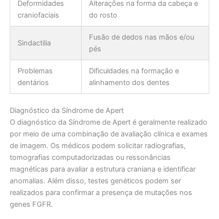
Deformidades
Alterações na forma da cabeça e
craniofaciais
do rosto
Fusão de dedos nas mãos e/ou
Sindactilia
pés
Problemas
Dificuldades na formação e
dentários
alinhamento dos dentes
Diagnóstico da Síndrome de Apert
O diagnóstico da Síndrome de Apert é geralmente realizado
por meio de uma combinação de avaliação clínica e exames
de imagem. Os médicos podem solicitar radiografias,
tomografias computadorizadas ou ressonâncias
magnéticas para avaliar a estrutura craniana e identificar
anomalias. Além disso, testes genéticos podem ser
realizados para confirmar a presença de mutações nos
genes FGFR.