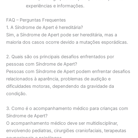
experiências e informações.
FAQ – Perguntas Frequentes
1. A Síndrome de Apert é hereditária?
Sim, a Síndrome de Apert pode ser hereditária, mas a
maioria dos casos ocorre devido a mutações esporádicas.
2. Quais são os principais desafios enfrentados por
pessoas com Síndrome de Apert?
Pessoas com Síndrome de Apert podem enfrentar desafios
relacionados à aparência, problemas de audição e
dificuldades motoras, dependendo da gravidade da
condição.
3. Como é o acompanhamento médico para crianças com
Síndrome de Apert?
O acompanhamento médico deve ser multidisciplinar,
envolvendo pediatras, cirurgiões craniofaciais, terapeutas
ocupacionais e psicólogos.