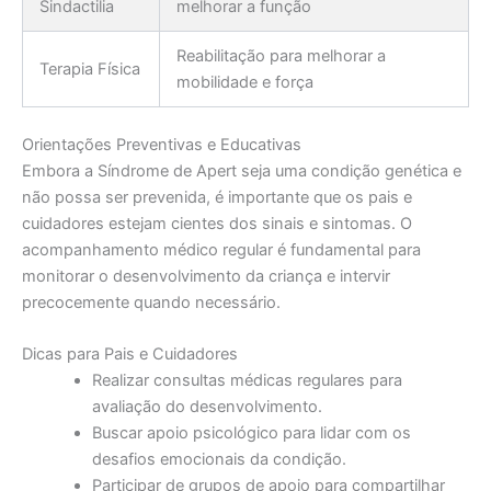
Sindactilia
melhorar a função
Reabilitação para melhorar a
Terapia Física
mobilidade e força
Orientações Preventivas e Educativas
Embora a Síndrome de Apert seja uma condição genética e
não possa ser prevenida, é importante que os pais e
cuidadores estejam cientes dos sinais e sintomas. O
acompanhamento médico regular é fundamental para
monitorar o desenvolvimento da criança e intervir
precocemente quando necessário.
Dicas para Pais e Cuidadores
Realizar consultas médicas regulares para
avaliação do desenvolvimento.
Buscar apoio psicológico para lidar com os
desafios emocionais da condição.
Participar de grupos de apoio para compartilhar