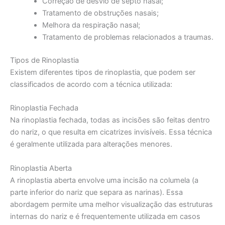
Correção de desvio de septo nasal;
Tratamento de obstruções nasais;
Melhora da respiração nasal;
Tratamento de problemas relacionados a traumas.
Tipos de Rinoplastia
Existem diferentes tipos de rinoplastia, que podem ser
classificados de acordo com a técnica utilizada:
Rinoplastia Fechada
Na rinoplastia fechada, todas as incisões são feitas dentro
do nariz, o que resulta em cicatrizes invisíveis. Essa técnica
é geralmente utilizada para alterações menores.
Rinoplastia Aberta
A rinoplastia aberta envolve uma incisão na columela (a
parte inferior do nariz que separa as narinas). Essa
abordagem permite uma melhor visualização das estruturas
internas do nariz e é frequentemente utilizada em casos