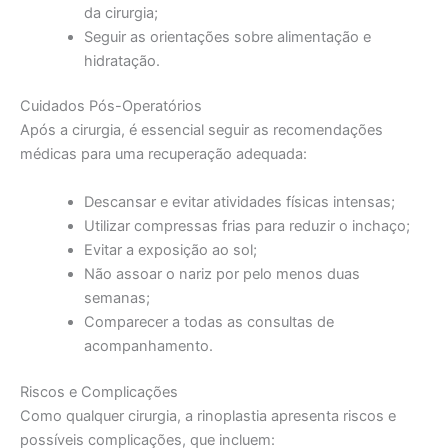
da cirurgia;
Seguir as orientações sobre alimentação e
hidratação.
Cuidados Pós-Operatórios
Após a cirurgia, é essencial seguir as recomendações
médicas para uma recuperação adequada:
Descansar e evitar atividades físicas intensas;
Utilizar compressas frias para reduzir o inchaço;
Evitar a exposição ao sol;
Não assoar o nariz por pelo menos duas
semanas;
Comparecer a todas as consultas de
acompanhamento.
Riscos e Complicações
Como qualquer cirurgia, a rinoplastia apresenta riscos e
possíveis complicações, que incluem: