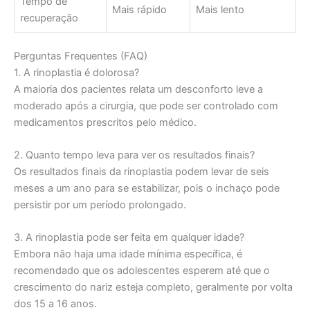
Tempo de
Mais rápido
Mais lento
recuperação
Perguntas Frequentes (FAQ)
1. A rinoplastia é dolorosa?
A maioria dos pacientes relata um desconforto leve a
moderado após a cirurgia, que pode ser controlado com
medicamentos prescritos pelo médico.
2. Quanto tempo leva para ver os resultados finais?
Os resultados finais da rinoplastia podem levar de seis
meses a um ano para se estabilizar, pois o inchaço pode
persistir por um período prolongado.
3. A rinoplastia pode ser feita em qualquer idade?
Embora não haja uma idade mínima específica, é
recomendado que os adolescentes esperem até que o
crescimento do nariz esteja completo, geralmente por volta
dos 15 a 16 anos.