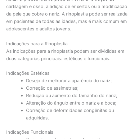
cartilagem e osso, a adição de enxertos ou a modificação
da pele que cobre o nariz. A rinoplastia pode ser realizada
em pacientes de todas as idades, mas é mais comum em
adolescentes e adultos jovens.
Indicações para a Rinoplastia
As indicações para a rinoplastia podem ser divididas em
duas categorias principais: estéticas e funcionais.
Indicações Estéticas
Desejo de melhorar a aparência do nariz;
Correção de assimetrias;
Redução ou aumento do tamanho do nariz;
Alteração do ângulo entre o nariz e a boca;
Correção de deformidades congênitas ou
adquiridas.
Indicações Funcionais