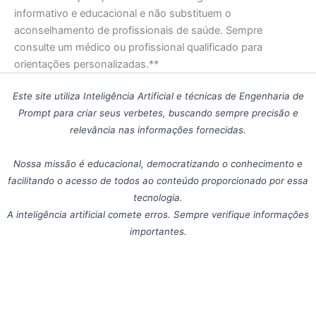
informativo e educacional e não substituem o
aconselhamento de profissionais de saúde. Sempre
consulte um médico ou profissional qualificado para
orientações personalizadas.**
Este site utiliza Inteligência Artificial e técnicas de Engenharia de
Prompt para criar seus verbetes, buscando sempre precisão e
relevância nas informações fornecidas.
Nossa missão é educacional, democratizando o conhecimento e
facilitando o acesso de todos ao conteúdo proporcionado por essa
tecnologia.
A inteligência artificial comete erros. Sempre verifique informações
importantes.