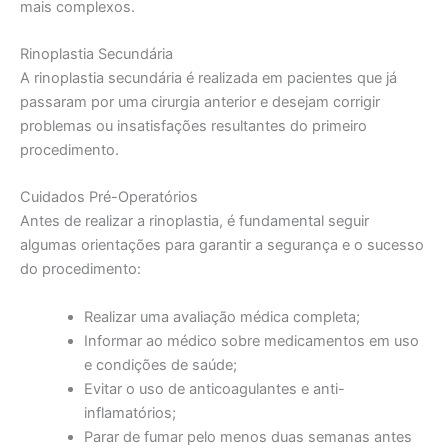
mais complexos.
Rinoplastia Secundária
A rinoplastia secundária é realizada em pacientes que já
passaram por uma cirurgia anterior e desejam corrigir
problemas ou insatisfações resultantes do primeiro
procedimento.
Cuidados Pré-Operatórios
Antes de realizar a rinoplastia, é fundamental seguir
algumas orientações para garantir a segurança e o sucesso
do procedimento:
Realizar uma avaliação médica completa;
Informar ao médico sobre medicamentos em uso
e condições de saúde;
Evitar o uso de anticoagulantes e anti-
inflamatórios;
Parar de fumar pelo menos duas semanas antes