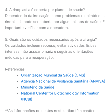
4. A rinoplastia é coberta por planos de saúde?
Dependendo da indicação, como problemas respiratórios, a
rinoplastia pode ser coberta por alguns planos de saúde. É
importante verificar com a operadora.
5. Quais são os cuidados necessários após a cirurgia?
Os cuidados incluem repouso, evitar atividades físicas
intensas, não assoar o nariz e seguir as orientações
médicas para a recuperação.
Referências
Organização Mundial da Saúde (OMS)
Agência Nacional de Vigilância Sanitária (ANVISA)
Ministério da Saúde
National Center for Biotechnology Information
(NCBI)
**As informações presentes neste artigo têm caráter