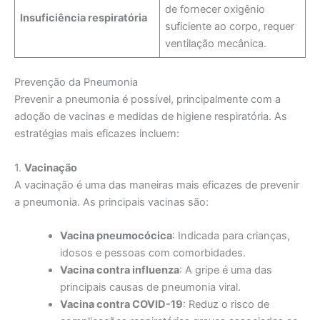
de fornecer oxigênio
Insuficiência respiratória
suficiente ao corpo, requer
ventilação mecânica.
Prevenção da Pneumonia
Prevenir a pneumonia é possível, principalmente com a
adoção de vacinas e medidas de higiene respiratória. As
estratégias mais eficazes incluem:
1.
Vacinação
A vacinação é uma das maneiras mais eficazes de prevenir
a pneumonia. As principais vacinas são:
Vacina pneumocócica
: Indicada para crianças,
idosos e pessoas com comorbidades.
Vacina contra influenza
: A gripe é uma das
principais causas de pneumonia viral.
Vacina contra COVID-19
: Reduz o risco de