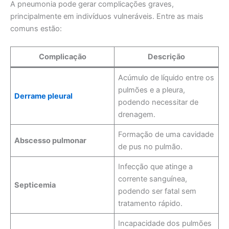
A pneumonia pode gerar complicações graves,
principalmente em indivíduos vulneráveis. Entre as mais
comuns estão:
Complicação
Descrição
Acúmulo de líquido entre os
pulmões e a pleura,
Derrame pleural
podendo necessitar de
drenagem.
Formação de uma cavidade
Abscesso pulmonar
de pus no pulmão.
Infecção que atinge a
corrente sanguínea,
Septicemia
podendo ser fatal sem
tratamento rápido.
Incapacidade dos pulmões