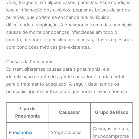
vírus, fungos e, em alguns casos, parasitas. Essa condição
leva à inflamação dos alvéolos, pequenas bolsas de ar nos
pulmões, que podem se encher de pus ou líquido,
dificultando a respiração. A pneumonia é uma das principais
causas de morte por doenças infecciosas em todo o
mundo, afetando especialmente crianças, idosos e pessoas
com condições médicas pré-existentes.
Causas da Pneumonia
Existem diferentes causas para a pneumonia, e a
identificação correta do agente causador é fundamental
para o tratamento adequado. A seguir, detalhamos os
principais agentes infecciosos que podem levar à doença.
Tipo de
Causador
Grupo de Risco
Pneumonia
Crianças, idosos,
Pneumonia
Streptococcus
imunocomprome