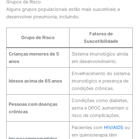
Grupos de Risco
Alguns grupos populacionais estão mais suscetíveis a
desenvolver pneumonia, incluindo:
Fatores de
Grupo de Risco
Suscetibilidade
Crianças menores de 5
Sistema imunológico ainda
anos
em desenvolvimento.
Envelhecimento do sistema
Idosos acima de 65 anos
imunológico e presença de
condições crônicas.
Condições como diabetes,
Pessoas com doenças
asma e DPOC aumentam o
crônicas
risco de complicações.
Pacientes com
HIV/AIDS
ou
em quimioterapia têm
Imunocomprometidos