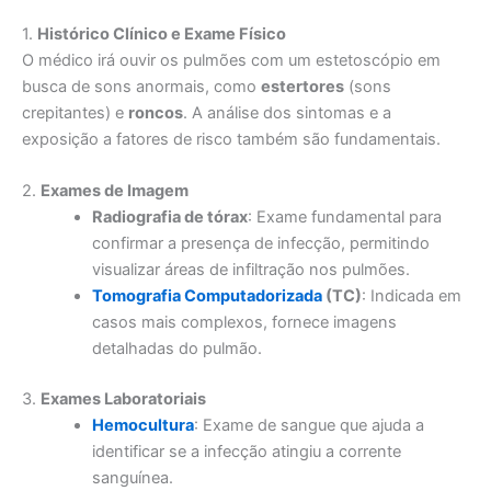
1.
Histórico Clínico e Exame Físico
O médico irá ouvir os pulmões com um estetoscópio em
busca de sons anormais, como
estertores
(sons
crepitantes) e
roncos
. A análise dos sintomas e a
exposição a fatores de risco também são fundamentais.
2.
Exames de Imagem
Radiografia de tórax
: Exame fundamental para
confirmar a presença de infecção, permitindo
visualizar áreas de infiltração nos pulmões.
Tomografia Computadorizada
(TC)
: Indicada em
casos mais complexos, fornece imagens
detalhadas do pulmão.
3.
Exames Laboratoriais
Hemocultura
: Exame de sangue que ajuda a
identificar se a infecção atingiu a corrente
sanguínea.