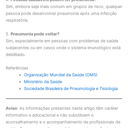
Sim, embora seja mais comum em grupos de risco, qualquer
pessoa pode desenvolver pneumonia após uma infecção
respiratória.
5.
Pneumonia pode voltar?
Sim, especialmente em pessoas com problemas de saúde
subjacentes ou em casos onde o sistema imunológico está
debilitado.
Referências
Organização Mundial da Saúde (OMS)
Ministério da Saúde
Sociedade Brasileira de Pneumologia e Tisiologia
Aviso
: As informações presentes neste artigo têm caráter
informativo e educacional e não substituem o
aconselhamento e o acompanhamento de profissionais de