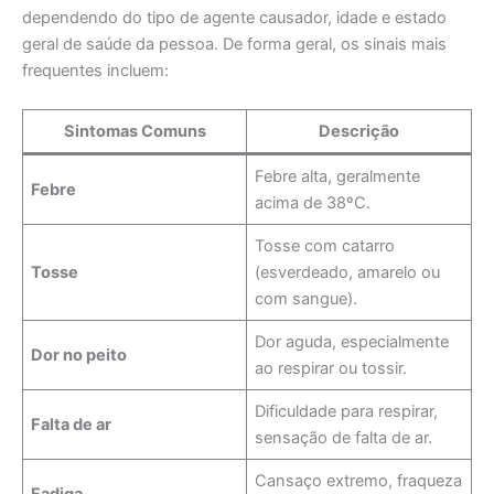
dependendo do tipo de agente causador, idade e estado
geral de saúde da pessoa. De forma geral, os sinais mais
frequentes incluem:
Sintomas Comuns
Descrição
Febre alta, geralmente
Febre
acima de 38ºC.
Tosse com catarro
Tosse
(esverdeado, amarelo ou
com sangue).
Dor aguda, especialmente
Dor no peito
ao respirar ou tossir.
Dificuldade para respirar,
Falta de ar
sensação de falta de ar.
Cansaço extremo, fraqueza