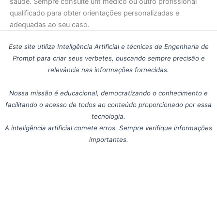
saúde. Sempre consulte um médico ou outro profissional
qualificado para obter orientações personalizadas e
adequadas ao seu caso.
Este site utiliza Inteligência Artificial e técnicas de Engenharia de
Prompt para criar seus verbetes, buscando sempre precisão e
relevância nas informações fornecidas.
Nossa missão é educacional, democratizando o conhecimento e
facilitando o acesso de todos ao conteúdo proporcionado por essa
tecnologia.
A inteligência artificial comete erros. Sempre verifique informações
importantes.