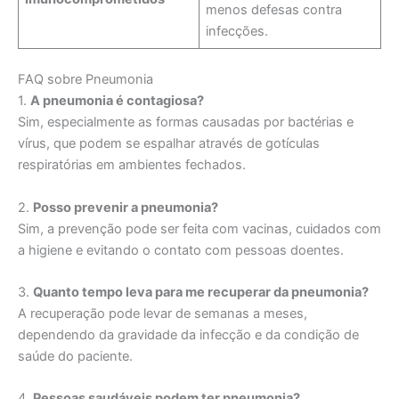
menos defesas contra
infecções.
FAQ sobre Pneumonia
1.
A pneumonia é contagiosa?
Sim, especialmente as formas causadas por bactérias e
vírus, que podem se espalhar através de gotículas
respiratórias em ambientes fechados.
2.
Posso prevenir a pneumonia?
Sim, a prevenção pode ser feita com vacinas, cuidados com
a higiene e evitando o contato com pessoas doentes.
3.
Quanto tempo leva para me recuperar da pneumonia?
A recuperação pode levar de semanas a meses,
dependendo da gravidade da infecção e da condição de
saúde do paciente.
4.
Pessoas saudáveis podem ter pneumonia?