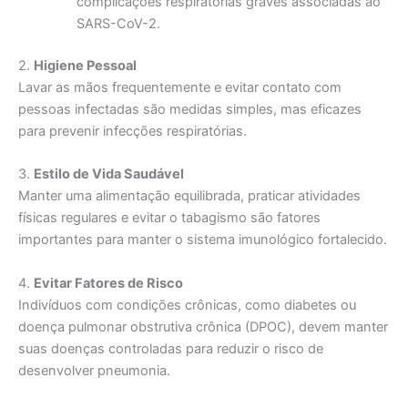
complicações respiratórias graves associadas ao
SARS-CoV-2.
2.
Higiene Pessoal
Lavar as mãos frequentemente e evitar contato com
pessoas infectadas são medidas simples, mas eficazes
para prevenir infecções respiratórias.
3.
Estilo de Vida Saudável
Manter uma alimentação equilibrada, praticar atividades
físicas regulares e evitar o tabagismo são fatores
importantes para manter o sistema imunológico fortalecido.
4.
Evitar Fatores de Risco
Indivíduos com condições crônicas, como diabetes ou
doença pulmonar obstrutiva crônica (DPOC), devem manter
suas doenças controladas para reduzir o risco de
desenvolver pneumonia.