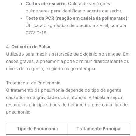
Cultura de escarro
: Coleta de secreções
pulmonares para identificar o agente causador.
Teste de PCR (reação em cadeia da polimerase)
:
Útil para diagnóstico de pneumonia viral, como a
COVID-19.
4.
Oxímetro de Pulso
Utilizado para medir a saturação de oxigênio no sangue. Em
casos graves, a pneumonia pode diminuir drasticamente os
níveis de oxigênio, exigindo oxigenoterapia.
Tratamento da Pneumonia
O tratamento da pneumonia depende do tipo de agente
causador e da gravidade dos sintomas. A tabela a seguir
resume os principais tipos de tratamento para cada tipo de
pneumonia:
Tipo de Pneumonia
Tratamento Principal