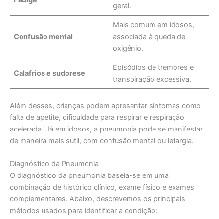
Fadiga
geral.
Mais comum em idosos,
Confusão mental
associada à queda de
oxigênio.
Episódios de tremores e
Calafrios e sudorese
transpiração excessiva.
Além desses, crianças podem apresentar sintomas como
falta de apetite, dificuldade para respirar e respiração
acelerada. Já em idosos, a pneumonia pode se manifestar
de maneira mais sutil, com confusão mental ou letargia.
Diagnóstico da Pneumonia
O diagnóstico da pneumonia baseia-se em uma
combinação de histórico clínico, exame físico e exames
complementares. Abaixo, descrevemos os principais
métodos usados para identificar a condição: