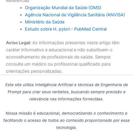
Referências
Organização Mundial da Saúde (OMS)
Agência Nacional de Vigilância Sanitária (ANVISA)
Ministério da Saúde
Estudo sobre H. pylori – PubMed Central
Aviso Legal:
As informações presentes neste artigo têm
caráter informativo e educacional e não substituem o
aconselhamento de profissionais de saúde. Sempre
consulte um médico ou profissional qualificado para
orientações personalizadas.
Este site utiliza Inteligência Artificial e técnicas de Engenharia de
Prompt para criar seus verbetes, buscando sempre precisão e
relevância nas informações fornecidas.
Nossa missão é educacional, democratizando o conhecimento e
facilitando o acesso de todos ao conteúdo proporcionado por essa
tecnologia.