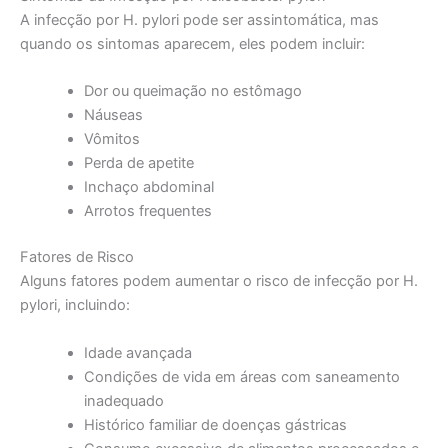
A infecção por H. pylori pode ser assintomática, mas
quando os sintomas aparecem, eles podem incluir:
Dor ou queimação no estômago
Náuseas
Vômitos
Perda de apetite
Inchaço abdominal
Arrotos frequentes
Fatores de Risco
Alguns fatores podem aumentar o risco de infecção por H.
pylori, incluindo:
Idade avançada
Condições de vida em áreas com saneamento
inadequado
Histórico familiar de doenças gástricas