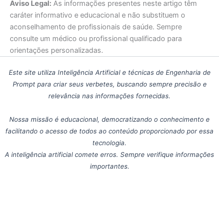
Aviso Legal:
As informações presentes neste artigo têm
caráter informativo e educacional e não substituem o
aconselhamento de profissionais de saúde. Sempre
consulte um médico ou profissional qualificado para
orientações personalizadas.
Este site utiliza Inteligência Artificial e técnicas de Engenharia de
Prompt para criar seus verbetes, buscando sempre precisão e
relevância nas informações fornecidas.
Nossa missão é educacional, democratizando o conhecimento e
facilitando o acesso de todos ao conteúdo proporcionado por essa
tecnologia.
A inteligência artificial comete erros. Sempre verifique informações
importantes.