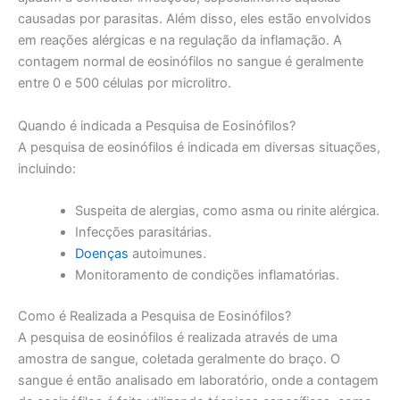
causadas por parasitas. Além disso, eles estão envolvidos
em reações alérgicas e na regulação da inflamação. A
contagem normal de eosinófilos no sangue é geralmente
entre 0 e 500 células por microlitro.
Quando é indicada a Pesquisa de Eosinófilos?
A pesquisa de eosinófilos é indicada em diversas situações,
incluindo:
Suspeita de alergias, como asma ou rinite alérgica.
Infecções parasitárias.
Doenças
autoimunes.
Monitoramento de condições inflamatórias.
Como é Realizada a Pesquisa de Eosinófilos?
A pesquisa de eosinófilos é realizada através de uma
amostra de sangue, coletada geralmente do braço. O
sangue é então analisado em laboratório, onde a contagem