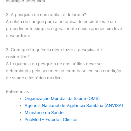
avaliação adequada.
2. A pesquisa de eosinófilos é dolorosa?
A coleta de sangue para a pesquisa de eosinófilos é um
procedimento simples e geralmente causa apenas um leve
desconforto.
3. Com que frequência devo fazer a pesquisa de
eosinófilos?
A frequência da pesquisa de eosinófilos deve ser
determinada pelo seu médico, com base em sua condição
de saúde e histórico médico.
Referências
Organização Mundial da Saúde (OMS)
Agência Nacional de Vigilância Sanitária (ANVISA)
Ministério da Saúde
PubMed – Estudos Clínicos