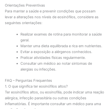
Orientações Preventivas
Para manter a saúde e prevenir condições que possam
levar a alterações nos níveis de eosinófilos, considere as
seguintes orientações:
Realizar exames de rotina para monitorar a saúde
geral.
Manter uma dieta equilibrada e rica em nutrientes.
Evitar a exposição a alérgenos conhecidos.
Praticar atividades físicas regularmente.
Consultar um médico ao notar sintomas de
alergias ou infecções.
FAQ – Perguntas Frequentes
1. O que significa ter eosinófilos altos?
Ter eosinófilos altos, ou eosinofilia, pode indicar uma reação
alérgica, infecção parasitária ou outras condições
inflamatórias. É importante consultar um médico para uma