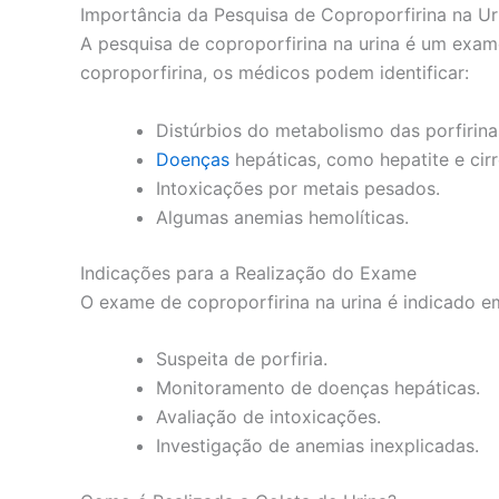
Importância da Pesquisa de Coproporfirina na Ur
A pesquisa de coproporfirina na urina é um exame
coproporfirina, os médicos podem identificar:
Distúrbios do metabolismo das porfirina
Doenças
hepáticas, como hepatite e cirr
Intoxicações por metais pesados.
Algumas anemias hemolíticas.
Indicações para a Realização do Exame
O exame de coproporfirina na urina é indicado e
Suspeita de porfiria.
Monitoramento de doenças hepáticas.
Avaliação de intoxicações.
Investigação de anemias inexplicadas.