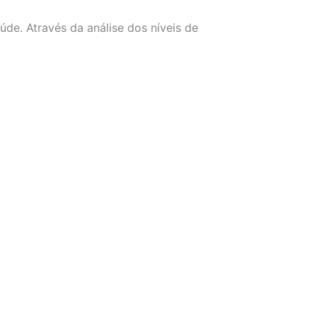
de. Através da análise dos níveis de