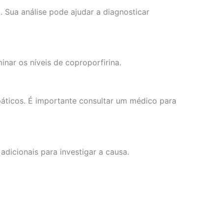
 Sua análise pode ajudar a diagnosticar
nar os níveis de coproporfirina.
páticos. É importante consultar um médico para
adicionais para investigar a causa.