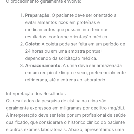
O procedimento geralmente envolve:
Preparação:
O paciente deve ser orientado a
evitar alimentos ricos em proteínas e
medicamentos que possam interferir nos
resultados, conforme orientação médica.
Coleta:
A coleta pode ser feita em um período de
24 horas ou em uma amostra pontual,
dependendo da solicitação médica.
Armazenamento:
A urina deve ser armazenada
em um recipiente limpo e seco, preferencialmente
refrigerada, até a entrega ao laboratório.
Interpretação dos Resultados
Os resultados da pesquisa de cistina na urina são
geralmente expressos em miligramas por decilitro (mg/dL).
A interpretação deve ser feita por um profissional de saúde
qualificado, que considerará o histórico clínico do paciente
e outros exames laboratoriais. Abaixo, apresentamos uma