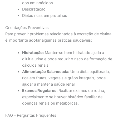
dos aminoácidos
Desidratação
Dietas ricas em proteínas
Orientações Preventivas
Para prevenir problemas relacionados à excreção de cistina,
é importante adotar algumas práticas saudáveis:
Hidratação:
Manter-se bem hidratado ajuda a
diluir a urina e pode reduzir o risco de formação de
cálculos renais.
Alimentação Balanceada:
Uma dieta equilibrada,
rica em frutas, vegetais e grãos integrais, pode
ajudar a manter a saúde renal.
Exames Regulares:
Realizar exames de rotina,
especialmente se houver histórico familiar de
doenças renais ou metabólicas.
FAQ – Perguntas Frequentes