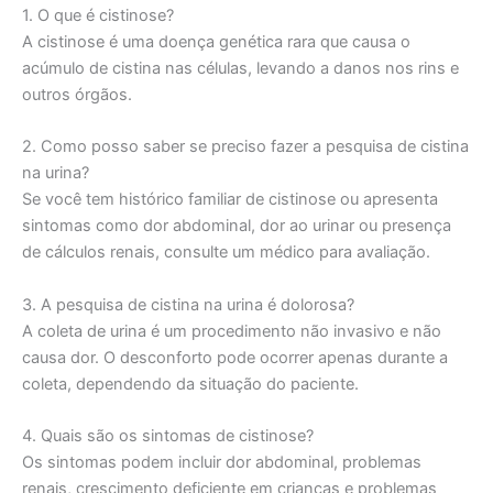
1. O que é cistinose?
A cistinose é uma doença genética rara que causa o
acúmulo de cistina nas células, levando a danos nos rins e
outros órgãos.
2. Como posso saber se preciso fazer a pesquisa de cistina
na urina?
Se você tem histórico familiar de cistinose ou apresenta
sintomas como dor abdominal, dor ao urinar ou presença
de cálculos renais, consulte um médico para avaliação.
3. A pesquisa de cistina na urina é dolorosa?
A coleta de urina é um procedimento não invasivo e não
causa dor. O desconforto pode ocorrer apenas durante a
coleta, dependendo da situação do paciente.
4. Quais são os sintomas de cistinose?
Os sintomas podem incluir dor abdominal, problemas
renais, crescimento deficiente em crianças e problemas