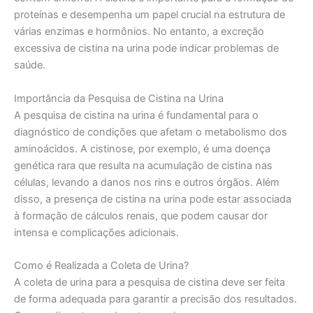
proteínas e desempenha um papel crucial na estrutura de
várias enzimas e hormônios. No entanto, a excreção
excessiva de cistina na urina pode indicar problemas de
saúde.
Importância da Pesquisa de Cistina na Urina
A pesquisa de cistina na urina é fundamental para o
diagnóstico de condições que afetam o metabolismo dos
aminoácidos. A cistinose, por exemplo, é uma doença
genética rara que resulta na acumulação de cistina nas
células, levando a danos nos rins e outros órgãos. Além
disso, a presença de cistina na urina pode estar associada
à formação de cálculos renais, que podem causar dor
intensa e complicações adicionais.
Como é Realizada a Coleta de Urina?
A coleta de urina para a pesquisa de cistina deve ser feita
de forma adequada para garantir a precisão dos resultados.