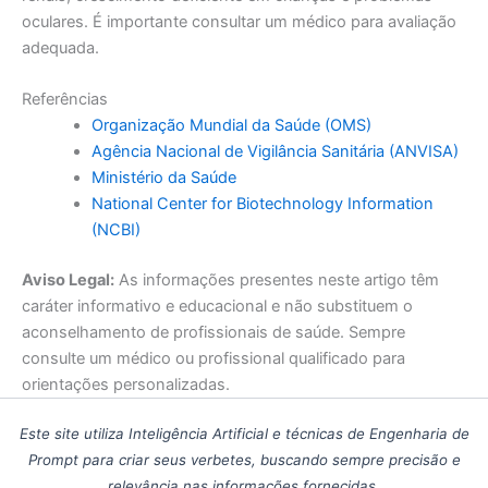
oculares. É importante consultar um médico para avaliação
adequada.
Referências
Organização Mundial da Saúde (OMS)
Agência Nacional de Vigilância Sanitária (ANVISA)
Ministério da Saúde
National Center for Biotechnology Information
(NCBI)
Aviso Legal:
As informações presentes neste artigo têm
caráter informativo e educacional e não substituem o
aconselhamento de profissionais de saúde. Sempre
consulte um médico ou profissional qualificado para
orientações personalizadas.
Este site utiliza Inteligência Artificial e técnicas de Engenharia de
Prompt para criar seus verbetes, buscando sempre precisão e
relevância nas informações fornecidas.