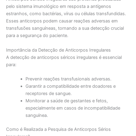
pelo sistema imunológico em resposta a antígenos
estranhos, como bactérias, vírus ou células transfundidas.
Esses anticorpos podem causar reações adversas em
transfusões sanguíneas, tornando a sua detecção crucial
para a segurança do paciente.
Importância da Detecção de Anticorpos Irregulares
A detecção de anticorpos séricos irregulares é essencial
para:
Prevenir reações transfusionais adversas.
Garantir a compatibilidade entre doadores e
receptores de sangue.
Monitorar a saúde de gestantes e fetos,
especialmente em casos de incompatibilidade
sanguínea.
Como é Realizada a Pesquisa de Anticorpos Sérios