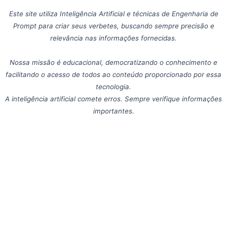
Este site utiliza Inteligência Artificial e técnicas de Engenharia de
Prompt para criar seus verbetes, buscando sempre precisão e
relevância nas informações fornecidas.
Nossa missão é educacional, democratizando o conhecimento e
facilitando o acesso de todos ao conteúdo proporcionado por essa
tecnologia.
A inteligência artificial comete erros. Sempre verifique informações
importantes.