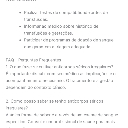
Realizar testes de compatibilidade antes de
transfusões.
Informar ao médico sobre histórico de
transfusões e gestações.
Participar de programas de doação de sangue,
que garantem a triagem adequada.
FAQ – Perguntas Frequentes
1. O que fazer se eu tiver anticorpos séricos irregulares?
É importante discutir com seu médico as implicações e o
acompanhamento necessário. O tratamento e a gestão
dependem do contexto clínico.
2. Como posso saber se tenho anticorpos séricos
irregulares?
A única forma de saber é através de um exame de sangue
específico. Consulte um profissional de saúde para mais