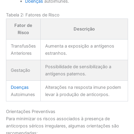
Doenças
autoimunes.
Tabela 2: Fatores de Risco
Fator de
Descrição
Risco
Transfusões
Aumenta a exposição a antígenos
Anteriores
estranhos.
Possibilidade de sensibilização a
Gestação
antígenos paternos.
Doenças
Alterações na resposta imune podem
Autoimunes
levar à produção de anticorpos.
Orientações Preventivas
Para minimizar os riscos associados à presença de
anticorpos séricos irregulares, algumas orientações são
recomendadas: