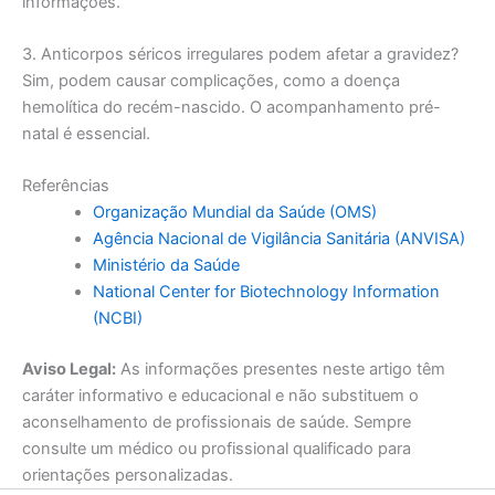
informações.
3. Anticorpos séricos irregulares podem afetar a gravidez?
Sim, podem causar complicações, como a doença
hemolítica do recém-nascido. O acompanhamento pré-
natal é essencial.
Referências
Organização Mundial da Saúde (OMS)
Agência Nacional de Vigilância Sanitária (ANVISA)
Ministério da Saúde
National Center for Biotechnology Information
(NCBI)
Aviso Legal:
As informações presentes neste artigo têm
caráter informativo e educacional e não substituem o
aconselhamento de profissionais de saúde. Sempre
consulte um médico ou profissional qualificado para
orientações personalizadas.