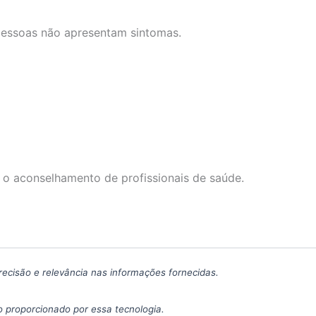
s pessoas não apresentam sintomas.
 o aconselhamento de profissionais de saúde.
precisão e relevância nas informações fornecidas.
 proporcionado por essa tecnologia.