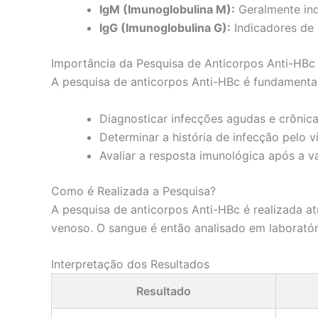
IgM (Imunoglobulina M):
Geralmente ind
IgG (Imunoglobulina G):
Indicadores de 
Importância da Pesquisa de Anticorpos Anti-HBc
A pesquisa de anticorpos Anti-HBc é fundamental
Diagnosticar infecções agudas e crônicas
Determinar a história de infecção pelo ví
Avaliar a resposta imunológica após a v
Como é Realizada a Pesquisa?
A pesquisa de anticorpos Anti-HBc é realizada 
venoso. O sangue é então analisado em laboratór
Interpretação dos Resultados
Resultado