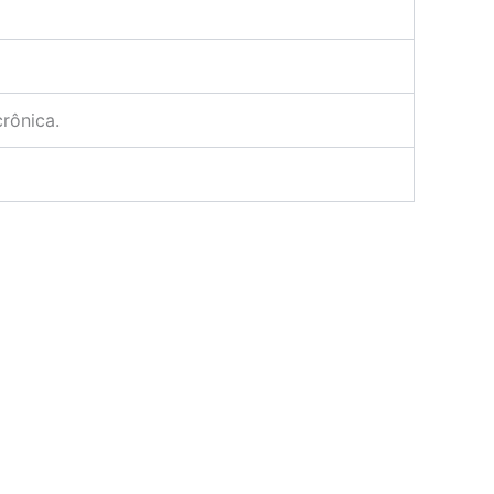
rônica.