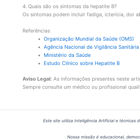
4. Quais são os sintomas da hepatite B?
Os sintomas podem incluir fadiga, icterícia, dor
Referências
Organização Mundial da Saúde (OMS)
Agência Nacional de Vigilância Sanitári
Ministério da Saúde
Estudo Clínico sobre Hepatite B
Aviso Legal:
As informações presentes neste arti
Sempre consulte um médico ou profissional quali
Este site utiliza Inteligência Artificial e técn
Nossa missão é educacional, democr