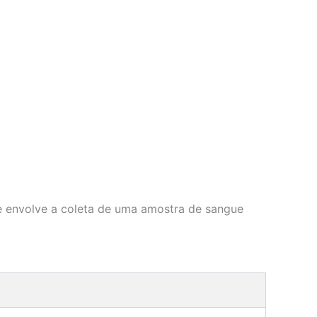
e envolve a coleta de uma amostra de sangue