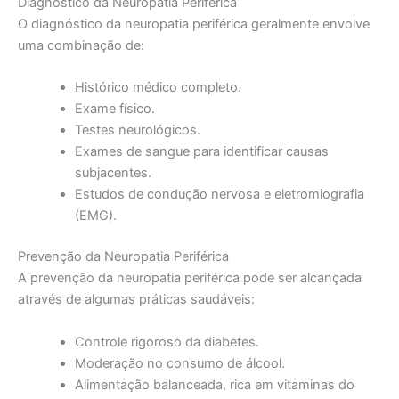
Diagnóstico da Neuropatia Periférica
O diagnóstico da neuropatia periférica geralmente envolve
uma combinação de:
Histórico médico completo.
Exame físico.
Testes neurológicos.
Exames de sangue para identificar causas
subjacentes.
Estudos de condução nervosa e eletromiografia
(EMG).
Prevenção da Neuropatia Periférica
A prevenção da neuropatia periférica pode ser alcançada
através de algumas práticas saudáveis:
Controle rigoroso da diabetes.
Moderação no consumo de álcool.
Alimentação balanceada, rica em vitaminas do