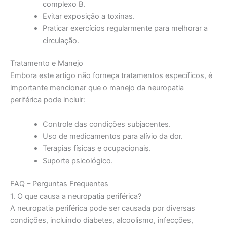
complexo B.
Evitar exposição a toxinas.
Praticar exercícios regularmente para melhorar a
circulação.
Tratamento e Manejo
Embora este artigo não forneça tratamentos específicos, é
importante mencionar que o manejo da neuropatia
periférica pode incluir:
Controle das condições subjacentes.
Uso de medicamentos para alívio da dor.
Terapias físicas e ocupacionais.
Suporte psicológico.
FAQ – Perguntas Frequentes
1. O que causa a neuropatia periférica?
A neuropatia periférica pode ser causada por diversas
condições, incluindo diabetes, alcoolismo, infecções,