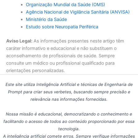
Organização Mundial da Saúde (OMS)
Agência Nacional de Vigilância Sanitária (ANVISA)
Ministério da Saúde
Estudo sobre Neuropatia Periférica
Aviso Legal:
As informações presentes neste artigo têm
caráter informativo e educacional e não substituem o
aconselhamento de profissionais de saúde. Sempre
consulte um médico ou profissional qualificado para
orientações personalizadas.
Este site utiliza Inteligência Artificial e técnicas de Engenharia de
Prompt para criar seus verbetes, buscando sempre precisão e
relevância nas informações fornecidas.
Nossa missão é educacional, democratizando o conhecimento e
facilitando o acesso de todos ao conteúdo proporcionado por essa
tecnologia.
A inteligência artificial comete erros. Sempre verifique informações