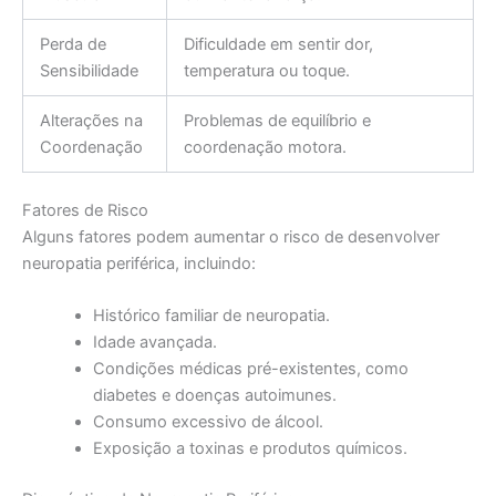
Perda de
Dificuldade em sentir dor,
Sensibilidade
temperatura ou toque.
Alterações na
Problemas de equilíbrio e
Coordenação
coordenação motora.
Fatores de Risco
Alguns fatores podem aumentar o risco de desenvolver
neuropatia periférica, incluindo:
Histórico familiar de neuropatia.
Idade avançada.
Condições médicas pré-existentes, como
diabetes e doenças autoimunes.
Consumo excessivo de álcool.
Exposição a toxinas e produtos químicos.