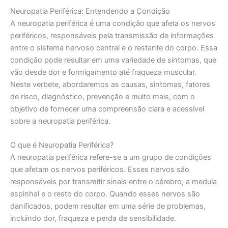
Neuropatia Periférica: Entendendo a Condição
A neuropatia periférica é uma condição que afeta os nervos
periféricos, responsáveis pela transmissão de informações
entre o sistema nervoso central e o restante do corpo. Essa
condição pode resultar em uma variedade de sintomas, que
vão desde dor e formigamento até fraqueza muscular.
Neste verbete, abordaremos as causas, sintomas, fatores
de risco, diagnóstico, prevenção e muito mais, com o
objetivo de fornecer uma compreensão clara e acessível
sobre a neuropatia periférica.
O que é Neuropatia Periférica?
A neuropatia periférica refere-se a um grupo de condições
que afetam os nervos periféricos. Esses nervos são
responsáveis por transmitir sinais entre o cérebro, a medula
espinhal e o resto do corpo. Quando esses nervos são
danificados, podem resultar em uma série de problemas,
incluindo dor, fraqueza e perda de sensibilidade.