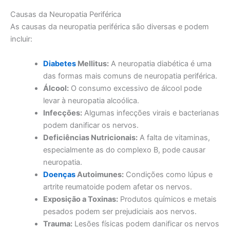
Causas da Neuropatia Periférica
As causas da neuropatia periférica são diversas e podem
incluir:
Diabetes
Mellitus:
A neuropatia diabética é uma
das formas mais comuns de neuropatia periférica.
Álcool:
O consumo excessivo de álcool pode
levar à neuropatia alcoólica.
Infecções:
Algumas infecções virais e bacterianas
podem danificar os nervos.
Deficiências Nutricionais:
A falta de vitaminas,
especialmente as do complexo B, pode causar
neuropatia.
Doenças
Autoimunes:
Condições como lúpus e
artrite reumatoide podem afetar os nervos.
Exposição a Toxinas:
Produtos químicos e metais
pesados podem ser prejudiciais aos nervos.
Trauma:
Lesões físicas podem danificar os nervos