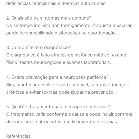
deficiências nutricionais e doenças autoimunes.
2. Quais são os sintomas mais comuns?
Os sintomas incluem dor, formigamento, fraqueza muscular,
perda de sensibilidade e alterações na coordenação.
3. Como é feito o diagnóstico?
O diagnóstico é feito através de histórico médico, exame
físico, testes neurológicos e exames laboratoriais.
4. Existe prevenção para a neuropatia periférica?
Sim, manter um estilo de vida saudável, controlar doenças
crônicas e evitar toxinas pode ajudar na prevenção.
5. Qual é o tratamento para neuropatia periférica?
O tratamento varia conforme a causa e pode incluir controle
de condições subjacentes, medicamentos e terapias.
Referências