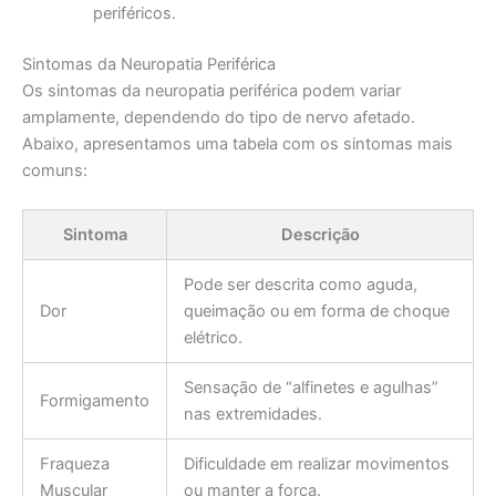
periféricos.
Sintomas da Neuropatia Periférica
Os sintomas da neuropatia periférica podem variar
amplamente, dependendo do tipo de nervo afetado.
Abaixo, apresentamos uma tabela com os sintomas mais
comuns:
Sintoma
Descrição
Pode ser descrita como aguda,
Dor
queimação ou em forma de choque
elétrico.
Sensação de “alfinetes e agulhas”
Formigamento
nas extremidades.
Fraqueza
Dificuldade em realizar movimentos
Muscular
ou manter a força.