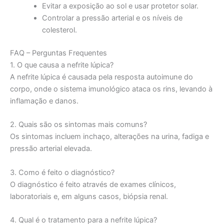
Evitar a exposição ao sol e usar protetor solar.
Controlar a pressão arterial e os níveis de
colesterol.
FAQ – Perguntas Frequentes
1. O que causa a nefrite lúpica?
A nefrite lúpica é causada pela resposta autoimune do
corpo, onde o sistema imunológico ataca os rins, levando à
inflamação e danos.
2. Quais são os sintomas mais comuns?
Os sintomas incluem inchaço, alterações na urina, fadiga e
pressão arterial elevada.
3. Como é feito o diagnóstico?
O diagnóstico é feito através de exames clínicos,
laboratoriais e, em alguns casos, biópsia renal.
4. Qual é o tratamento para a nefrite lúpica?