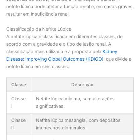
nefrite lúpica pode afetar a função renal e, em casos graves,
resultar em insuficiência renal.
Classificação da Nefrite Lúpica
A nefrite lúpica é classificada em diferentes classes, de
acordo com a gravidade e o tipo de lesão renal. A
classificação mais utilizada é a proposta pela
Kidney
Disease: Improving Global Outcomes (KDIGO)
, que divide a
nefrite lúpica em seis classes:
Classe
Descrição
Classe
Nefrite lúpica mínima, sem alterações
I
significativas.
Classe
Nefrite lúpica mesangial, com depósitos
II
imunes nos glomérulos.