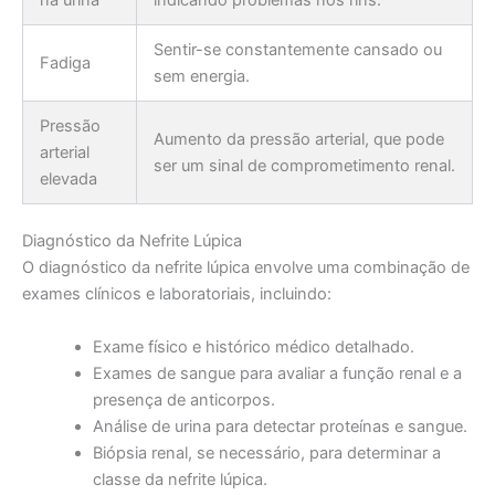
Sentir-se constantemente cansado ou
Fadiga
sem energia.
Pressão
Aumento da pressão arterial, que pode
arterial
ser um sinal de comprometimento renal.
elevada
Diagnóstico da Nefrite Lúpica
O diagnóstico da nefrite lúpica envolve uma combinação de
exames clínicos e laboratoriais, incluindo:
Exame físico e histórico médico detalhado.
Exames de sangue para avaliar a função renal e a
presença de anticorpos.
Análise de urina para detectar proteínas e sangue.
Biópsia renal, se necessário, para determinar a
classe da nefrite lúpica.