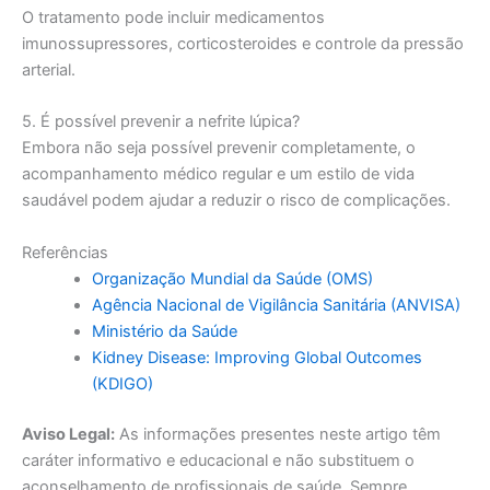
O tratamento pode incluir medicamentos
imunossupressores, corticosteroides e controle da pressão
arterial.
5. É possível prevenir a nefrite lúpica?
Embora não seja possível prevenir completamente, o
acompanhamento médico regular e um estilo de vida
saudável podem ajudar a reduzir o risco de complicações.
Referências
Organização Mundial da Saúde (OMS)
Agência Nacional de Vigilância Sanitária (ANVISA)
Ministério da Saúde
Kidney Disease: Improving Global Outcomes
(KDIGO)
Aviso Legal:
As informações presentes neste artigo têm
caráter informativo e educacional e não substituem o
aconselhamento de profissionais de saúde. Sempre