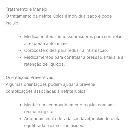
Tratamento e Manejo
O tratamento da nefrite lúpica é individualizado e pode
incluir:
Medicamentos imunossupressores para controlar
a resposta autoimune.
Corticosteroides para reduzir a inflamação.
Medicamentos para controlar a pressão arterial e a
retenção de líquidos.
Orientações Preventivas
Algumas orientações podem ajudar a prevenir
complicações associadas à nefrite lúpica:
Manter um acompanhamento regular com um
reumatologista.
Adotar um estilo de vida saudável, incluindo dieta
equilibrada e exercícios físicos.