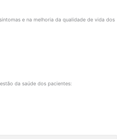
sintomas e na melhoria da qualidade de vida dos
estão da saúde dos pacientes: