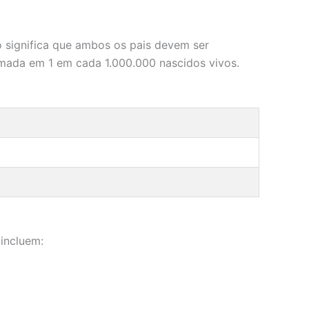
o significa que ambos os pais devem ser
imada em 1 em cada 1.000.000 nascidos vivos.
incluem: