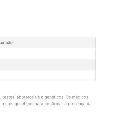
crição
 testes laboratoriais e genéticos. Os médicos
r testes genéticos para confirmar a presença da