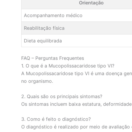
Orientação
Acompanhamento médico
Reabilitação física
Dieta equilibrada
FAQ – Perguntas Frequentes
1. O que é a Mucopolissacaridose tipo VI?
A Mucopolissacaridose tipo VI é uma doença genét
no organismo.
2. Quais são os principais sintomas?
Os sintomas incluem baixa estatura, deformidade
3. Como é feito o diagnóstico?
O diagnóstico é realizado por meio de avaliação c