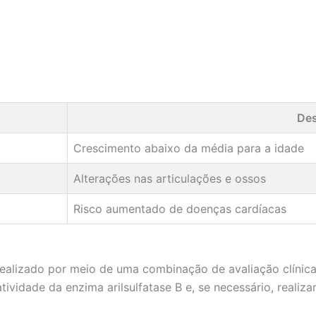
Des
Crescimento abaixo da média para a idade
Alterações nas articulações e ossos
Risco aumentado de doenças cardíacas
ealizado por meio de uma combinação de avaliação clínica,
ividade da enzima arilsulfatase B e, se necessário, realiza