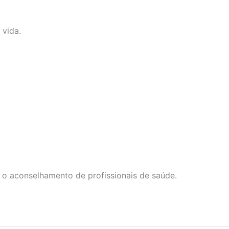
 vida.
 o aconselhamento de profissionais de saúde.