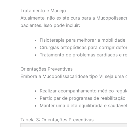
Tratamento e Manejo
Atualmente, não existe cura para a Mucopolissac
pacientes. Isso pode incluir:
Fisioterapia para melhorar a mobilidade
Cirurgias ortopédicas para corrigir def
Tratamento de problemas cardíacos e re
Orientações Preventivas
Embora a Mucopolissacaridose tipo VI seja uma 
Realizar acompanhamento médico regul
Participar de programas de reabilitação 
Manter uma dieta equilibrada e saudável
Tabela 3: Orientações Preventivas