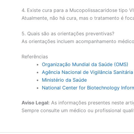
4. Existe cura para a Mucopolissacaridose tipo VI
Atualmente, não há cura, mas o tratamento é foc
5. Quais são as orientações preventivas?
As orientações incluem acompanhamento médico re
Referências
Organização Mundial da Saúde (OMS)
Agência Nacional de Vigilância Sanitári
Ministério da Saúde
National Center for Biotechnology Infor
Aviso Legal:
As informações presentes neste arti
Sempre consulte um médico ou profissional quali