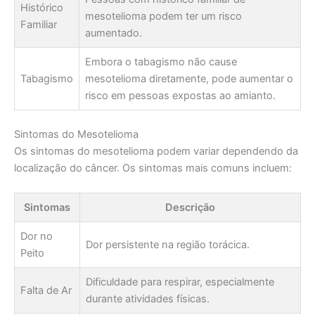
Histórico
mesotelioma podem ter um risco
Familiar
aumentado.
Embora o tabagismo não cause
Tabagismo
mesotelioma diretamente, pode aumentar o
risco em pessoas expostas ao amianto.
Sintomas do Mesotelioma
Os sintomas do mesotelioma podem variar dependendo da
localização do câncer. Os sintomas mais comuns incluem:
Sintomas
Descrição
Dor no
Dor persistente na região torácica.
Peito
Dificuldade para respirar, especialmente
Falta de Ar
durante atividades físicas.