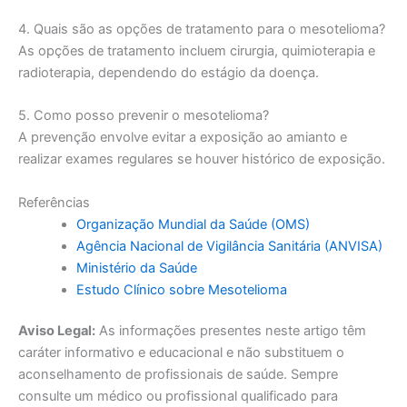
4. Quais são as opções de tratamento para o mesotelioma?
As opções de tratamento incluem cirurgia, quimioterapia e
radioterapia, dependendo do estágio da doença.
5. Como posso prevenir o mesotelioma?
A prevenção envolve evitar a exposição ao amianto e
realizar exames regulares se houver histórico de exposição.
Referências
Organização Mundial da Saúde (OMS)
Agência Nacional de Vigilância Sanitária (ANVISA)
Ministério da Saúde
Estudo Clínico sobre Mesotelioma
Aviso Legal:
As informações presentes neste artigo têm
caráter informativo e educacional e não substituem o
aconselhamento de profissionais de saúde. Sempre
consulte um médico ou profissional qualificado para