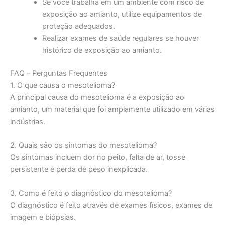
Se você trabalha em um ambiente com risco de
exposição ao amianto, utilize equipamentos de
proteção adequados.
Realizar exames de saúde regulares se houver
histórico de exposição ao amianto.
FAQ – Perguntas Frequentes
1. O que causa o mesotelioma?
A principal causa do mesotelioma é a exposição ao
amianto, um material que foi amplamente utilizado em várias
indústrias.
2. Quais são os sintomas do mesotelioma?
Os sintomas incluem dor no peito, falta de ar, tosse
persistente e perda de peso inexplicada.
3. Como é feito o diagnóstico do mesotelioma?
O diagnóstico é feito através de exames físicos, exames de
imagem e biópsias.