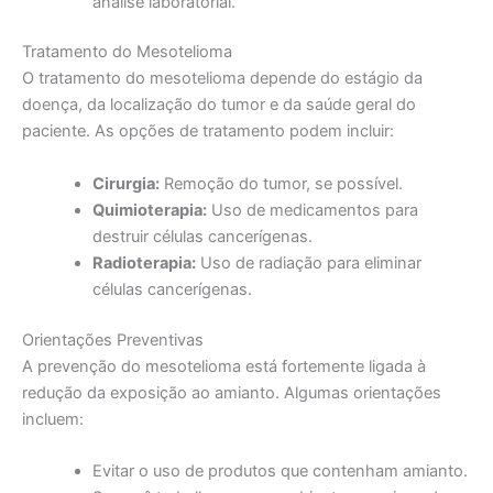
análise laboratorial.
Tratamento do Mesotelioma
O tratamento do mesotelioma depende do estágio da
doença, da localização do tumor e da saúde geral do
paciente. As opções de tratamento podem incluir:
Cirurgia:
Remoção do tumor, se possível.
Quimioterapia:
Uso de medicamentos para
destruir células cancerígenas.
Radioterapia:
Uso de radiação para eliminar
células cancerígenas.
Orientações Preventivas
A prevenção do mesotelioma está fortemente ligada à
redução da exposição ao amianto. Algumas orientações
incluem:
Evitar o uso de produtos que contenham amianto.