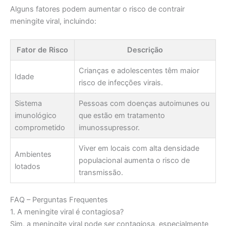
Alguns fatores podem aumentar o risco de contrair
meningite viral, incluindo:
Fator de Risco
Descrição
Crianças e adolescentes têm maior
Idade
risco de infecções virais.
Sistema
Pessoas com doenças autoimunes ou
imunológico
que estão em tratamento
comprometido
imunossupressor.
Viver em locais com alta densidade
Ambientes
populacional aumenta o risco de
lotados
transmissão.
FAQ – Perguntas Frequentes
1. A meningite viral é contagiosa?
Sim, a meningite viral pode ser contagiosa, especialmente