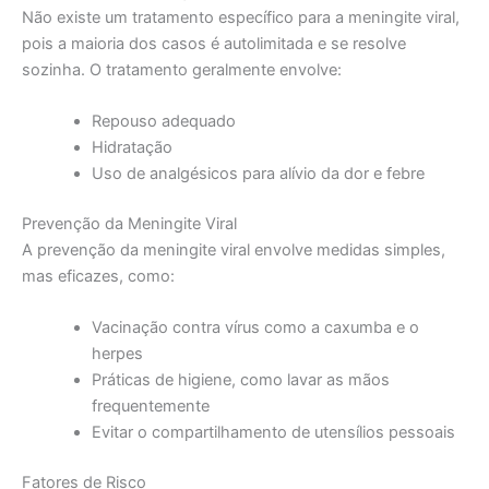
Não existe um tratamento específico para a meningite viral,
pois a maioria dos casos é autolimitada e se resolve
sozinha. O tratamento geralmente envolve:
Repouso adequado
Hidratação
Uso de analgésicos para alívio da dor e febre
Prevenção da Meningite Viral
A prevenção da meningite viral envolve medidas simples,
mas eficazes, como:
Vacinação contra vírus como a caxumba e o
herpes
Práticas de higiene, como lavar as mãos
frequentemente
Evitar o compartilhamento de utensílios pessoais
Fatores de Risco