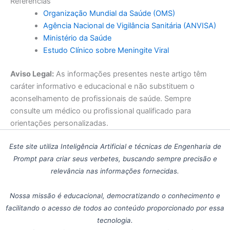
Referências
Organização Mundial da Saúde (OMS)
Agência Nacional de Vigilância Sanitária (ANVISA)
Ministério da Saúde
Estudo Clínico sobre Meningite Viral
Aviso Legal:
As informações presentes neste artigo têm
caráter informativo e educacional e não substituem o
aconselhamento de profissionais de saúde. Sempre
consulte um médico ou profissional qualificado para
orientações personalizadas.
Este site utiliza Inteligência Artificial e técnicas de Engenharia de
Prompt para criar seus verbetes, buscando sempre precisão e
relevância nas informações fornecidas.
Nossa missão é educacional, democratizando o conhecimento e
facilitando o acesso de todos ao conteúdo proporcionado por essa
tecnologia.