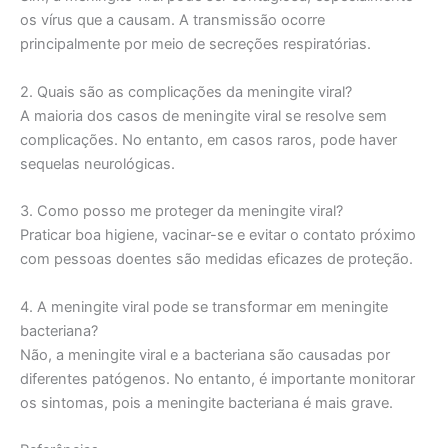
os vírus que a causam. A transmissão ocorre
principalmente por meio de secreções respiratórias.
2. Quais são as complicações da meningite viral?
A maioria dos casos de meningite viral se resolve sem
complicações. No entanto, em casos raros, pode haver
sequelas neurológicas.
3. Como posso me proteger da meningite viral?
Praticar boa higiene, vacinar-se e evitar o contato próximo
com pessoas doentes são medidas eficazes de proteção.
4. A meningite viral pode se transformar em meningite
bacteriana?
Não, a meningite viral e a bacteriana são causadas por
diferentes patógenos. No entanto, é importante monitorar
os sintomas, pois a meningite bacteriana é mais grave.