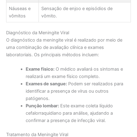
Náuseas e
Sensação de enjoo e episódios de
vômitos
vômito.
Diagnóstico da Meningite Viral
O diagnóstico da meningite viral é realizado por meio de
uma combinação de avaliação clínica e exames
laboratoriais. Os principais métodos incluem:
Exame físico:
O médico avaliará os sintomas e
realizará um exame físico completo.
Exames de sangue:
Podem ser realizados para
identificar a presença de vírus ou outros
patógenos.
Punção lombar:
Este exame coleta líquido
cefalorraquidiano para análise, ajudando a
confirmar a presença de infecção viral.
Tratamento da Meningite Viral