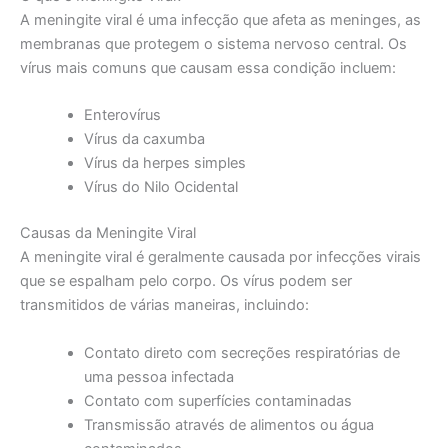
A meningite viral é uma infecção que afeta as meninges, as
membranas que protegem o sistema nervoso central. Os
vírus mais comuns que causam essa condição incluem:
Enterovírus
Vírus da caxumba
Vírus da herpes simples
Vírus do Nilo Ocidental
Causas da Meningite Viral
A meningite viral é geralmente causada por infecções virais
que se espalham pelo corpo. Os vírus podem ser
transmitidos de várias maneiras, incluindo:
Contato direto com secreções respiratórias de
uma pessoa infectada
Contato com superfícies contaminadas
Transmissão através de alimentos ou água