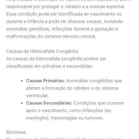
responsável por proteger o cérebro e a medula espinhal.
Essa condição pode ser identificada ao nascimento ou
durante a infância e pode ter diversas causas, incluindo
anomalias genéticas, infecções durante a gestação e
malformações do sistema nervoso central.
Causas da Hidrocefalia Congênita
As causas da hidrocefalia congênita podem ser
classificadas em primárias e secundárias:
Causas Primárias:
Anomalias congênitas que
afetam a formação do cérebro e do sistema
ventricular.
Causas Secundárias:
Condições que ocorrem
após o nascimento, como infecções (ex:
meningite), hemorragias ou tumores.
Sintomas