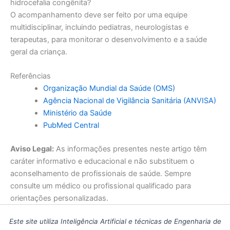
hidrocefalia congênita?
O acompanhamento deve ser feito por uma equipe
multidisciplinar, incluindo pediatras, neurologistas e
terapeutas, para monitorar o desenvolvimento e a saúde
geral da criança.
Referências
Organização Mundial da Saúde (OMS)
Agência Nacional de Vigilância Sanitária (ANVISA)
Ministério da Saúde
PubMed Central
Aviso Legal:
As informações presentes neste artigo têm
caráter informativo e educacional e não substituem o
aconselhamento de profissionais de saúde. Sempre
consulte um médico ou profissional qualificado para
orientações personalizadas.
Este site utiliza Inteligência Artificial e técnicas de Engenharia de