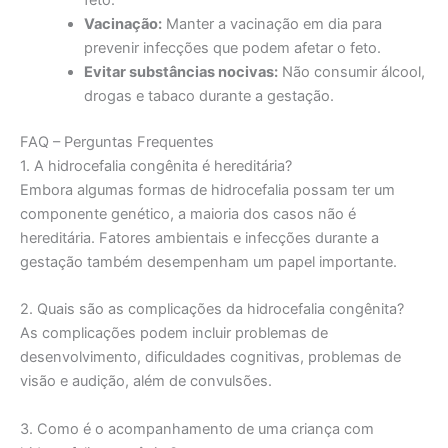
Vacinação:
Manter a vacinação em dia para
prevenir infecções que podem afetar o feto.
Evitar substâncias nocivas:
Não consumir álcool,
drogas e tabaco durante a gestação.
FAQ – Perguntas Frequentes
1. A hidrocefalia congênita é hereditária?
Embora algumas formas de hidrocefalia possam ter um
componente genético, a maioria dos casos não é
hereditária. Fatores ambientais e infecções durante a
gestação também desempenham um papel importante.
2. Quais são as complicações da hidrocefalia congênita?
As complicações podem incluir problemas de
desenvolvimento, dificuldades cognitivas, problemas de
visão e audição, além de convulsões.
3. Como é o acompanhamento de uma criança com