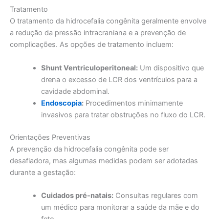
Tratamento
O tratamento da hidrocefalia congênita geralmente envolve
a redução da pressão intracraniana e a prevenção de
complicações. As opções de tratamento incluem:
Shunt Ventriculoperitoneal:
Um dispositivo que
drena o excesso de LCR dos ventrículos para a
cavidade abdominal.
Endoscopia
:
Procedimentos minimamente
invasivos para tratar obstruções no fluxo do LCR.
Orientações Preventivas
A prevenção da hidrocefalia congênita pode ser
desafiadora, mas algumas medidas podem ser adotadas
durante a gestação:
Cuidados pré-natais:
Consultas regulares com
um médico para monitorar a saúde da mãe e do
feto.