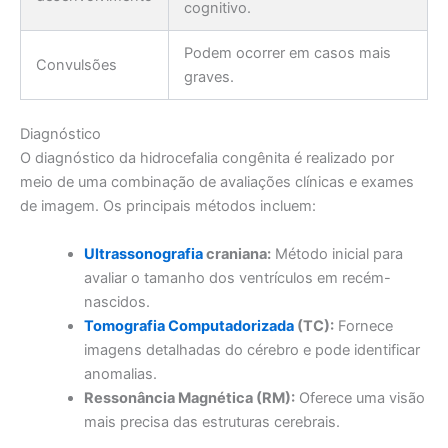
cognitivo.
Podem ocorrer em casos mais
Convulsões
graves.
Diagnóstico
O diagnóstico da hidrocefalia congênita é realizado por
meio de uma combinação de avaliações clínicas e exames
de imagem. Os principais métodos incluem:
Ultrassonografia
craniana:
Método inicial para
avaliar o tamanho dos ventrículos em recém-
nascidos.
Tomografia Computadorizada
(TC):
Fornece
imagens detalhadas do cérebro e pode identificar
anomalias.
Ressonância Magnética (RM):
Oferece uma visão
mais precisa das estruturas cerebrais.