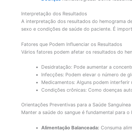
Interpretação dos Resultados
A interpretação dos resultados do hemograma dev
sexo e condições de saúde do paciente. É importa
Fatores que Podem Influenciar os Resultados
Vários fatores podem afetar os resultados do he
Desidratação: Pode aumentar a concent
Infecções: Podem elevar o número de gl
Medicamentos: Alguns podem interferir 
Condições crônicas: Como doenças auto
Orientações Preventivas para a Saúde Sanguínea
Manter a saúde do sangue é fundamental para o b
Alimentação Balanceada:
Consuma alimen