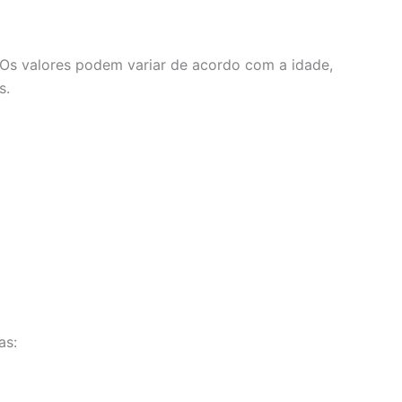
 Os valores podem variar de acordo com a idade,
s.
as: