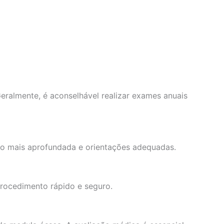
ralmente, é aconselhável realizar exames anuais
ão mais aprofundada e orientações adequadas.
rocedimento rápido e seguro.