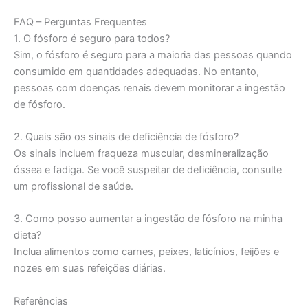
FAQ – Perguntas Frequentes
1. O fósforo é seguro para todos?
Sim, o fósforo é seguro para a maioria das pessoas quando
consumido em quantidades adequadas. No entanto,
pessoas com doenças renais devem monitorar a ingestão
de fósforo.
2. Quais são os sinais de deficiência de fósforo?
Os sinais incluem fraqueza muscular, desmineralização
óssea e fadiga. Se você suspeitar de deficiência, consulte
um profissional de saúde.
3. Como posso aumentar a ingestão de fósforo na minha
dieta?
Inclua alimentos como carnes, peixes, laticínios, feijões e
nozes em suas refeições diárias.
Referências