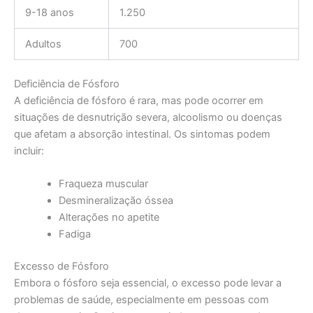
9-18 anos
1.250
Adultos
700
Deficiência de Fósforo
A deficiência de fósforo é rara, mas pode ocorrer em
situações de desnutrição severa, alcoolismo ou doenças
que afetam a absorção intestinal. Os sintomas podem
incluir:
Fraqueza muscular
Desmineralização óssea
Alterações no apetite
Fadiga
Excesso de Fósforo
Embora o fósforo seja essencial, o excesso pode levar a
problemas de saúde, especialmente em pessoas com