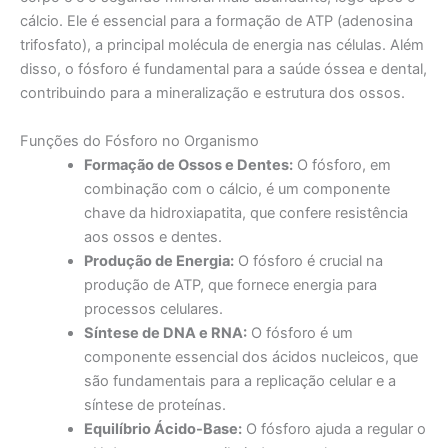
cálcio. Ele é essencial para a formação de ATP (adenosina
trifosfato), a principal molécula de energia nas células. Além
disso, o fósforo é fundamental para a saúde óssea e dental,
contribuindo para a mineralização e estrutura dos ossos.
Funções do Fósforo no Organismo
Formação de Ossos e Dentes:
O fósforo, em
combinação com o cálcio, é um componente
chave da hidroxiapatita, que confere resistência
aos ossos e dentes.
Produção de Energia:
O fósforo é crucial na
produção de ATP, que fornece energia para
processos celulares.
Síntese de DNA e RNA:
O fósforo é um
componente essencial dos ácidos nucleicos, que
são fundamentais para a replicação celular e a
síntese de proteínas.
Equilíbrio Ácido-Base:
O fósforo ajuda a regular o