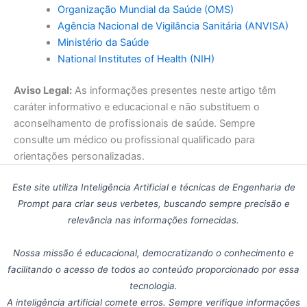
Organização Mundial da Saúde (OMS)
Agência Nacional de Vigilância Sanitária (ANVISA)
Ministério da Saúde
National Institutes of Health (NIH)
Aviso Legal:
As informações presentes neste artigo têm
caráter informativo e educacional e não substituem o
aconselhamento de profissionais de saúde. Sempre
consulte um médico ou profissional qualificado para
orientações personalizadas.
Este site utiliza Inteligência Artificial e técnicas de Engenharia de
Prompt para criar seus verbetes, buscando sempre precisão e
relevância nas informações fornecidas.
Nossa missão é educacional, democratizando o conhecimento e
facilitando o acesso de todos ao conteúdo proporcionado por essa
tecnologia.
A inteligência artificial comete erros. Sempre verifique informações