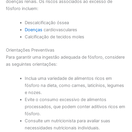
doenças renais. Os riscos associados ao excesso de
fósforo incluem:
Descalcificação óssea
Doenças
cardiovasculares
Calcificação de tecidos moles
Orientações Preventivas
Para garantir uma ingestão adequada de fósforo, considere
as seguintes orientações:
Inclua uma variedade de alimentos ricos em
fósforo na dieta, como carnes, laticínios, legumes
e nozes.
Evite o consumo excessivo de alimentos
processados, que podem conter aditivos ricos em
fósforo.
Consulte um nutricionista para avaliar suas
necessidades nutricionais individuais.