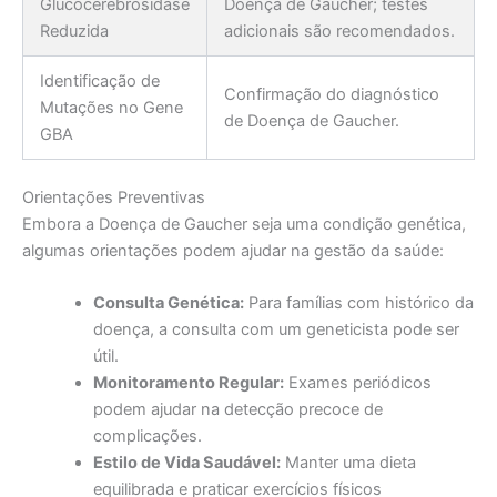
Glucocerebrosidase
Doença de Gaucher; testes
Reduzida
adicionais são recomendados.
Identificação de
Confirmação do diagnóstico
Mutações no Gene
de Doença de Gaucher.
GBA
Orientações Preventivas
Embora a Doença de Gaucher seja uma condição genética,
algumas orientações podem ajudar na gestão da saúde:
Consulta Genética:
Para famílias com histórico da
doença, a consulta com um geneticista pode ser
útil.
Monitoramento Regular:
Exames periódicos
podem ajudar na detecção precoce de
complicações.
Estilo de Vida Saudável:
Manter uma dieta
equilibrada e praticar exercícios físicos