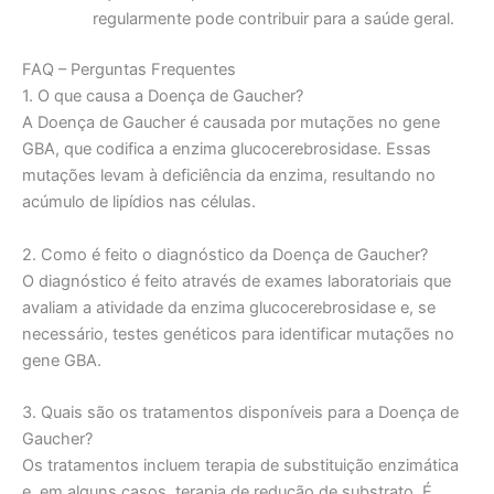
regularmente pode contribuir para a saúde geral.
FAQ – Perguntas Frequentes
1. O que causa a Doença de Gaucher?
A Doença de Gaucher é causada por mutações no gene
GBA, que codifica a enzima glucocerebrosidase. Essas
mutações levam à deficiência da enzima, resultando no
acúmulo de lipídios nas células.
2. Como é feito o diagnóstico da Doença de Gaucher?
O diagnóstico é feito através de exames laboratoriais que
avaliam a atividade da enzima glucocerebrosidase e, se
necessário, testes genéticos para identificar mutações no
gene GBA.
3. Quais são os tratamentos disponíveis para a Doença de
Gaucher?
Os tratamentos incluem terapia de substituição enzimática
e, em alguns casos, terapia de redução de substrato. É