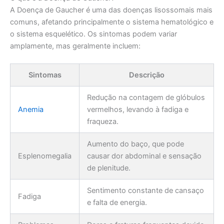
A Doença de Gaucher é uma das doenças lisossomais mais
comuns, afetando principalmente o sistema hematológico e
o sistema esquelético. Os sintomas podem variar
amplamente, mas geralmente incluem:
Sintomas
Descrição
Redução na contagem de glóbulos
Anemia
vermelhos, levando à fadiga e
fraqueza.
Aumento do baço, que pode
Esplenomegalia
causar dor abdominal e sensação
de plenitude.
Sentimento constante de cansaço
Fadiga
e falta de energia.