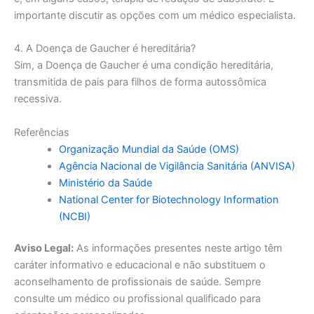
importante discutir as opções com um médico especialista.
4. A Doença de Gaucher é hereditária?
Sim, a Doença de Gaucher é uma condição hereditária,
transmitida de pais para filhos de forma autossômica
recessiva.
Referências
Organização Mundial da Saúde (OMS)
Agência Nacional de Vigilância Sanitária (ANVISA)
Ministério da Saúde
National Center for Biotechnology Information
(NCBI)
Aviso Legal:
As informações presentes neste artigo têm
caráter informativo e educacional e não substituem o
aconselhamento de profissionais de saúde. Sempre
consulte um médico ou profissional qualificado para