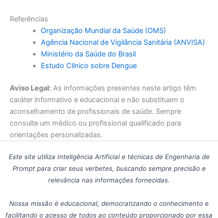
Referências
Organização Mundial da Saúde (OMS)
Agência Nacional de Vigilância Sanitária (ANVISA)
Ministério da Saúde do Brasil
Estudo Clínico sobre Dengue
Aviso Legal:
As informações presentes neste artigo têm
caráter informativo e educacional e não substituem o
aconselhamento de profissionais de saúde. Sempre
consulte um médico ou profissional qualificado para
orientações personalizadas.
Este site utiliza Inteligência Artificial e técnicas de Engenharia de
Prompt para criar seus verbetes, buscando sempre precisão e
relevância nas informações fornecidas.
Nossa missão é educacional, democratizando o conhecimento e
facilitando o acesso de todos ao conteúdo proporcionado por essa