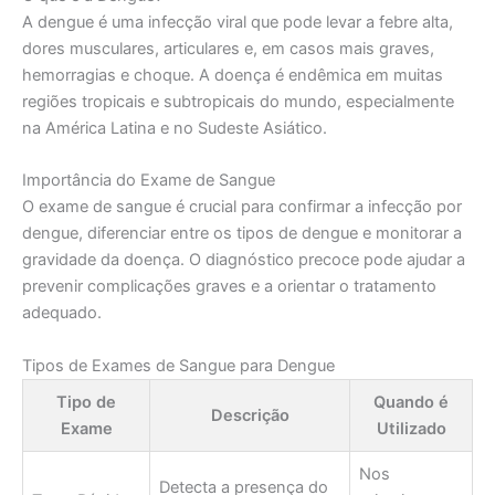
A dengue é uma infecção viral que pode levar a febre alta,
dores musculares, articulares e, em casos mais graves,
hemorragias e choque. A doença é endêmica em muitas
regiões tropicais e subtropicais do mundo, especialmente
na América Latina e no Sudeste Asiático.
Importância do Exame de Sangue
O exame de sangue é crucial para confirmar a infecção por
dengue, diferenciar entre os tipos de dengue e monitorar a
gravidade da doença. O diagnóstico precoce pode ajudar a
prevenir complicações graves e a orientar o tratamento
adequado.
Tipos de Exames de Sangue para Dengue
Tipo de
Quando é
Descrição
Exame
Utilizado
Nos
Detecta a presença do