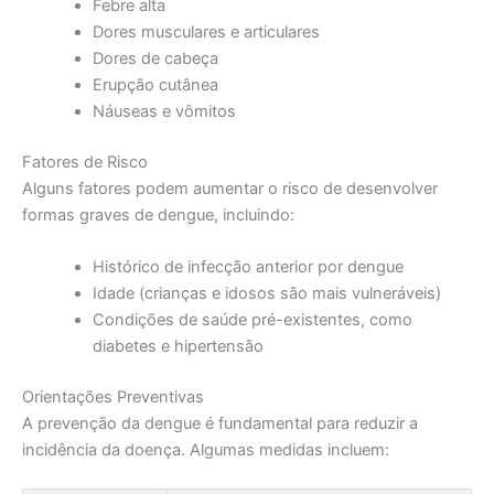
Febre alta
Dores musculares e articulares
Dores de cabeça
Erupção cutânea
Náuseas e vômitos
Fatores de Risco
Alguns fatores podem aumentar o risco de desenvolver
formas graves de dengue, incluindo:
Histórico de infecção anterior por dengue
Idade (crianças e idosos são mais vulneráveis)
Condições de saúde pré-existentes, como
diabetes e hipertensão
Orientações Preventivas
A prevenção da dengue é fundamental para reduzir a
incidência da doença. Algumas medidas incluem: