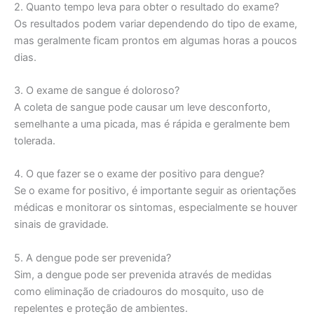
2. Quanto tempo leva para obter o resultado do exame?
Os resultados podem variar dependendo do tipo de exame,
mas geralmente ficam prontos em algumas horas a poucos
dias.
3. O exame de sangue é doloroso?
A coleta de sangue pode causar um leve desconforto,
semelhante a uma picada, mas é rápida e geralmente bem
tolerada.
4. O que fazer se o exame der positivo para dengue?
Se o exame for positivo, é importante seguir as orientações
médicas e monitorar os sintomas, especialmente se houver
sinais de gravidade.
5. A dengue pode ser prevenida?
Sim, a dengue pode ser prevenida através de medidas
como eliminação de criadouros do mosquito, uso de
repelentes e proteção de ambientes.