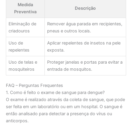
Medida
Descrição
Preventiva
Eliminação de
Remover água parada em recipientes,
criadouros
pneus e outros locais.
Uso de
Aplicar repelentes de insetos na pele
repelentes
exposta.
Uso de telas e
Proteger janelas e portas para evitar a
mosquiteiros
entrada de mosquitos.
FAQ – Perguntas Frequentes
1. Como é feito o exame de sangue para dengue?
O exame é realizado através da coleta de sangue, que pode
ser feita em um laboratório ou em um hospital. O sangue é
então analisado para detectar a presença do vírus ou
anticorpos.