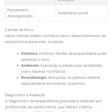
Pensamento
Isolamento social
desorganizado
Fatores de Risco
Vários fatores podem contribuir para o desenvolvimento da
esquizofrenia paranoide, incluindo:
Genética:
Histórico familiar de esquizofrenia pode
aumentar o risco.
Ambiente:
Exposição a estressores ambientais,
como traumas na infância.
Neurobiologia:
Alterações na química cerebral,
especialmente envolvendo dopamina.
Diagnóstico e Avaliação
O diagnóstico da esquizofrenia paranoide é realizado por
profissionais de saúde mental, que utilizam critérios