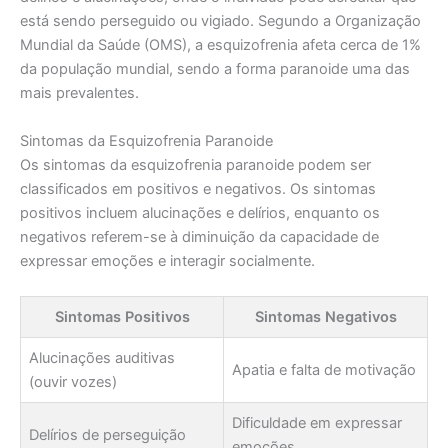
está sendo perseguido ou vigiado. Segundo a Organização
Mundial da Saúde (OMS), a esquizofrenia afeta cerca de 1%
da população mundial, sendo a forma paranoide uma das
mais prevalentes.
Sintomas da Esquizofrenia Paranoide
Os sintomas da esquizofrenia paranoide podem ser
classificados em positivos e negativos. Os sintomas
positivos incluem alucinações e delírios, enquanto os
negativos referem-se à diminuição da capacidade de
expressar emoções e interagir socialmente.
Sintomas Positivos
Sintomas Negativos
Alucinações auditivas
Apatia e falta de motivação
(ouvir vozes)
Dificuldade em expressar
Delírios de perseguição
emoções