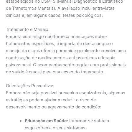
estabelecidos no DSM-5 (Manual Diagnóstico e Estatístico
de Transtornos Mentais). A avaliação inclui entrevistas
clínicas e, em alguns casos, testes psicológicos.
Tratamento e Manejo
Embora este artigo não forneça orientações sobre
tratamentos específicos, é importante destacar que o
manejo da esquizofrenia paranoide geralmente envolve uma
combinação de medicamentos antipsicóticos e terapia
psicossocial. O acompanhamento regular com profissionais
de saúde é crucial para o sucesso do tratamento.
Orientações Preventivas
Embora não seja possível prevenir a esquizofrenia, algumas
estratégias podem ajudar a reduzir o risco de
desenvolvimento ou agravamento da condição:
Educação em Saúde:
Informar-se sobre a
esquizofrenia e seus sintomas.