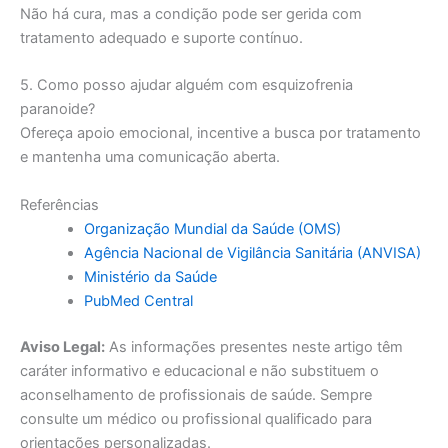
Não há cura, mas a condição pode ser gerida com
tratamento adequado e suporte contínuo.
5. Como posso ajudar alguém com esquizofrenia
paranoide?
Ofereça apoio emocional, incentive a busca por tratamento
e mantenha uma comunicação aberta.
Referências
Organização Mundial da Saúde (OMS)
Agência Nacional de Vigilância Sanitária (ANVISA)
Ministério da Saúde
PubMed Central
Aviso Legal:
As informações presentes neste artigo têm
caráter informativo e educacional e não substituem o
aconselhamento de profissionais de saúde. Sempre
consulte um médico ou profissional qualificado para
orientações personalizadas.