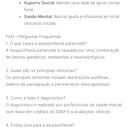
Suporte Social:
Manter uma rede de apoio social
forte.
Saúde Mental:
Buscar ajuda profissional ao notar
sintomas iniciais.
FAQ – Perguntas Frequentes
1. O que causa a esquizofrenia paranoide?
A esquizofrenia paranoide é causada por uma combinação
de fatores genéticos, ambientais e neurobiológicos.
2. Quais são os principais sintomas?
Os principais sintomas incluem alucinações auditivas,
delírios de perseguição e pensamento desorganizado.
3. Como é feito o diagnóstico?
O diagnóstico é realizado por profissionais de saúde mental
com base em critérios do DSM-5 e avaliações clínicas.
4. Existe cura para a esquizofrenia?