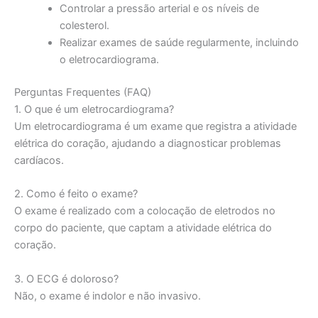
Controlar a pressão arterial e os níveis de
colesterol.
Realizar exames de saúde regularmente, incluindo
o eletrocardiograma.
Perguntas Frequentes (FAQ)
1. O que é um eletrocardiograma?
Um eletrocardiograma é um exame que registra a atividade
elétrica do coração, ajudando a diagnosticar problemas
cardíacos.
2. Como é feito o exame?
O exame é realizado com a colocação de eletrodos no
corpo do paciente, que captam a atividade elétrica do
coração.
3. O ECG é doloroso?
Não, o exame é indolor e não invasivo.