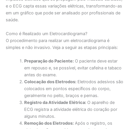
e o ECG capta essas variações elétricas, transformando-as
em um gráfico que pode ser analisado por profissionais de
saúde.
Como é Realizado um Eletrocardiograma?
O procedimento para realizar um eletrocardiograma é
simples e não invasivo. Veja a seguir as etapas principais:
Preparação do Paciente:
O paciente deve estar
em repouso e, se possível, evitar cafeína e tabaco
antes do exame.
Colocação dos Eletrodos:
Eletrodos adesivos são
colocados em pontos específicos do corpo,
geralmente no peito, braços e pernas.
Registro da Atividade Elétrica:
O aparelho de
ECG registra a atividade elétrica do coração por
alguns minutos.
Remoção dos Eletrodos:
Após o registro, os