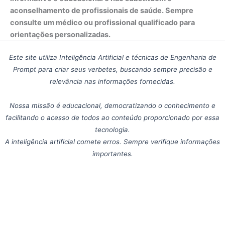
aconselhamento de profissionais de saúde. Sempre
consulte um médico ou profissional qualificado para
orientações personalizadas.
Este site utiliza Inteligência Artificial e técnicas de Engenharia de
Prompt para criar seus verbetes, buscando sempre precisão e
relevância nas informações fornecidas.
Nossa missão é educacional, democratizando o conhecimento e
facilitando o acesso de todos ao conteúdo proporcionado por essa
tecnologia.
A inteligência artificial comete erros. Sempre verifique informações
importantes.