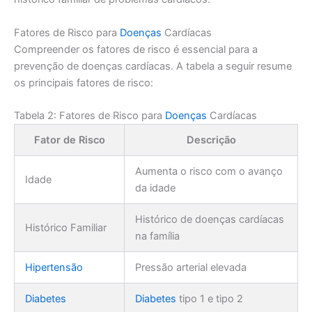
Fatores de Risco para
Doenças
Cardíacas
Compreender os fatores de risco é essencial para a
prevenção de doenças cardíacas. A tabela a seguir resume
os principais fatores de risco:
Tabela 2: Fatores de Risco para
Doenças
Cardíacas
Fator de Risco
Descrição
Aumenta o risco com o avanço
Idade
da idade
Histórico de doenças cardíacas
Histórico Familiar
na família
Hipertensão
Pressão arterial elevada
Diabetes
Diabetes
tipo 1 e tipo 2