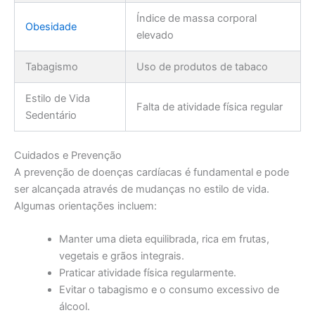
Índice de massa corporal
Obesidade
elevado
Tabagismo
Uso de produtos de tabaco
Estilo de Vida
Falta de atividade física regular
Sedentário
Cuidados e Prevenção
A prevenção de doenças cardíacas é fundamental e pode
ser alcançada através de mudanças no estilo de vida.
Algumas orientações incluem:
Manter uma dieta equilibrada, rica em frutas,
vegetais e grãos integrais.
Praticar atividade física regularmente.
Evitar o tabagismo e o consumo excessivo de
álcool.