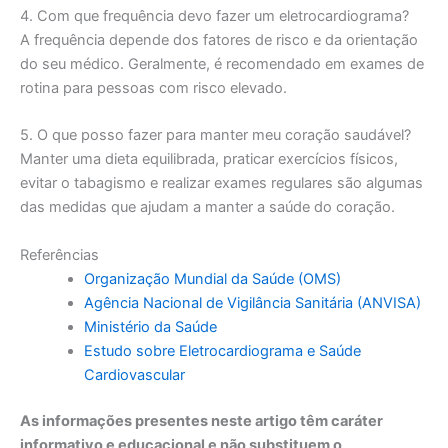
4. Com que frequência devo fazer um eletrocardiograma?
A frequência depende dos fatores de risco e da orientação
do seu médico. Geralmente, é recomendado em exames de
rotina para pessoas com risco elevado.
5. O que posso fazer para manter meu coração saudável?
Manter uma dieta equilibrada, praticar exercícios físicos,
evitar o tabagismo e realizar exames regulares são algumas
das medidas que ajudam a manter a saúde do coração.
Referências
Organização Mundial da Saúde (OMS)
Agência Nacional de Vigilância Sanitária (ANVISA)
Ministério da Saúde
Estudo sobre Eletrocardiograma e Saúde
Cardiovascular
As informações presentes neste artigo têm caráter
informativo e educacional e não substituem o