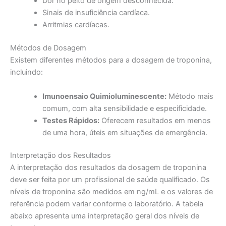
Dor no peito de origem desconhecida.
Sinais de insuficiência cardíaca.
Arritmias cardíacas.
Métodos de Dosagem
Existem diferentes métodos para a dosagem de troponina,
incluindo:
Imunoensaio Quimioluminescente:
Método mais
comum, com alta sensibilidade e especificidade.
Testes Rápidos:
Oferecem resultados em menos
de uma hora, úteis em situações de emergência.
Interpretação dos Resultados
A interpretação dos resultados da dosagem de troponina
deve ser feita por um profissional de saúde qualificado. Os
níveis de troponina são medidos em ng/mL e os valores de
referência podem variar conforme o laboratório. A tabela
abaixo apresenta uma interpretação geral dos níveis de