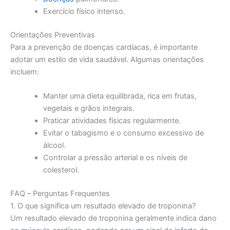
Exercício físico intenso.
Orientações Preventivas
Para a prevenção de doenças cardíacas, é importante
adotar um estilo de vida saudável. Algumas orientações
incluem:
Manter uma dieta equilibrada, rica em frutas,
vegetais e grãos integrais.
Praticar atividades físicas regularmente.
Evitar o tabagismo e o consumo excessivo de
álcool.
Controlar a pressão arterial e os níveis de
colesterol.
FAQ – Perguntas Frequentes
1. O que significa um resultado elevado de troponina?
Um resultado elevado de troponina geralmente indica dano