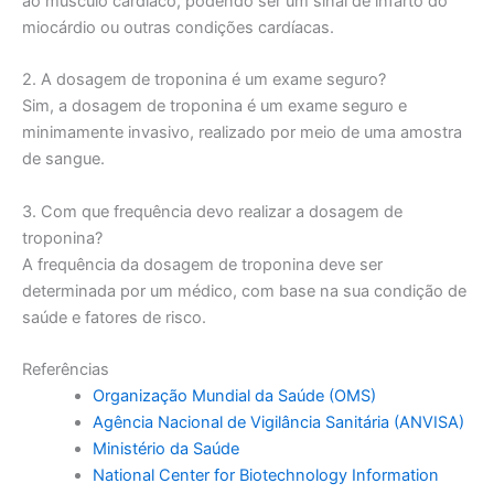
ao músculo cardíaco, podendo ser um sinal de infarto do
miocárdio ou outras condições cardíacas.
2. A dosagem de troponina é um exame seguro?
Sim, a dosagem de troponina é um exame seguro e
minimamente invasivo, realizado por meio de uma amostra
de sangue.
3. Com que frequência devo realizar a dosagem de
troponina?
A frequência da dosagem de troponina deve ser
determinada por um médico, com base na sua condição de
saúde e fatores de risco.
Referências
Organização Mundial da Saúde (OMS)
Agência Nacional de Vigilância Sanitária (ANVISA)
Ministério da Saúde
National Center for Biotechnology Information