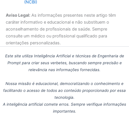
(NCBI)
Aviso Legal:
As informações presentes neste artigo têm
caráter informativo e educacional e não substituem o
aconselhamento de profissionais de saúde. Sempre
consulte um médico ou profissional qualificado para
orientações personalizadas.
Este site utiliza Inteligência Artificial e técnicas de Engenharia de
Prompt para criar seus verbetes, buscando sempre precisão e
relevância nas informações fornecidas.
Nossa missão é educacional, democratizando o conhecimento e
facilitando o acesso de todos ao conteúdo proporcionado por essa
tecnologia.
A inteligência artificial comete erros. Sempre verifique informações
importantes.