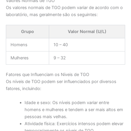
Valores Normais de TGO
Os valores normais de TGO podem variar de acordo com o
laboratório, mas geralmente são os seguintes:
Grupo
Valor Normal (U/L)
Homens
10 – 40
Mulheres
9 – 32
Fatores que Influenciam os Níveis de TGO
Os níveis de TGO podem ser influenciados por diversos
fatores, incluindo:
Idade e sexo: Os níveis podem variar entre
homens e mulheres e tendem a ser mais altos em
pessoas mais velhas.
Atividade física: Exercícios intensos podem elevar
temporariamente os níveis de TGO.