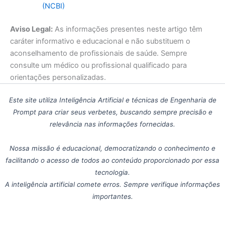
(NCBI)
Aviso Legal:
As informações presentes neste artigo têm
caráter informativo e educacional e não substituem o
aconselhamento de profissionais de saúde. Sempre
consulte um médico ou profissional qualificado para
orientações personalizadas.
Este site utiliza Inteligência Artificial e técnicas de Engenharia de
Prompt para criar seus verbetes, buscando sempre precisão e
relevância nas informações fornecidas.
Nossa missão é educacional, democratizando o conhecimento e
facilitando o acesso de todos ao conteúdo proporcionado por essa
tecnologia.
A inteligência artificial comete erros. Sempre verifique informações
importantes.