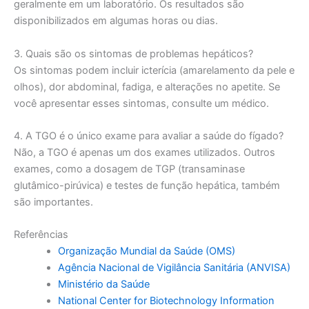
geralmente em um laboratório. Os resultados são
disponibilizados em algumas horas ou dias.
3. Quais são os sintomas de problemas hepáticos?
Os sintomas podem incluir icterícia (amarelamento da pele e
olhos), dor abdominal, fadiga, e alterações no apetite. Se
você apresentar esses sintomas, consulte um médico.
4. A TGO é o único exame para avaliar a saúde do fígado?
Não, a TGO é apenas um dos exames utilizados. Outros
exames, como a dosagem de TGP (transaminase
glutâmico-pirúvica) e testes de função hepática, também
são importantes.
Referências
Organização Mundial da Saúde (OMS)
Agência Nacional de Vigilância Sanitária (ANVISA)
Ministério da Saúde
National Center for Biotechnology Information