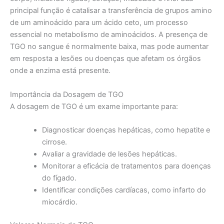
principal função é catalisar a transferência de grupos amino
de um aminoácido para um ácido ceto, um processo
essencial no metabolismo de aminoácidos. A presença de
TGO no sangue é normalmente baixa, mas pode aumentar
em resposta a lesões ou doenças que afetam os órgãos
onde a enzima está presente.
Importância da Dosagem de TGO
A dosagem de TGO é um exame importante para:
Diagnosticar doenças hepáticas, como hepatite e
cirrose.
Avaliar a gravidade de lesões hepáticas.
Monitorar a eficácia de tratamentos para doenças
do fígado.
Identificar condições cardíacas, como infarto do
miocárdio.