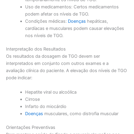
Uso de medicamentos: Certos medicamentos
podem afetar os níveis de TGO.
Condições médicas:
Doenças
hepáticas,
cardíacas e musculares podem causar elevações
nos níveis de TGO.
Interpretação dos Resultados
Os resultados da dosagem de TGO devem ser
interpretados em conjunto com outros exames e a
avaliação clínica do paciente. A elevação dos níveis de TGO
pode indicar:
Hepatite viral ou alcoólica
Cirrose
Infarto do miocárdio
Doenças
musculares, como distrofia muscular
Orientações Preventivas