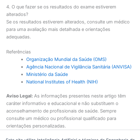
4. O que fazer se os resultados do exame estiverem
alterados?
Se os resultados estiverem alterados, consulte um médico
para uma avaliação mais detalhada e orientações
adequadas.
Referências
Organização Mundial da Saúde (OMS)
Agência Nacional de Vigilância Sanitária (ANVISA)
Ministério da Saúde
National Institutes of Health (NIH)
Aviso Legal:
As informações presentes neste artigo têm
caráter informativo e educacional e não substituem o
aconselhamento de profissionais de saúde. Sempre
consulte um médico ou profissional qualificado para
orientações personalizadas.