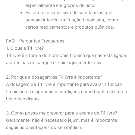
especialmente em grupos de risco.
Evitar o uso excessivo de substâncias que
possam interferir na função tireoidiana, como
certos medicamentos e produtos químicos.
FAQ – Perguntas Frequentes
1. O que é T4 livre?
T4 livre é a forma do hormônio tiroxina que não está ligada
a proteínas no sangue e é biologicamente ativa.
2. Por que a dosagem de T4 livre é importante?
A dosagem de T4 livre é importante para avaliar a função
tireoidiana e diagnosticar condições como hipotiroidismo e
hipertireoidismo.
3. Como posso me preparar para o exame de T4 livre?
Geralmente, não é necessário jejum, mas é importante
seguir as orientações do seu médico.