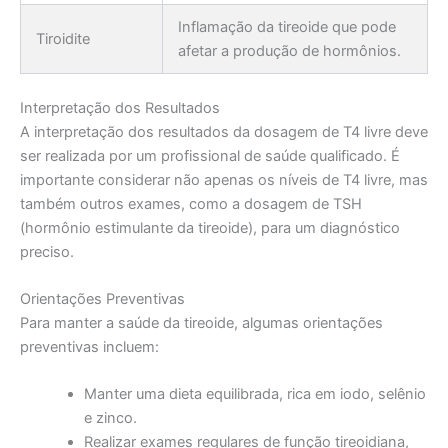
Inflamação da tireoide que pode
Tiroidite
afetar a produção de hormônios.
Interpretação dos Resultados
A interpretação dos resultados da dosagem de T4 livre deve
ser realizada por um profissional de saúde qualificado. É
importante considerar não apenas os níveis de T4 livre, mas
também outros exames, como a dosagem de TSH
(hormônio estimulante da tireoide), para um diagnóstico
preciso.
Orientações Preventivas
Para manter a saúde da tireoide, algumas orientações
preventivas incluem:
Manter uma dieta equilibrada, rica em iodo, selênio
e zinco.
Realizar exames regulares de função tireoidiana,