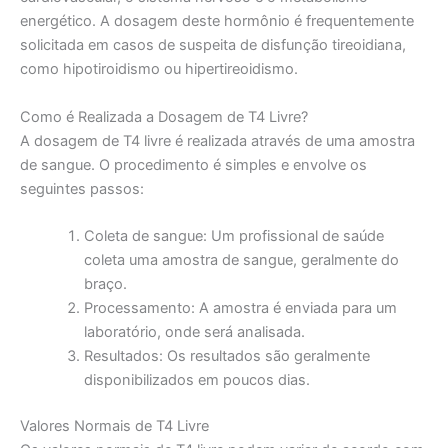
energético. A dosagem deste hormônio é frequentemente
solicitada em casos de suspeita de disfunção tireoidiana,
como hipotiroidismo ou hipertireoidismo.
Como é Realizada a Dosagem de T4 Livre?
A dosagem de T4 livre é realizada através de uma amostra
de sangue. O procedimento é simples e envolve os
seguintes passos:
Coleta de sangue: Um profissional de saúde
coleta uma amostra de sangue, geralmente do
braço.
Processamento: A amostra é enviada para um
laboratório, onde será analisada.
Resultados: Os resultados são geralmente
disponibilizados em poucos dias.
Valores Normais de T4 Livre