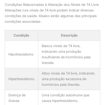
Condições Relacionadas à Alteração dos Níveis de T4 Livre
Alterações nos níveis de T4 livre podem indicar diversas
condições de saúde. Abaixo estão algumas das principais
condições associadas:
Condição
Descrição
Baixos níveis de T4 livre,
indicando uma produção
Hipotireoidismo
insuficiente de hormônios pela
tireoide.
Altos níveis de T4 livre, indicando
Hipertireoidismo
uma produção excessiva de
hormônios pela tireoide.
Doença de
Uma condição autoimune que
Graves
causa hipertireoidismo.