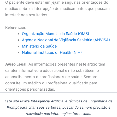
O paciente deve estar em jejum e seguir as orientações do
médico sobre a interrupção de medicamentos que possam
interferir nos resultados.
Referências
Organização Mundial da Saúde (OMS)
Agência Nacional de Vigilância Sanitária (ANVISA)
Ministério da Saúde
National Institutes of Health (NIH)
Aviso Legal:
As informações presentes neste artigo têm
caráter informativo e educacional e não substituem o
aconselhamento de profissionais de saúde. Sempre
consulte um médico ou profissional qualificado para
orientações personalizadas.
Este site utiliza Inteligência Artificial e técnicas de Engenharia de
Prompt para criar seus verbetes, buscando sempre precisão e
relevância nas informações fornecidas.