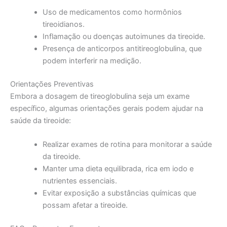
Uso de medicamentos como hormônios
tireoidianos.
Inflamação ou doenças autoimunes da tireoide.
Presença de anticorpos antitireoglobulina, que
podem interferir na medição.
Orientações Preventivas
Embora a dosagem de tireoglobulina seja um exame
específico, algumas orientações gerais podem ajudar na
saúde da tireoide:
Realizar exames de rotina para monitorar a saúde
da tireoide.
Manter uma dieta equilibrada, rica em iodo e
nutrientes essenciais.
Evitar exposição a substâncias químicas que
possam afetar a tireoide.