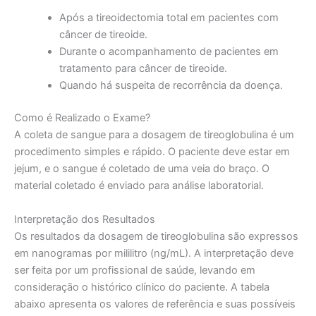
Após a tireoidectomia total em pacientes com
câncer de tireoide.
Durante o acompanhamento de pacientes em
tratamento para câncer de tireoide.
Quando há suspeita de recorrência da doença.
Como é Realizado o Exame?
A coleta de sangue para a dosagem de tireoglobulina é um
procedimento simples e rápido. O paciente deve estar em
jejum, e o sangue é coletado de uma veia do braço. O
material coletado é enviado para análise laboratorial.
Interpretação dos Resultados
Os resultados da dosagem de tireoglobulina são expressos
em nanogramas por mililitro (ng/mL). A interpretação deve
ser feita por um profissional de saúde, levando em
consideração o histórico clínico do paciente. A tabela
abaixo apresenta os valores de referência e suas possíveis