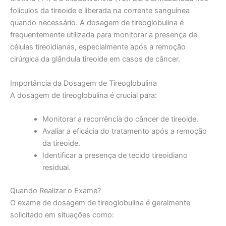
folículos da tireoide e liberada na corrente sanguínea
quando necessário. A dosagem de tireoglobulina é
frequentemente utilizada para monitorar a presença de
células tireoidianas, especialmente após a remoção
cirúrgica da glândula tireoide em casos de câncer.
Importância da Dosagem de Tireoglobulina
A dosagem de tireoglobulina é crucial para:
Monitorar a recorrência do câncer de tireoide.
Avaliar a eficácia do tratamento após a remoção
da tireoide.
Identificar a presença de tecido tireoidiano
residual.
Quando Realizar o Exame?
O exame de dosagem de tireoglobulina é geralmente
solicitado em situações como: