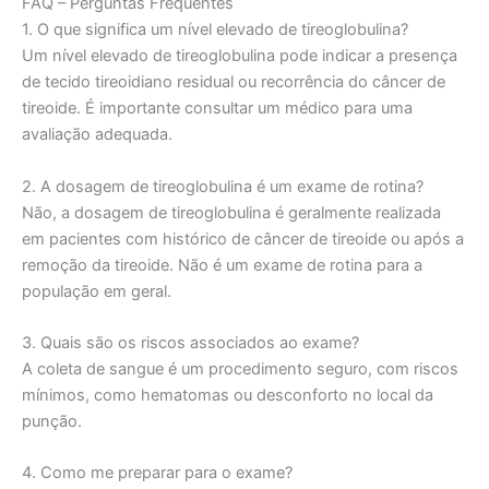
FAQ – Perguntas Frequentes
1. O que significa um nível elevado de tireoglobulina?
Um nível elevado de tireoglobulina pode indicar a presença
de tecido tireoidiano residual ou recorrência do câncer de
tireoide. É importante consultar um médico para uma
avaliação adequada.
2. A dosagem de tireoglobulina é um exame de rotina?
Não, a dosagem de tireoglobulina é geralmente realizada
em pacientes com histórico de câncer de tireoide ou após a
remoção da tireoide. Não é um exame de rotina para a
população em geral.
3. Quais são os riscos associados ao exame?
A coleta de sangue é um procedimento seguro, com riscos
mínimos, como hematomas ou desconforto no local da
punção.
4. Como me preparar para o exame?