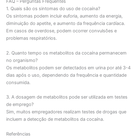
FAQ – Perguntas Frequentes
1. Quais são os sintomas do uso de cocaína?
Os sintomas podem incluir euforia, aumento da energia,
diminuição do apetite, e aumento da frequência cardíaca.
Em casos de overdose, podem ocorrer convulsões e
problemas respiratórios.
2. Quanto tempo os metabolitos da cocaína permanecem
no organismo?
Os metabolitos podem ser detectados em urina por até 3-4
dias após o uso, dependendo da frequência e quantidade
consumida.
3. A dosagem de metabolitos pode ser utilizada em testes
de emprego?
Sim, muitos empregadores realizam testes de drogas que
incluem a detecção de metabolitos da cocaína.
Referências