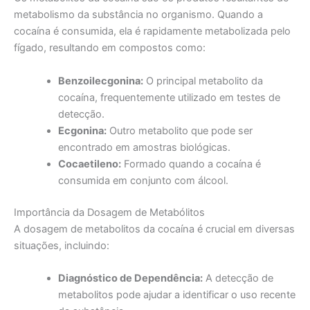
metabolismo da substância no organismo. Quando a
cocaína é consumida, ela é rapidamente metabolizada pelo
fígado, resultando em compostos como:
Benzoilecgonina:
O principal metabolito da
cocaína, frequentemente utilizado em testes de
detecção.
Ecgonina:
Outro metabolito que pode ser
encontrado em amostras biológicas.
Cocaetileno:
Formado quando a cocaína é
consumida em conjunto com álcool.
Importância da Dosagem de Metabólitos
A dosagem de metabolitos da cocaína é crucial em diversas
situações, incluindo:
Diagnóstico de Dependência:
A detecção de
metabolitos pode ajudar a identificar o uso recente