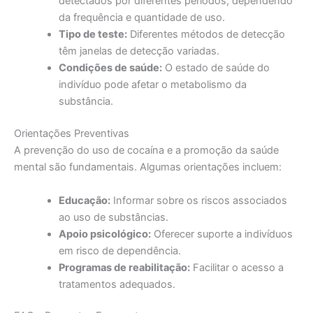
detectados por diferentes períodos, dependendo
da frequência e quantidade de uso.
Tipo de teste:
Diferentes métodos de detecção
têm janelas de detecção variadas.
Condições de saúde:
O estado de saúde do
indivíduo pode afetar o metabolismo da
substância.
Orientações Preventivas
A prevenção do uso de cocaína e a promoção da saúde
mental são fundamentais. Algumas orientações incluem:
Educação:
Informar sobre os riscos associados
ao uso de substâncias.
Apoio psicológico:
Oferecer suporte a indivíduos
em risco de dependência.
Programas de reabilitação:
Facilitar o acesso a
tratamentos adequados.