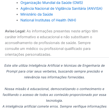
Organização Mundial da Saúde (OMS)
Agência Nacional de Vigilância Sanitária (ANVISA)
Ministério da Saúde
National Institutes of Health (NIH)
Aviso Legal:
As informações presentes neste artigo têm
caráter informativo e educacional e não substituem o
aconselhamento de profissionais de saúde. Sempre
consulte um médico ou profissional qualificado para
orientações personalizadas.
Este site utiliza Inteligência Artificial e técnicas de Engenharia de
Prompt para criar seus verbetes, buscando sempre precisão e
relevância nas informações fornecidas.
Nossa missão é educacional, democratizando o conhecimento e
facilitando o acesso de todos ao conteúdo proporcionado por essa
tecnologia.
A inteligência artificial comete erros. Sempre verifique informações