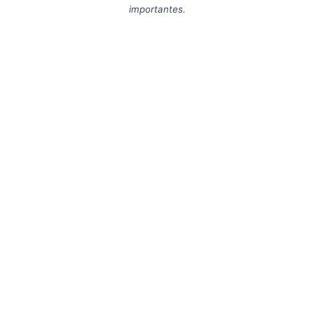
importantes.