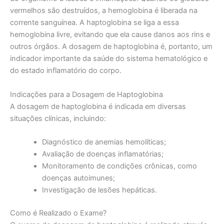
vermelhos são destruídos, a hemoglobina é liberada na
corrente sanguínea. A haptoglobina se liga a essa
hemoglobina livre, evitando que ela cause danos aos rins e
outros órgãos. A dosagem de haptoglobina é, portanto, um
indicador importante da saúde do sistema hematológico e
do estado inflamatório do corpo.
Indicações para a Dosagem de Haptoglobina
A dosagem de haptoglobina é indicada em diversas
situações clínicas, incluindo:
Diagnóstico de anemias hemolíticas;
Avaliação de doenças inflamatórias;
Monitoramento de condições crônicas, como
doenças autoimunes;
Investigação de lesões hepáticas.
Como é Realizado o Exame?