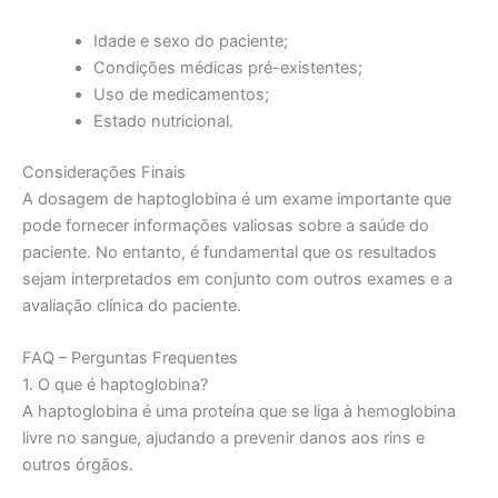
Idade e sexo do paciente;
Condições médicas pré-existentes;
Uso de medicamentos;
Estado nutricional.
Considerações Finais
A dosagem de haptoglobina é um exame importante que
pode fornecer informações valiosas sobre a saúde do
paciente. No entanto, é fundamental que os resultados
sejam interpretados em conjunto com outros exames e a
avaliação clínica do paciente.
FAQ – Perguntas Frequentes
1. O que é haptoglobina?
A haptoglobina é uma proteína que se liga à hemoglobina
livre no sangue, ajudando a prevenir danos aos rins e
outros órgãos.