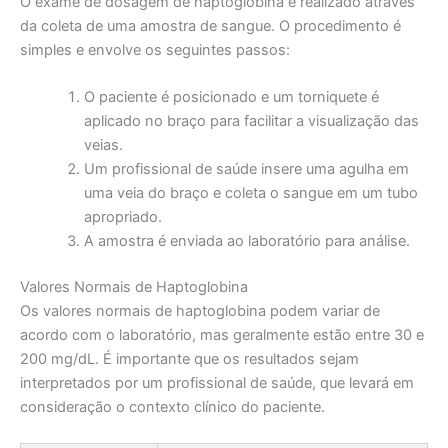
O exame de dosagem de haptoglobina é realizado através
da coleta de uma amostra de sangue. O procedimento é
simples e envolve os seguintes passos:
O paciente é posicionado e um torniquete é
aplicado no braço para facilitar a visualização das
veias.
Um profissional de saúde insere uma agulha em
uma veia do braço e coleta o sangue em um tubo
apropriado.
A amostra é enviada ao laboratório para análise.
Valores Normais de Haptoglobina
Os valores normais de haptoglobina podem variar de
acordo com o laboratório, mas geralmente estão entre 30 e
200 mg/dL. É importante que os resultados sejam
interpretados por um profissional de saúde, que levará em
consideração o contexto clínico do paciente.