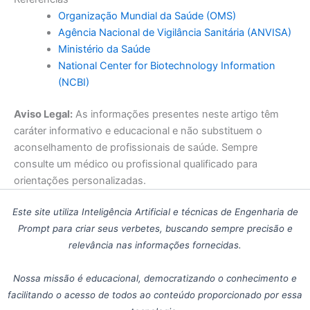
Organização Mundial da Saúde (OMS)
Agência Nacional de Vigilância Sanitária (ANVISA)
Ministério da Saúde
National Center for Biotechnology Information
(NCBI)
Aviso Legal:
As informações presentes neste artigo têm
caráter informativo e educacional e não substituem o
aconselhamento de profissionais de saúde. Sempre
consulte um médico ou profissional qualificado para
orientações personalizadas.
Este site utiliza Inteligência Artificial e técnicas de Engenharia de
Prompt para criar seus verbetes, buscando sempre precisão e
relevância nas informações fornecidas.
Nossa missão é educacional, democratizando o conhecimento e
facilitando o acesso de todos ao conteúdo proporcionado por essa