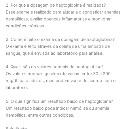
2. Por que a dosagem de haptoglobina é realizada?
Esse exame é realizado para ajudar a diagnosticar anemias
hemolíticas, avaliar doenças inflamatórias e monitorar
condições crônicas.
3. Como é feito o exame de dosagem de haptoglobina?
O exame é feito através da coleta de uma amostra de
sangue, que é enviada ao laboratório para análise.
4. Quais são os valores normais de haptoglobina?
Os valores normais geralmente variam entre 30 e 200
mg/dL para adultos, mas podem variar de acordo com o
laboratório.
5. O que significa um resultado baixo de haptoglobina?
Um resultado baixo pode indicar hemólise ou anemia
hemolítica, entre outras condições.
Referências