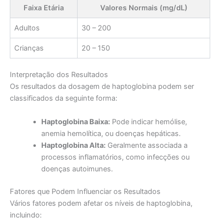
Faixa Etária
Valores Normais (mg/dL)
Adultos
30 – 200
Crianças
20 – 150
Interpretação dos Resultados
Os resultados da dosagem de haptoglobina podem ser
classificados da seguinte forma:
Haptoglobina Baixa:
Pode indicar hemólise,
anemia hemolítica, ou doenças hepáticas.
Haptoglobina Alta:
Geralmente associada a
processos inflamatórios, como infecções ou
doenças autoimunes.
Fatores que Podem Influenciar os Resultados
Vários fatores podem afetar os níveis de haptoglobina,
incluindo: