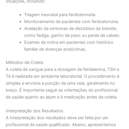
situações, incluindo:
Triagem neonatal para fenilcetonúria.
Monitoramento de pacientes com fenilcetonúria.
Avaliação de sintomas de distúrbios da tireoide,
como fadiga, ganho de peso ou perda de cabelo.
Exames de rotina em pacientes com histórico
familiar de doenças endócrinas.
Métodos de Coleta
A coleta de sangue para a dosagem de fenilalanina, TSH e
T4 é realizada em ambiente laboratorial. O procedimento é
simples e envolve a punção de uma veia, geralmente no
braço. É importante seguir as orientações do profissional
de saúde quanto ao jejum e à medicação antes da coleta.
Interpretação dos Resultados
A interpretação dos resultados deve ser feita por um
profissional de saúde qualificado. Abaixo, apresentamos