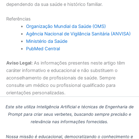
dependendo da sua saúde e histórico familiar.
Referências
Organização Mundial da Saúde (OMS)
Agência Nacional de Vigilância Sanitária (ANVISA)
Ministério da Saúde
PubMed Central
Aviso Legal:
As informações presentes neste artigo têm
caráter informativo e educacional e não substituem o
aconselhamento de profissionais de saúde. Sempre
consulte um médico ou profissional qualificado para
orientações personalizadas.
Este site utiliza Inteligência Artificial e técnicas de Engenharia de
Prompt para criar seus verbetes, buscando sempre precisão e
relevância nas informações fornecidas.
Nossa missão é educacional, democratizando o conhecimento e