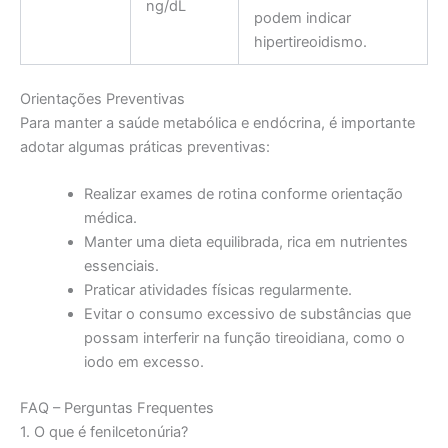
ng/dL
podem indicar
hipertireoidismo.
Orientações Preventivas
Para manter a saúde metabólica e endócrina, é importante
adotar algumas práticas preventivas:
Realizar exames de rotina conforme orientação
médica.
Manter uma dieta equilibrada, rica em nutrientes
essenciais.
Praticar atividades físicas regularmente.
Evitar o consumo excessivo de substâncias que
possam interferir na função tireoidiana, como o
iodo em excesso.
FAQ – Perguntas Frequentes
1. O que é fenilcetonúria?