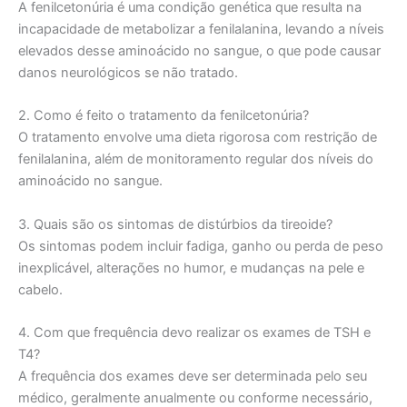
A fenilcetonúria é uma condição genética que resulta na
incapacidade de metabolizar a fenilalanina, levando a níveis
elevados desse aminoácido no sangue, o que pode causar
danos neurológicos se não tratado.
2. Como é feito o tratamento da fenilcetonúria?
O tratamento envolve uma dieta rigorosa com restrição de
fenilalanina, além de monitoramento regular dos níveis do
aminoácido no sangue.
3. Quais são os sintomas de distúrbios da tireoide?
Os sintomas podem incluir fadiga, ganho ou perda de peso
inexplicável, alterações no humor, e mudanças na pele e
cabelo.
4. Com que frequência devo realizar os exames de TSH e
T4?
A frequência dos exames deve ser determinada pelo seu
médico, geralmente anualmente ou conforme necessário,