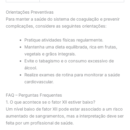
Orientações Preventivas
Para manter a saúde do sistema de coagulação e prevenir
complicações, considere as seguintes orientações:
Pratique atividades físicas regularmente.
Mantenha uma dieta equilibrada, rica em frutas,
vegetais e grãos integrais.
Evite o tabagismo e o consumo excessivo de
álcool.
Realize exames de rotina para monitorar a saúde
cardiovascular.
FAQ – Perguntas Frequentes
1. O que acontece se o fator XII estiver baixo?
Um nível baixo de fator XII pode estar associado a um risco
aumentado de sangramentos, mas a interpretação deve ser
feita por um profissional de saúde.