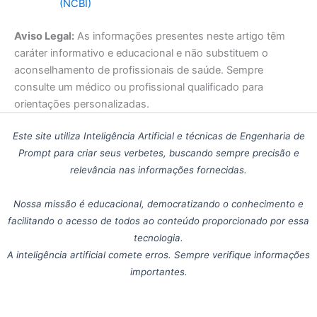
(NCBI)
Aviso Legal:
As informações presentes neste artigo têm
caráter informativo e educacional e não substituem o
aconselhamento de profissionais de saúde. Sempre
consulte um médico ou profissional qualificado para
orientações personalizadas.
Este site utiliza Inteligência Artificial e técnicas de Engenharia de
Prompt para criar seus verbetes, buscando sempre precisão e
relevância nas informações fornecidas.
Nossa missão é educacional, democratizando o conhecimento e
facilitando o acesso de todos ao conteúdo proporcionado por essa
tecnologia.
A inteligência artificial comete erros. Sempre verifique informações
importantes.