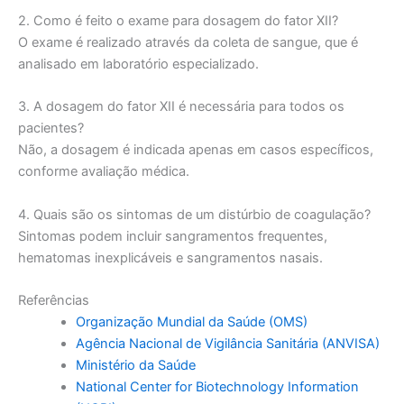
2. Como é feito o exame para dosagem do fator XII?
O exame é realizado através da coleta de sangue, que é
analisado em laboratório especializado.
3. A dosagem do fator XII é necessária para todos os
pacientes?
Não, a dosagem é indicada apenas em casos específicos,
conforme avaliação médica.
4. Quais são os sintomas de um distúrbio de coagulação?
Sintomas podem incluir sangramentos frequentes,
hematomas inexplicáveis e sangramentos nasais.
Referências
Organização Mundial da Saúde (OMS)
Agência Nacional de Vigilância Sanitária (ANVISA)
Ministério da Saúde
National Center for Biotechnology Information