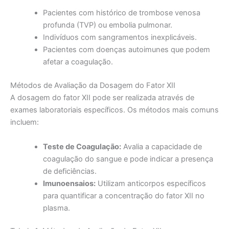
Pacientes com histórico de trombose venosa
profunda (TVP) ou embolia pulmonar.
Indivíduos com sangramentos inexplicáveis.
Pacientes com doenças autoimunes que podem
afetar a coagulação.
Métodos de Avaliação da Dosagem do Fator XII
A dosagem do fator XII pode ser realizada através de
exames laboratoriais específicos. Os métodos mais comuns
incluem:
Teste de Coagulação:
Avalia a capacidade de
coagulação do sangue e pode indicar a presença
de deficiências.
Imunoensaios:
Utilizam anticorpos específicos
para quantificar a concentração do fator XII no
plasma.