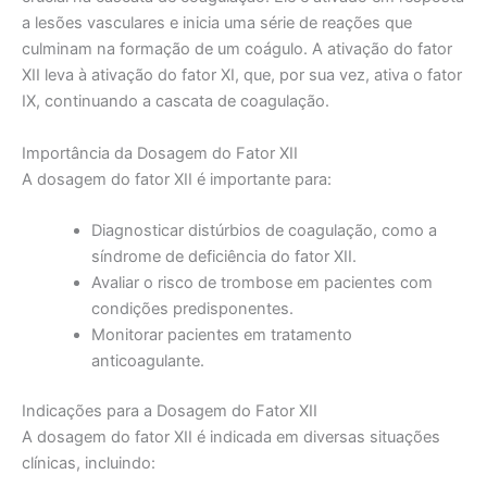
a lesões vasculares e inicia uma série de reações que
culminam na formação de um coágulo. A ativação do fator
XII leva à ativação do fator XI, que, por sua vez, ativa o fator
IX, continuando a cascata de coagulação.
Importância da Dosagem do Fator XII
A dosagem do fator XII é importante para:
Diagnosticar distúrbios de coagulação, como a
síndrome de deficiência do fator XII.
Avaliar o risco de trombose em pacientes com
condições predisponentes.
Monitorar pacientes em tratamento
anticoagulante.
Indicações para a Dosagem do Fator XII
A dosagem do fator XII é indicada em diversas situações
clínicas, incluindo: