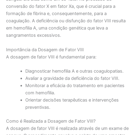
conversão do fator X em fator Xa, que é crucial para a
formação de fibrina e, consequentemente, para a
coagulação. A deficiência ou disfunção do fator VIII resulta
em hemofilia A, uma condição genética que leva a
sangramentos excessivos.
Importância da Dosagem de Fator VIII
A dosagem de fator VIII é fundamental para:
Diagnosticar hemofilia A e outras coagulopatias.
Avaliar a gravidade da deficiência do fator VIII.
Monitorar a eficácia do tratamento em pacientes
com hemofilia.
Orientar decisões terapêuticas e intervenções
preventivas.
Como é Realizada a Dosagem de Fator VIII?
A dosagem de fator VIII é realizada através de um exame de