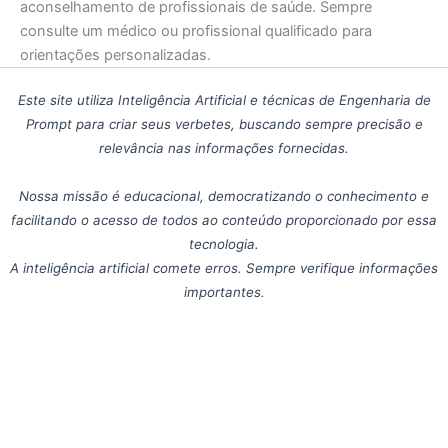
aconselhamento de profissionais de saúde. Sempre
consulte um médico ou profissional qualificado para
orientações personalizadas.
Este site utiliza Inteligência Artificial e técnicas de Engenharia de
Prompt para criar seus verbetes, buscando sempre precisão e
relevância nas informações fornecidas.
Nossa missão é educacional, democratizando o conhecimento e
facilitando o acesso de todos ao conteúdo proporcionado por essa
tecnologia.
A inteligência artificial comete erros. Sempre verifique informações
importantes.