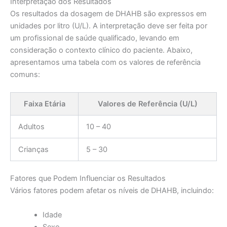
Interpretação dos Resultados
Os resultados da dosagem de DHAHB são expressos em
unidades por litro (U/L). A interpretação deve ser feita por
um profissional de saúde qualificado, levando em
consideração o contexto clínico do paciente. Abaixo,
apresentamos uma tabela com os valores de referência
comuns:
Faixa Etária
Valores de Referência (U/L)
Adultos
10 – 40
Crianças
5 – 30
Fatores que Podem Influenciar os Resultados
Vários fatores podem afetar os níveis de DHAHB, incluindo:
Idade
Sexo