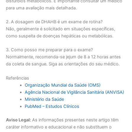
distúrbios metabólicos. É importante consultar um médico
para uma avaliação mais detalhada.
2. A dosagem de DHAHB é um exame de rotina?
Não, geralmente é solicitado em situações específicas,
como suspeita de doenças hepáticas ou metabólicas.
3. Como posso me preparar para o exame?
Normalmente, recomenda-se jejum de 8 a 12 horas antes
da coleta de sangue. Siga as orientações do seu médico.
Referências
Organização Mundial da Saúde (OMS)
Agência Nacional de Vigilância Sanitária (ANVISA)
Ministério da Saúde
PubMed – Estudos Clínicos
Aviso Legal:
As informações presentes neste artigo têm
caráter informativo e educacional e não substituem o