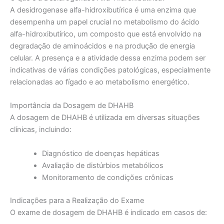
A desidrogenase alfa-hidroxibutírica é uma enzima que
desempenha um papel crucial no metabolismo do ácido
alfa-hidroxibutírico, um composto que está envolvido na
degradação de aminoácidos e na produção de energia
celular. A presença e a atividade dessa enzima podem ser
indicativas de várias condições patológicas, especialmente
relacionadas ao fígado e ao metabolismo energético.
Importância da Dosagem de DHAHB
A dosagem de DHAHB é utilizada em diversas situações
clínicas, incluindo:
Diagnóstico de doenças hepáticas
Avaliação de distúrbios metabólicos
Monitoramento de condições crônicas
Indicações para a Realização do Exame
O exame de dosagem de DHAHB é indicado em casos de: