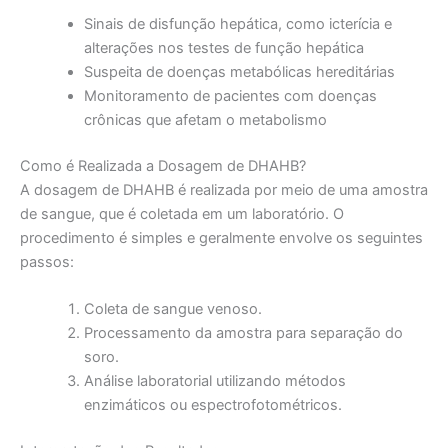
Sinais de disfunção hepática, como icterícia e
alterações nos testes de função hepática
Suspeita de doenças metabólicas hereditárias
Monitoramento de pacientes com doenças
crônicas que afetam o metabolismo
Como é Realizada a Dosagem de DHAHB?
A dosagem de DHAHB é realizada por meio de uma amostra
de sangue, que é coletada em um laboratório. O
procedimento é simples e geralmente envolve os seguintes
passos:
Coleta de sangue venoso.
Processamento da amostra para separação do
soro.
Análise laboratorial utilizando métodos
enzimáticos ou espectrofotométricos.