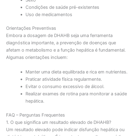
Condições de saúde pré-existentes
Uso de medicamentos
Orientações Preventivas
Embora a dosagem de DHAHB seja uma ferramenta
diagnóstica importante, a prevenção de doenças que
afetam o metabolismo e a função hepática é fundamental.
Algumas orientações incluem:
Manter uma dieta equilibrada e rica em nutrientes.
Praticar atividade física regularmente.
Evitar o consumo excessivo de álcool.
Realizar exames de rotina para monitorar a saúde
hepática.
FAQ – Perguntas Frequentes
1. O que significa um resultado elevado de DHAHB?
Um resultado elevado pode indicar disfunção hepática ou