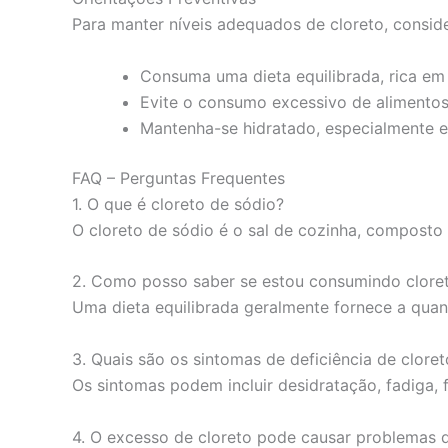
Para manter níveis adequados de cloreto, conside
Consuma uma dieta equilibrada, rica em f
Evite o consumo excessivo de alimentos
Mantenha-se hidratado, especialmente em
FAQ – Perguntas Frequentes
1. O que é cloreto de sódio?
O cloreto de sódio é o sal de cozinha, composto
2. Como posso saber se estou consumindo cloret
Uma dieta equilibrada geralmente fornece a quant
3. Quais são os sintomas de deficiência de cloret
Os sintomas podem incluir desidratação, fadiga, 
4. O excesso de cloreto pode causar problemas 