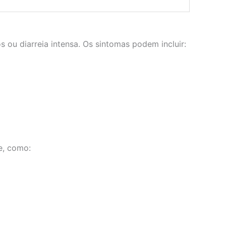
 ou diarreia intensa. Os sintomas podem incluir:
e, como: