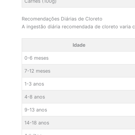
Carnes (100g)
Recomendações Diárias de Cloreto
A ingestão diária recomendada de cloreto varia
Idade
0-6 meses
7-12 meses
1-3 anos
4-8 anos
9-13 anos
14-18 anos