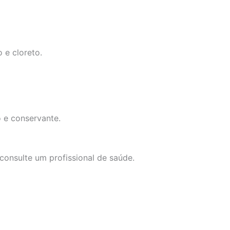
 e cloreto.
 e conservante.
consulte um profissional de saúde.