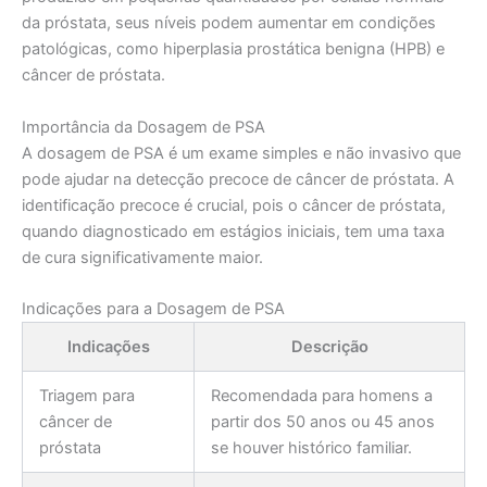
da próstata, seus níveis podem aumentar em condições
patológicas, como hiperplasia prostática benigna (HPB) e
câncer de próstata.
Importância da Dosagem de PSA
A dosagem de PSA é um exame simples e não invasivo que
pode ajudar na detecção precoce de câncer de próstata. A
identificação precoce é crucial, pois o câncer de próstata,
quando diagnosticado em estágios iniciais, tem uma taxa
de cura significativamente maior.
Indicações para a Dosagem de PSA
Indicações
Descrição
Triagem para
Recomendada para homens a
câncer de
partir dos 50 anos ou 45 anos
próstata
se houver histórico familiar.