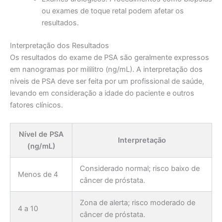
ou exames de toque retal podem afetar os
resultados.
Interpretação dos Resultados
Os resultados do exame de PSA são geralmente expressos
em nanogramas por mililitro (ng/mL). A interpretação dos
níveis de PSA deve ser feita por um profissional de saúde,
levando em consideração a idade do paciente e outros
fatores clínicos.
Nível de PSA
Interpretação
(ng/mL)
Considerado normal; risco baixo de
Menos de 4
câncer de próstata.
Zona de alerta; risco moderado de
4 a 10
câncer de próstata.