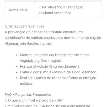
Risco elevado; investigação
Acima de 10
adicional necessária.
Orientações Preventivas
A prevenção do câncer de próstata envolve uma
combinação de hábitos saudáveis e monitoramento regular.
Algumas orientações incluem:
Manter uma dieta equilibrada rica em frutas,
vegetais e grãos integrais.
Praticar atividade física regularmente.
Evitar o consumo excessivo de álcool e tabaco.
Realizar exames de rotina conforme orientação
médica.
FAQ – Perguntas Frequentes
1. O que é um nível elevado de PSA?
Um nível elevado de PSA pode indicar a presença de