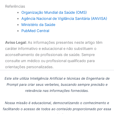
Referências
Organização Mundial da Saúde (OMS)
Agência Nacional de Vigilância Sanitária (ANVISA)
Ministério da Saúde
PubMed Central
Aviso Legal:
As informações presentes neste artigo têm
caráter informativo e educacional e não substituem o
aconselhamento de profissionais de saúde. Sempre
consulte um médico ou profissional qualificado para
orientações personalizadas.
Este site utiliza Inteligência Artificial e técnicas de Engenharia de
Prompt para criar seus verbetes, buscando sempre precisão e
relevância nas informações fornecidas.
Nossa missão é educacional, democratizando o conhecimento e
facilitando o acesso de todos ao conteúdo proporcionado por essa