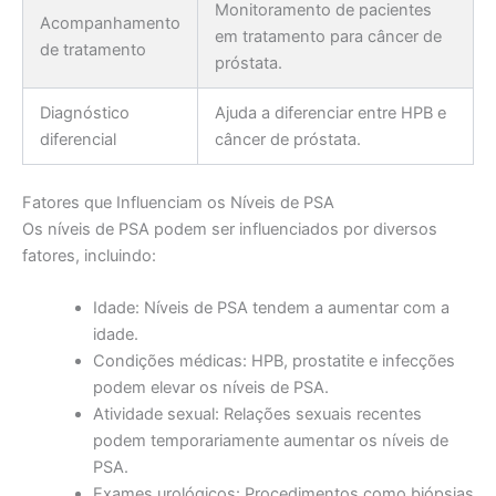
Monitoramento de pacientes
Acompanhamento
em tratamento para câncer de
de tratamento
próstata.
Diagnóstico
Ajuda a diferenciar entre HPB e
diferencial
câncer de próstata.
Fatores que Influenciam os Níveis de PSA
Os níveis de PSA podem ser influenciados por diversos
fatores, incluindo:
Idade: Níveis de PSA tendem a aumentar com a
idade.
Condições médicas: HPB, prostatite e infecções
podem elevar os níveis de PSA.
Atividade sexual: Relações sexuais recentes
podem temporariamente aumentar os níveis de
PSA.
Exames urológicos: Procedimentos como biópsias