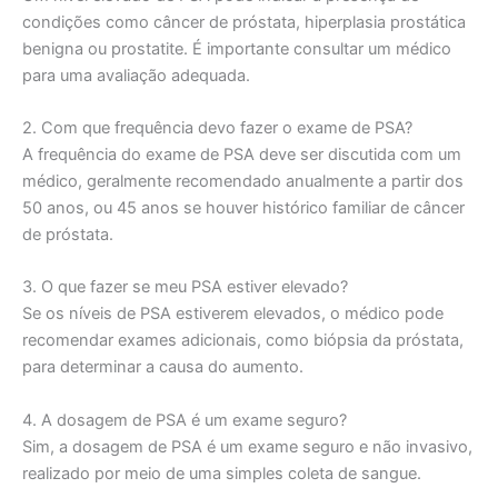
condições como câncer de próstata, hiperplasia prostática
benigna ou prostatite. É importante consultar um médico
para uma avaliação adequada.
2. Com que frequência devo fazer o exame de PSA?
A frequência do exame de PSA deve ser discutida com um
médico, geralmente recomendado anualmente a partir dos
50 anos, ou 45 anos se houver histórico familiar de câncer
de próstata.
3. O que fazer se meu PSA estiver elevado?
Se os níveis de PSA estiverem elevados, o médico pode
recomendar exames adicionais, como biópsia da próstata,
para determinar a causa do aumento.
4. A dosagem de PSA é um exame seguro?
Sim, a dosagem de PSA é um exame seguro e não invasivo,
realizado por meio de uma simples coleta de sangue.