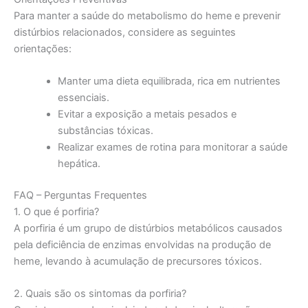
Para manter a saúde do metabolismo do heme e prevenir
distúrbios relacionados, considere as seguintes
orientações:
Manter uma dieta equilibrada, rica em nutrientes
essenciais.
Evitar a exposição a metais pesados e
substâncias tóxicas.
Realizar exames de rotina para monitorar a saúde
hepática.
FAQ – Perguntas Frequentes
1. O que é porfiria?
A porfiria é um grupo de distúrbios metabólicos causados
pela deficiência de enzimas envolvidas na produção de
heme, levando à acumulação de precursores tóxicos.
2. Quais são os sintomas da porfiria?