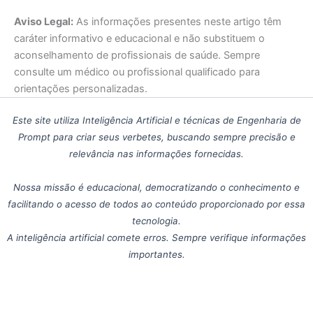
Aviso Legal:
As informações presentes neste artigo têm
caráter informativo e educacional e não substituem o
aconselhamento de profissionais de saúde. Sempre
consulte um médico ou profissional qualificado para
orientações personalizadas.
Este site utiliza Inteligência Artificial e técnicas de Engenharia de
Prompt para criar seus verbetes, buscando sempre precisão e
relevância nas informações fornecidas.
Nossa missão é educacional, democratizando o conhecimento e
facilitando o acesso de todos ao conteúdo proporcionado por essa
tecnologia.
A inteligência artificial comete erros. Sempre verifique informações
importantes.