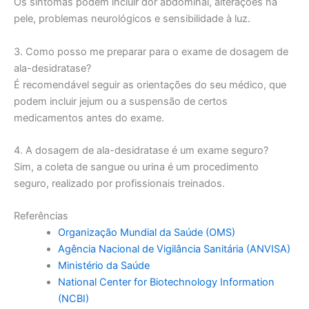
Os sintomas podem incluir dor abdominal, alterações na
pele, problemas neurológicos e sensibilidade à luz.
3. Como posso me preparar para o exame de dosagem de
ala-desidratase?
É recomendável seguir as orientações do seu médico, que
podem incluir jejum ou a suspensão de certos
medicamentos antes do exame.
4. A dosagem de ala-desidratase é um exame seguro?
Sim, a coleta de sangue ou urina é um procedimento
seguro, realizado por profissionais treinados.
Referências
Organização Mundial da Saúde (OMS)
Agência Nacional de Vigilância Sanitária (ANVISA)
Ministério da Saúde
National Center for Biotechnology Information
(NCBI)