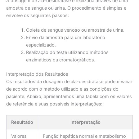
A dosagem de ala-desidratase é realizada através de uma
amostra de sangue ou urina. O procedimento é simples e
envolve os seguintes passos:
Coleta de sangue venoso ou amostra de urina.
Envio da amostra para um laboratório
especializado.
Realização do teste utilizando métodos
enzimáticos ou cromatográficos.
Interpretação dos Resultados
Os resultados da dosagem de ala-desidratase podem variar
de acordo com o método utilizado e as condições do
paciente. Abaixo, apresentamos uma tabela com os valores
de referência e suas possíveis interpretações:
Resultado
Interpretação
Valores
Função hepática normal e metabolismo