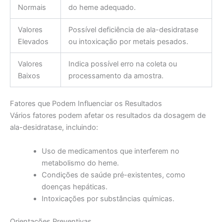
Normais
do heme adequado.
Valores
Possível deficiência de ala-desidratase
Elevados
ou intoxicação por metais pesados.
Valores
Indica possível erro na coleta ou
Baixos
processamento da amostra.
Fatores que Podem Influenciar os Resultados
Vários fatores podem afetar os resultados da dosagem de
ala-desidratase, incluindo:
Uso de medicamentos que interferem no
metabolismo do heme.
Condições de saúde pré-existentes, como
doenças hepáticas.
Intoxicações por substâncias químicas.
Orientações Preventivas