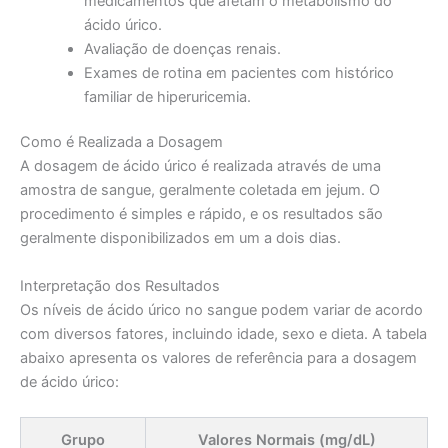
medicamentos que afetam o metabolismo do
ácido úrico.
Avaliação de doenças renais.
Exames de rotina em pacientes com histórico
familiar de hiperuricemia.
Como é Realizada a Dosagem
A dosagem de ácido úrico é realizada através de uma
amostra de sangue, geralmente coletada em jejum. O
procedimento é simples e rápido, e os resultados são
geralmente disponibilizados em um a dois dias.
Interpretação dos Resultados
Os níveis de ácido úrico no sangue podem variar de acordo
com diversos fatores, incluindo idade, sexo e dieta. A tabela
abaixo apresenta os valores de referência para a dosagem
de ácido úrico:
Grupo
Valores Normais (mg/dL)