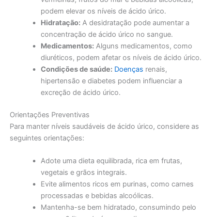
podem elevar os níveis de ácido úrico.
Hidratação:
A desidratação pode aumentar a
concentração de ácido úrico no sangue.
Medicamentos:
Alguns medicamentos, como
diuréticos, podem afetar os níveis de ácido úrico.
Condições de saúde:
Doenças
renais,
hipertensão e diabetes podem influenciar a
excreção de ácido úrico.
Orientações Preventivas
Para manter níveis saudáveis de ácido úrico, considere as
seguintes orientações:
Adote uma dieta equilibrada, rica em frutas,
vegetais e grãos integrais.
Evite alimentos ricos em purinas, como carnes
processadas e bebidas alcoólicas.
Mantenha-se bem hidratado, consumindo pelo