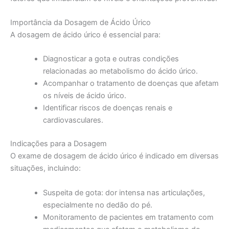
Importância da Dosagem de Ácido Úrico
A dosagem de ácido úrico é essencial para:
Diagnosticar a gota e outras condições
relacionadas ao metabolismo do ácido úrico.
Acompanhar o tratamento de doenças que afetam
os níveis de ácido úrico.
Identificar riscos de doenças renais e
cardiovasculares.
Indicações para a Dosagem
O exame de dosagem de ácido úrico é indicado em diversas
situações, incluindo:
Suspeita de gota: dor intensa nas articulações,
especialmente no dedão do pé.
Monitoramento de pacientes em tratamento com