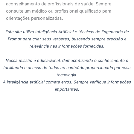
aconselhamento de profissionais de saúde. Sempre
consulte um médico ou profissional qualificado para
orientações personalizadas.
Este site utiliza Inteligência Artificial e técnicas de Engenharia de
Prompt para criar seus verbetes, buscando sempre precisão e
relevância nas informações fornecidas.
Nossa missão é educacional, democratizando o conhecimento e
facilitando o acesso de todos ao conteúdo proporcionado por essa
tecnologia.
A inteligência artificial comete erros. Sempre verifique informações
importantes.