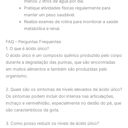
menos 2 litros de água por dia.
Pratique atividades físicas regularmente para
manter um peso saudável.
Realize exames de rotina para monitorar a saúde
metabólica e renal.
FAQ – Perguntas Frequentes
1. O que é ácido úrico?
O ácido úrico é um composto químico produzido pelo corpo
durante a degradação das purinas, que são encontradas
em muitos alimentos e também são produzidas pelo
organismo.
2. Quais são os sintomas de níveis elevados de ácido úrico?
Os sintomas podem incluir dor intensa nas articulações,
inchaço e vermelhidão, especialmente no dedão do pé, que
são característicos da gota.
3. Como posso reduzir os níveis de ácido úrico?