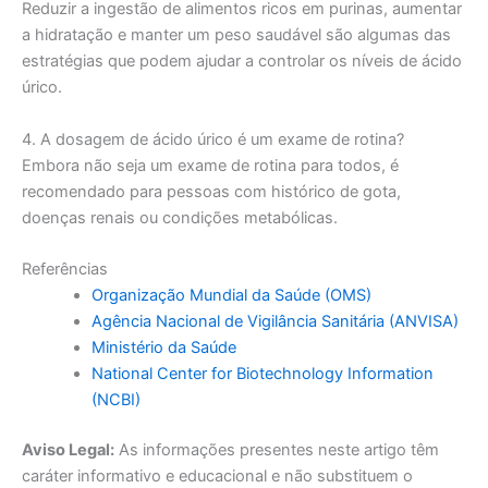
Reduzir a ingestão de alimentos ricos em purinas, aumentar
a hidratação e manter um peso saudável são algumas das
estratégias que podem ajudar a controlar os níveis de ácido
úrico.
4. A dosagem de ácido úrico é um exame de rotina?
Embora não seja um exame de rotina para todos, é
recomendado para pessoas com histórico de gota,
doenças renais ou condições metabólicas.
Referências
Organização Mundial da Saúde (OMS)
Agência Nacional de Vigilância Sanitária (ANVISA)
Ministério da Saúde
National Center for Biotechnology Information
(NCBI)
Aviso Legal:
As informações presentes neste artigo têm
caráter informativo e educacional e não substituem o