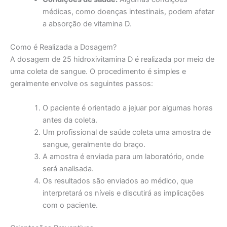
médicas, como doenças intestinais, podem afetar
a absorção de vitamina D.
Como é Realizada a Dosagem?
A dosagem de 25 hidroxivitamina D é realizada por meio de
uma coleta de sangue. O procedimento é simples e
geralmente envolve os seguintes passos:
O paciente é orientado a jejuar por algumas horas
antes da coleta.
Um profissional de saúde coleta uma amostra de
sangue, geralmente do braço.
A amostra é enviada para um laboratório, onde
será analisada.
Os resultados são enviados ao médico, que
interpretará os níveis e discutirá as implicações
com o paciente.