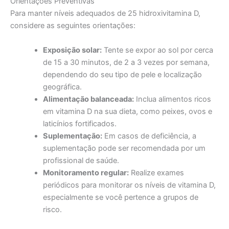
Orientações Preventivas
Para manter níveis adequados de 25 hidroxivitamina D,
considere as seguintes orientações:
Exposição solar:
Tente se expor ao sol por cerca
de 15 a 30 minutos, de 2 a 3 vezes por semana,
dependendo do seu tipo de pele e localização
geográfica.
Alimentação balanceada:
Inclua alimentos ricos
em vitamina D na sua dieta, como peixes, ovos e
laticínios fortificados.
Suplementação:
Em casos de deficiência, a
suplementação pode ser recomendada por um
profissional de saúde.
Monitoramento regular:
Realize exames
periódicos para monitorar os níveis de vitamina D,
especialmente se você pertence a grupos de
risco.