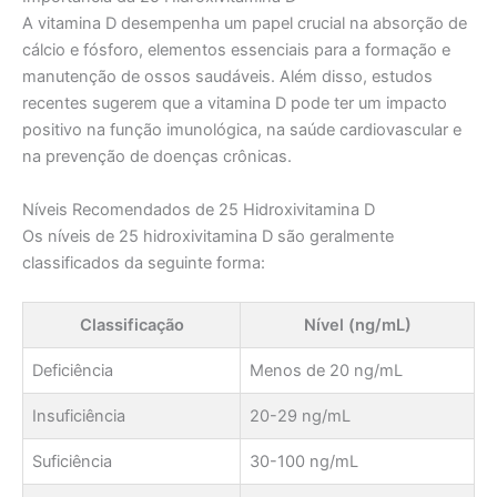
A vitamina D desempenha um papel crucial na absorção de
cálcio e fósforo, elementos essenciais para a formação e
manutenção de ossos saudáveis. Além disso, estudos
recentes sugerem que a vitamina D pode ter um impacto
positivo na função imunológica, na saúde cardiovascular e
na prevenção de doenças crônicas.
Níveis Recomendados de 25 Hidroxivitamina D
Os níveis de 25 hidroxivitamina D são geralmente
classificados da seguinte forma:
Classificação
Nível (ng/mL)
Deficiência
Menos de 20 ng/mL
Insuficiência
20-29 ng/mL
Suficiência
30-100 ng/mL