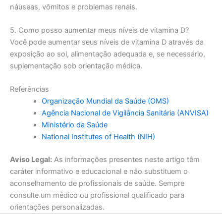
náuseas, vômitos e problemas renais.
5. Como posso aumentar meus níveis de vitamina D?
Você pode aumentar seus níveis de vitamina D através da
exposição ao sol, alimentação adequada e, se necessário,
suplementação sob orientação médica.
Referências
Organização Mundial da Saúde (OMS)
Agência Nacional de Vigilância Sanitária (ANVISA)
Ministério da Saúde
National Institutes of Health (NIH)
Aviso Legal:
As informações presentes neste artigo têm
caráter informativo e educacional e não substituem o
aconselhamento de profissionais de saúde. Sempre
consulte um médico ou profissional qualificado para
orientações personalizadas.