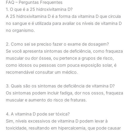
FAQ – Perguntas Frequentes
1. O que é a 25 hidroxivitamina D?
A 25 hidroxivitamina D é a forma da vitamina D que circula
no sangue e é utilizada para avaliar os níveis de vitamina D
no organismo.
2. Como sei se preciso fazer o exame de dosagem?
Se você apresenta sintomas de deficiência, como fraqueza
muscular ou dor óssea, ou pertence a grupos de risco,
como idosos ou pessoas com pouca exposição solar, é
recomendável consultar um médico.
3. Quais são os sintomas de deficiência de vitamina D?
Os sintomas podem incluir fadiga, dor nos ossos, fraqueza
muscular e aumento do risco de fraturas.
4. A vitamina D pode ser tóxica?
Sim, níveis excessivos de vitamina D podem levar à
toxicidade, resultando em hipercalcemia, que pode causar