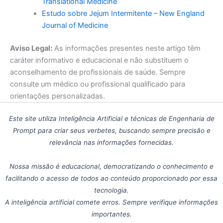
Translational Medicine
Estudo sobre Jejum Intermitente – New England
Journal of Medicine
Aviso Legal:
As informações presentes neste artigo têm
caráter informativo e educacional e não substituem o
aconselhamento de profissionais de saúde. Sempre
consulte um médico ou profissional qualificado para
orientações personalizadas.
Este site utiliza Inteligência Artificial e técnicas de Engenharia de
Prompt para criar seus verbetes, buscando sempre precisão e
relevância nas informações fornecidas.
Nossa missão é educacional, democratizando o conhecimento e
facilitando o acesso de todos ao conteúdo proporcionado por essa
tecnologia.
A inteligência artificial comete erros. Sempre verifique informações
importantes.