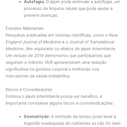
Autofagia:
O jejum pode estimular a autofagia, um
processo de limpeza celular que pode ajudar a
prevenir doenças.
Estudos Relevantes
Pesquisas publicadas em revistas científicas, como o
New
England Journal of Medicine
e o
Journal of Translational
Medicine
, têm explorado os efeitos do jejum intermitente.
Um estudo de 2019 demonstrou que participantes que
seguiram o método 16/8 apresentaram uma redução
significativa na gordura corporal e melhorias nos
marcadores de saúde metabólica.
Riscos e Considerações
Embora o jejum intermitente possa ser benéfico, é
importante considerar alguns riscos e contraindicações:
Desnutrição:
A restrição de tempo pode levar à
ingestão inadequada de nutrientes se não for bem