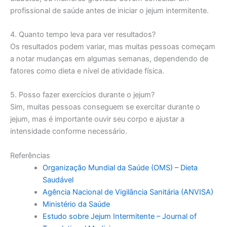
profissional de saúde antes de iniciar o jejum intermitente.
4. Quanto tempo leva para ver resultados?
Os resultados podem variar, mas muitas pessoas começam
a notar mudanças em algumas semanas, dependendo de
fatores como dieta e nível de atividade física.
5. Posso fazer exercícios durante o jejum?
Sim, muitas pessoas conseguem se exercitar durante o
jejum, mas é importante ouvir seu corpo e ajustar a
intensidade conforme necessário.
Referências
Organização Mundial da Saúde (OMS) – Dieta
Saudável
Agência Nacional de Vigilância Sanitária (ANVISA)
Ministério da Saúde
Estudo sobre Jejum Intermitente – Journal of