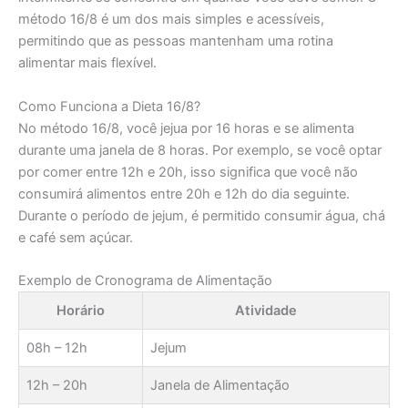
método 16/8 é um dos mais simples e acessíveis,
permitindo que as pessoas mantenham uma rotina
alimentar mais flexível.
Como Funciona a Dieta 16/8?
No método 16/8, você jejua por 16 horas e se alimenta
durante uma janela de 8 horas. Por exemplo, se você optar
por comer entre 12h e 20h, isso significa que você não
consumirá alimentos entre 20h e 12h do dia seguinte.
Durante o período de jejum, é permitido consumir água, chá
e café sem açúcar.
Exemplo de Cronograma de Alimentação
Horário
Atividade
08h – 12h
Jejum
12h – 20h
Janela de Alimentação