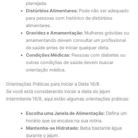
planejada.
Distúrbios Alimentares:
Pode não ser adequado
para pessoas com histórico de distúrbios
alimentares.
Gravidez e Amamentação:
Mulheres grávidas ou
amamentando devem consultar um profissional
de saúde antes de iniciar qualquer dieta.
Condições Médicas:
Pessoas com diabetes ou
outras condições de saúde devem buscar
orientação médica.
Orientações Práticas para Iniciar a Dieta 16/8
Se você está considerando iniciar a dieta do jejum
intermitente 16/8, aqui estão algumas orientações práticas:
Escolha uma Janela de Alimentação:
Defina um
horário que se encaixe na sua rotina.
Mantenha-se Hidratado:
Beba bastante água
durante o jejum.