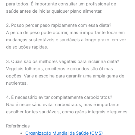
para todos. É importante consultar um profissional de
saúde antes de iniciar qualquer plano alimentar.
2. Posso perder peso rapidamente com essa dieta?
A perda de peso pode ocorrer, mas é importante focar em
mudanças sustentáveis e saudáveis a longo prazo, em vez
de soluções rápidas.
3. Quais são os melhores vegetais para incluir na dieta?
Vegetais folhosos, crucíferos e coloridos são ótimas
opções. Varie a escolha para garantir uma ampla gama de
nutrientes.
4. É necessário evitar completamente carboidratos?
Não é necessário evitar carboidratos, mas é importante
escolher fontes saudáveis, como grãos integrais e legumes.
Referências
Organização Mundial da Saúde (OMS)