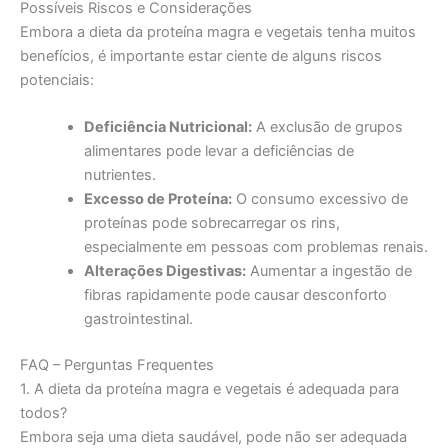
Possíveis Riscos e Considerações
Embora a dieta da proteína magra e vegetais tenha muitos
benefícios, é importante estar ciente de alguns riscos
potenciais:
Deficiência Nutricional:
A exclusão de grupos
alimentares pode levar a deficiências de
nutrientes.
Excesso de Proteína:
O consumo excessivo de
proteínas pode sobrecarregar os rins,
especialmente em pessoas com problemas renais.
Alterações Digestivas:
Aumentar a ingestão de
fibras rapidamente pode causar desconforto
gastrointestinal.
FAQ – Perguntas Frequentes
1. A dieta da proteína magra e vegetais é adequada para
todos?
Embora seja uma dieta saudável, pode não ser adequada