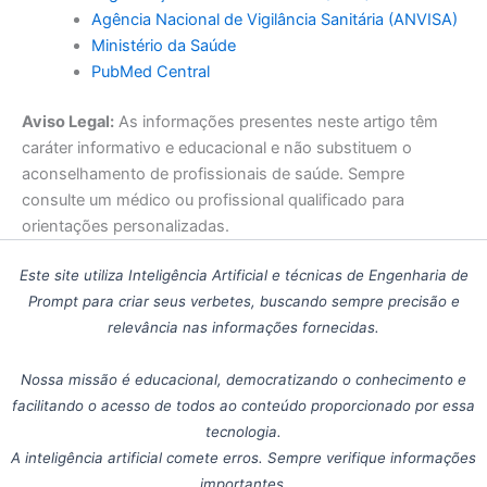
Agência Nacional de Vigilância Sanitária (ANVISA)
Ministério da Saúde
PubMed Central
Aviso Legal:
As informações presentes neste artigo têm
caráter informativo e educacional e não substituem o
aconselhamento de profissionais de saúde. Sempre
consulte um médico ou profissional qualificado para
orientações personalizadas.
Este site utiliza Inteligência Artificial e técnicas de Engenharia de
Prompt para criar seus verbetes, buscando sempre precisão e
relevância nas informações fornecidas.
Nossa missão é educacional, democratizando o conhecimento e
facilitando o acesso de todos ao conteúdo proporcionado por essa
tecnologia.
A inteligência artificial comete erros. Sempre verifique informações
importantes.