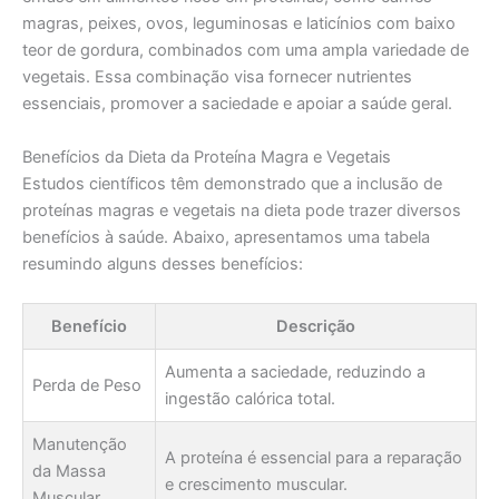
magras, peixes, ovos, leguminosas e laticínios com baixo
teor de gordura, combinados com uma ampla variedade de
vegetais. Essa combinação visa fornecer nutrientes
essenciais, promover a saciedade e apoiar a saúde geral.
Benefícios da Dieta da Proteína Magra e Vegetais
Estudos científicos têm demonstrado que a inclusão de
proteínas magras e vegetais na dieta pode trazer diversos
benefícios à saúde. Abaixo, apresentamos uma tabela
resumindo alguns desses benefícios:
Benefício
Descrição
Aumenta a saciedade, reduzindo a
Perda de Peso
ingestão calórica total.
Manutenção
A proteína é essencial para a reparação
da Massa
e crescimento muscular.
Muscular