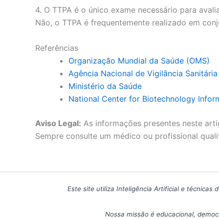
4. O TTPA é o único exame necessário para avali
Não, o TTPA é frequentemente realizado em conj
Referências
Organização Mundial da Saúde (OMS)
Agência Nacional de Vigilância Sanitári
Ministério da Saúde
National Center for Biotechnology Infor
Aviso Legal:
As informações presentes neste arti
Sempre consulte um médico ou profissional quali
Este site utiliza Inteligência Artificial e técn
Nossa missão é educacional, democr