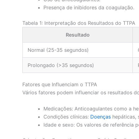
Presença de inibidores da coagulação.
Tabela 1: Interpretação dos Resultados do TTPA
Resultado
Normal (25-35 segundos)
Prolongado (>35 segundos)
Fatores que Influenciam o TTPA
Vários fatores podem influenciar os resultados do
Medicações: Anticoagulantes como a hep
Condições clínicas:
Doenças
hepáticas, 
Idade e sexo: Os valores de referência 