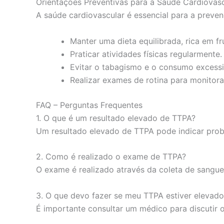
Orientações Preventivas para a Saúde Cardiovasc
A saúde cardiovascular é essencial para a preve
Manter uma dieta equilibrada, rica em fru
Praticar atividades físicas regularmente.
Evitar o tabagismo e o consumo excessi
Realizar exames de rotina para monitora
FAQ – Perguntas Frequentes
1. O que é um resultado elevado de TTPA?
Um resultado elevado de TTPA pode indicar prob
2. Como é realizado o exame de TTPA?
O exame é realizado através da coleta de sangue
3. O que devo fazer se meu TTPA estiver elevado
É importante consultar um médico para discutir 