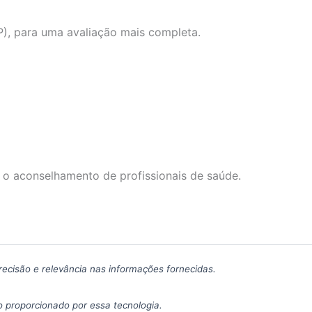
), para uma avaliação mais completa.
 o aconselhamento de profissionais de saúde.
precisão e relevância nas informações fornecidas.
 proporcionado por essa tecnologia.