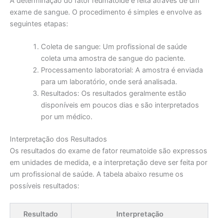
A determinação do fator reumatoide é feita através de um
exame de sangue. O procedimento é simples e envolve as
seguintes etapas:
Coleta de sangue: Um profissional de saúde
coleta uma amostra de sangue do paciente.
Processamento laboratorial: A amostra é enviada
para um laboratório, onde será analisada.
Resultados: Os resultados geralmente estão
disponíveis em poucos dias e são interpretados
por um médico.
Interpretação dos Resultados
Os resultados do exame de fator reumatoide são expressos
em unidades de medida, e a interpretação deve ser feita por
um profissional de saúde. A tabela abaixo resume os
possíveis resultados:
Resultado
Interpretação