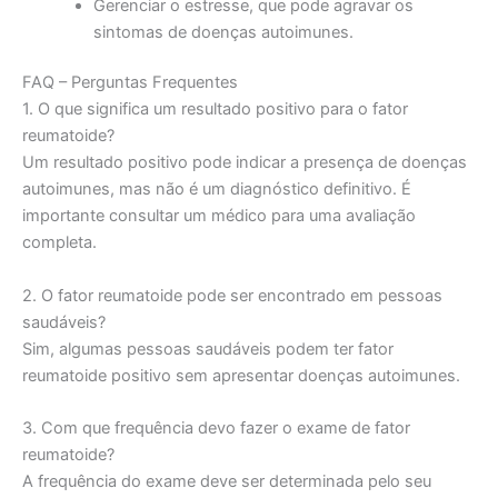
Gerenciar o estresse, que pode agravar os
sintomas de doenças autoimunes.
FAQ – Perguntas Frequentes
1. O que significa um resultado positivo para o fator
reumatoide?
Um resultado positivo pode indicar a presença de doenças
autoimunes, mas não é um diagnóstico definitivo. É
importante consultar um médico para uma avaliação
completa.
2. O fator reumatoide pode ser encontrado em pessoas
saudáveis?
Sim, algumas pessoas saudáveis podem ter fator
reumatoide positivo sem apresentar doenças autoimunes.
3. Com que frequência devo fazer o exame de fator
reumatoide?
A frequência do exame deve ser determinada pelo seu