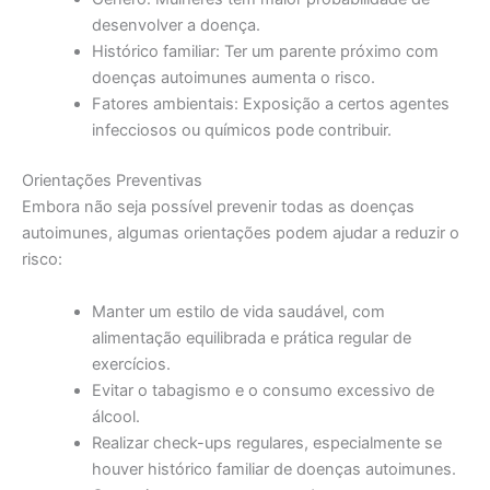
desenvolver a doença.
Histórico familiar: Ter um parente próximo com
doenças autoimunes aumenta o risco.
Fatores ambientais: Exposição a certos agentes
infecciosos ou químicos pode contribuir.
Orientações Preventivas
Embora não seja possível prevenir todas as doenças
autoimunes, algumas orientações podem ajudar a reduzir o
risco:
Manter um estilo de vida saudável, com
alimentação equilibrada e prática regular de
exercícios.
Evitar o tabagismo e o consumo excessivo de
álcool.
Realizar check-ups regulares, especialmente se
houver histórico familiar de doenças autoimunes.