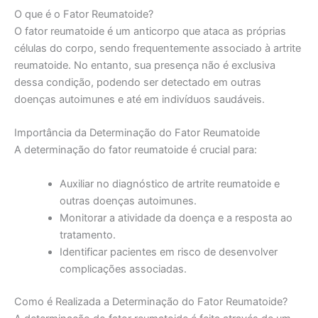
O que é o Fator Reumatoide?
O fator reumatoide é um anticorpo que ataca as próprias
células do corpo, sendo frequentemente associado à artrite
reumatoide. No entanto, sua presença não é exclusiva
dessa condição, podendo ser detectado em outras
doenças autoimunes e até em indivíduos saudáveis.
Importância da Determinação do Fator Reumatoide
A determinação do fator reumatoide é crucial para:
Auxiliar no diagnóstico de artrite reumatoide e
outras doenças autoimunes.
Monitorar a atividade da doença e a resposta ao
tratamento.
Identificar pacientes em risco de desenvolver
complicações associadas.
Como é Realizada a Determinação do Fator Reumatoide?