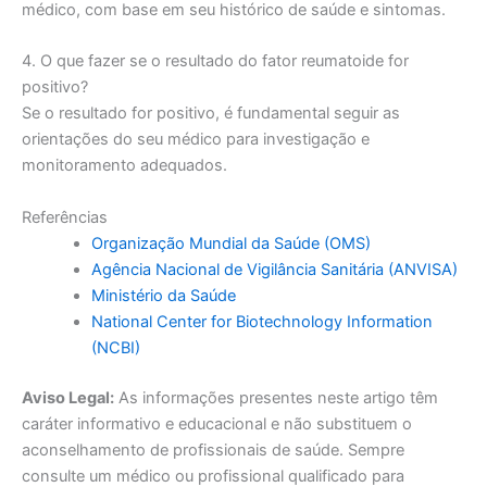
médico, com base em seu histórico de saúde e sintomas.
4. O que fazer se o resultado do fator reumatoide for
positivo?
Se o resultado for positivo, é fundamental seguir as
orientações do seu médico para investigação e
monitoramento adequados.
Referências
Organização Mundial da Saúde (OMS)
Agência Nacional de Vigilância Sanitária (ANVISA)
Ministério da Saúde
National Center for Biotechnology Information
(NCBI)
Aviso Legal:
As informações presentes neste artigo têm
caráter informativo e educacional e não substituem o
aconselhamento de profissionais de saúde. Sempre
consulte um médico ou profissional qualificado para