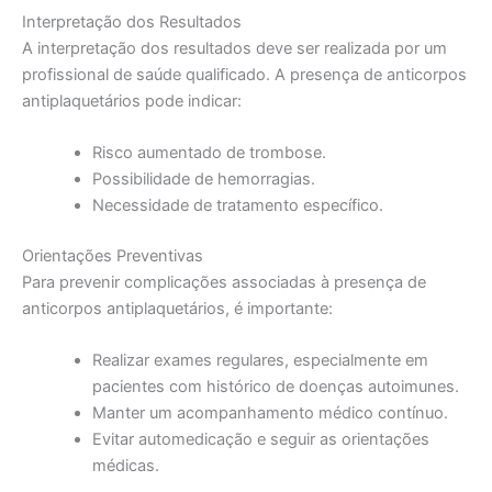
Interpretação dos Resultados
A interpretação dos resultados deve ser realizada por um
profissional de saúde qualificado. A presença de anticorpos
antiplaquetários pode indicar:
Risco aumentado de trombose.
Possibilidade de hemorragias.
Necessidade de tratamento específico.
Orientações Preventivas
Para prevenir complicações associadas à presença de
anticorpos antiplaquetários, é importante:
Realizar exames regulares, especialmente em
pacientes com histórico de doenças autoimunes.
Manter um acompanhamento médico contínuo.
Evitar automedicação e seguir as orientações
médicas.