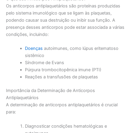
Os anticorpos antiplaquetários são proteínas produzidas
pelo sistema imunológico que se ligam às plaquetas,
podendo causar sua destruição ou inibir sua função. A
presença desses anticorpos pode estar associada a várias
condições, incluindo:
Doenças
autoimunes, como lúpus eritematoso
sistêmico
Síndrome de Evans
Púrpura trombocitopênica imune (PTI)
Reações a transfusões de plaquetas
Importância da Determinação de Anticorpos
Antiplaquetários
A determinação de anticorpos antiplaquetários é crucial
para:
Diagnosticar condições hematológicas e