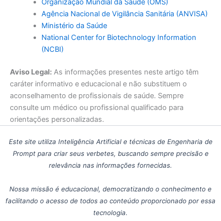
Organização Mundial da Saúde (OMS)
Agência Nacional de Vigilância Sanitária (ANVISA)
Ministério da Saúde
National Center for Biotechnology Information
(NCBI)
Aviso Legal:
As informações presentes neste artigo têm
caráter informativo e educacional e não substituem o
aconselhamento de profissionais de saúde. Sempre
consulte um médico ou profissional qualificado para
orientações personalizadas.
Este site utiliza Inteligência Artificial e técnicas de Engenharia de
Prompt para criar seus verbetes, buscando sempre precisão e
relevância nas informações fornecidas.
Nossa missão é educacional, democratizando o conhecimento e
facilitando o acesso de todos ao conteúdo proporcionado por essa
tecnologia.