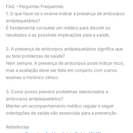
FAQ – Perguntas Frequentes
1. O que fazer se o exame indicar a presença de anticorpos
antiplaquetários?
É fundamental consultar um médico para discutir os
resultados e as possíveis implicações para a saúde.
2. A presença de anticorpos antiplaquetários significa que
eu terei problemas de saúde?
Nem sempre. A presença de anticorpos pode indicar risco,
mas a avaliação deve ser feita em conjunto com outros
exames e histórico clínico.
3. Como posso prevenir problemas relacionados a
anticorpos antiplaquetários?
Manter um acompanhamento médico regular e seguir
orientações de saúde são essenciais para a prevenção.
Referências