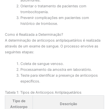
autoimunes.
Orientar o tratamento de pacientes com
trombocitopenia.
Prevenir complicações em pacientes com
histórico de trombose.
Como é Realizada a Determinação?
A determinação de anticorpos antiplaquetários é realizada
através de um exame de sangue. O processo envolve as
seguintes etapas:
Coleta de sangue venoso.
Processamento da amostra em laboratório.
Teste para identificar a presença de anticorpos
específicos.
Tabela 1: Tipos de Anticorpos Antiplaquetários
Tipo de
Descrição
Anticorpo