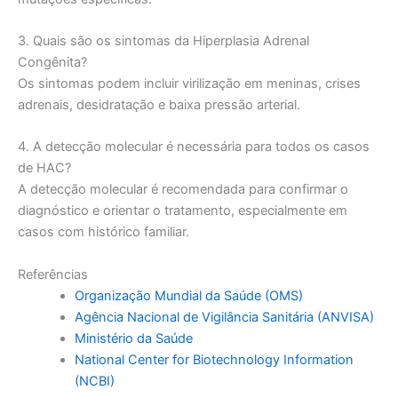
3. Quais são os sintomas da Hiperplasia Adrenal
Congênita?
Os sintomas podem incluir virilização em meninas, crises
adrenais, desidratação e baixa pressão arterial.
4. A detecção molecular é necessária para todos os casos
de HAC?
A detecção molecular é recomendada para confirmar o
diagnóstico e orientar o tratamento, especialmente em
casos com histórico familiar.
Referências
Organização Mundial da Saúde (OMS)
Agência Nacional de Vigilância Sanitária (ANVISA)
Ministério da Saúde
National Center for Biotechnology Information
(NCBI)