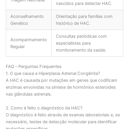
Triagem Neonatal
nascidos para detectar HAC.
Aconselhamento
Orientação para famílias com
Genético
histórico de HAC.
Consultas periódicas com
Acompanhamento
especialistas para
Regular
monitoramento da saúde.
FAQ – Perguntas Frequentes
1. O que causa a Hiperplasia Adrenal Congênita?
A HAC é causada por mutações em genes que codificam
enzimas envolvidas na síntese de hormônios esteroides
nas glândulas adrenais.
2. Como é feito o diagnóstico da HAC?
O diagnóstico é feito através de exames laboratoriais e, se
necessário, testes de detecção molecular para identificar
mutações específicas.