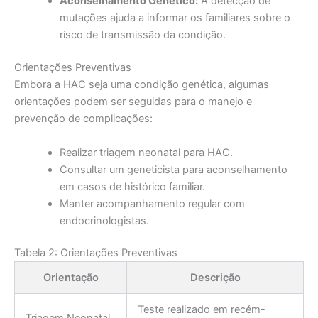
Aconselhamento Genético:
A detecção de
mutações ajuda a informar os familiares sobre o
risco de transmissão da condição.
Orientações Preventivas
Embora a HAC seja uma condição genética, algumas
orientações podem ser seguidas para o manejo e
prevenção de complicações:
Realizar triagem neonatal para HAC.
Consultar um geneticista para aconselhamento
em casos de histórico familiar.
Manter acompanhamento regular com
endocrinologistas.
Tabela 2: Orientações Preventivas
Orientação
Descrição
Teste realizado em recém-