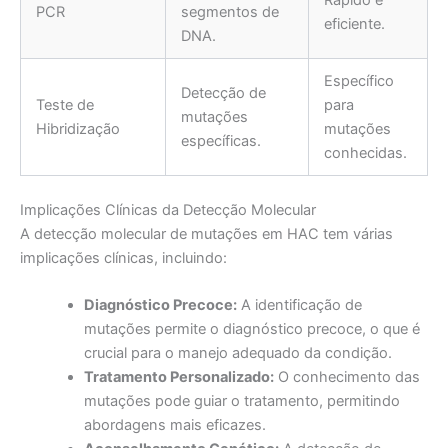
Rápido e
PCR
segmentos de
eficiente.
DNA.
Específico
Detecção de
Teste de
para
mutações
Hibridização
mutações
específicas.
conhecidas.
Implicações Clínicas da Detecção Molecular
A detecção molecular de mutações em HAC tem várias
implicações clínicas, incluindo:
Diagnóstico Precoce:
A identificação de
mutações permite o diagnóstico precoce, o que é
crucial para o manejo adequado da condição.
Tratamento Personalizado:
O conhecimento das
mutações pode guiar o tratamento, permitindo
abordagens mais eficazes.