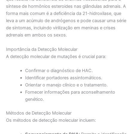
síntese de hormônios esteroides nas glândulas adrenais. A
forma mais comum é a deficiência da 21-hidroxilase, que
leva a um acúmulo de andrógenos e pode causar uma série
de sintomas, incluindo virilização em meninas e crises
adrenais em ambos os sexos.
Importância da Detecção Molecular
A detecção molecular de mutações é crucial para:
Confirmar o diagnóstico de HAC.
Identificar portadores assintomáticos.
Orientar o manejo clínico e o tratamento.
Fornecer informações para aconselhamento
genético.
Métodos de Detecção Molecular
Os métodos de detecção molecular incluem: