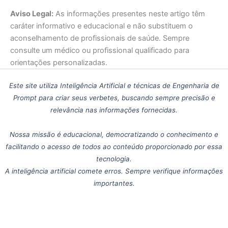
Aviso Legal:
As informações presentes neste artigo têm
caráter informativo e educacional e não substituem o
aconselhamento de profissionais de saúde. Sempre
consulte um médico ou profissional qualificado para
orientações personalizadas.
Este site utiliza Inteligência Artificial e técnicas de Engenharia de
Prompt para criar seus verbetes, buscando sempre precisão e
relevância nas informações fornecidas.
Nossa missão é educacional, democratizando o conhecimento e
facilitando o acesso de todos ao conteúdo proporcionado por essa
tecnologia.
A inteligência artificial comete erros. Sempre verifique informações
importantes.