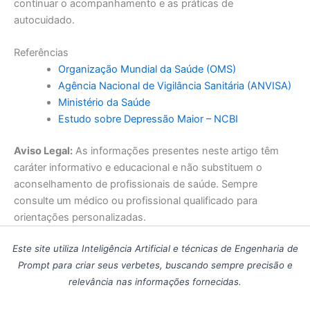
continuar o acompanhamento e as práticas de
autocuidado.
Referências
Organização Mundial da Saúde (OMS)
Agência Nacional de Vigilância Sanitária (ANVISA)
Ministério da Saúde
Estudo sobre Depressão Maior – NCBI
Aviso Legal:
As informações presentes neste artigo têm
caráter informativo e educacional e não substituem o
aconselhamento de profissionais de saúde. Sempre
consulte um médico ou profissional qualificado para
orientações personalizadas.
Este site utiliza Inteligência Artificial e técnicas de Engenharia de
Prompt para criar seus verbetes, buscando sempre precisão e
relevância nas informações fornecidas.