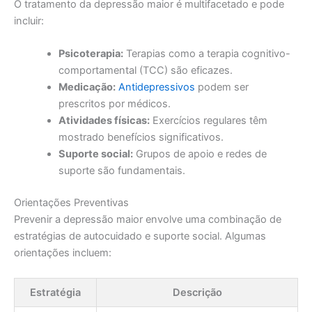
O tratamento da depressão maior é multifacetado e pode
incluir:
Psicoterapia:
Terapias como a terapia cognitivo-
comportamental (TCC) são eficazes.
Medicação:
Antidepressivos
podem ser
prescritos por médicos.
Atividades físicas:
Exercícios regulares têm
mostrado benefícios significativos.
Suporte social:
Grupos de apoio e redes de
suporte são fundamentais.
Orientações Preventivas
Prevenir a depressão maior envolve uma combinação de
estratégias de autocuidado e suporte social. Algumas
orientações incluem:
Estratégia
Descrição