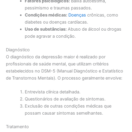
Fatores psicológicos:
Baixa autoestima,
pessimismo e traumas passados.
Condições médicas:
Doenças
crônicas, como
diabetes ou doenças cardíacas.
Uso de substâncias:
Abuso de álcool ou drogas
pode agravar a condição.
Diagnóstico
O diagnóstico da depressão maior é realizado por
profissionais de saúde mental, que utilizam critérios
estabelecidos no DSM-5 (Manual Diagnóstico e Estatístico
de Transtornos Mentais). O processo geralmente envolve:
Entrevista clínica detalhada.
Questionários de avaliação de sintomas.
Exclusão de outras condições médicas que
possam causar sintomas semelhantes.
Tratamento