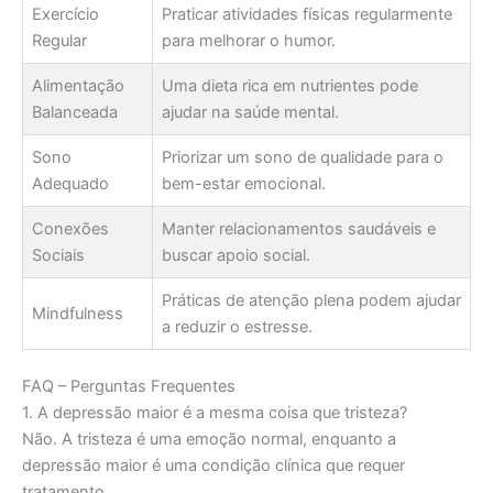
Exercício
Praticar atividades físicas regularmente
Regular
para melhorar o humor.
Alimentação
Uma dieta rica em nutrientes pode
Balanceada
ajudar na saúde mental.
Sono
Priorizar um sono de qualidade para o
Adequado
bem-estar emocional.
Conexões
Manter relacionamentos saudáveis e
Sociais
buscar apoio social.
Práticas de atenção plena podem ajudar
Mindfulness
a reduzir o estresse.
FAQ – Perguntas Frequentes
1. A depressão maior é a mesma coisa que tristeza?
Não. A tristeza é uma emoção normal, enquanto a
depressão maior é uma condição clínica que requer
tratamento.