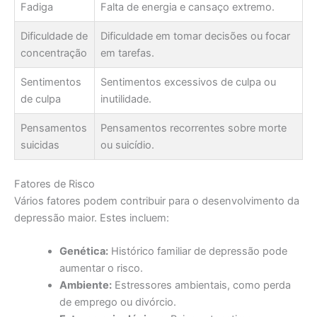
Fadiga
Falta de energia e cansaço extremo.
Dificuldade de
Dificuldade em tomar decisões ou focar
concentração
em tarefas.
Sentimentos
Sentimentos excessivos de culpa ou
de culpa
inutilidade.
Pensamentos
Pensamentos recorrentes sobre morte
suicidas
ou suicídio.
Fatores de Risco
Vários fatores podem contribuir para o desenvolvimento da
depressão maior. Estes incluem:
Genética:
Histórico familiar de depressão pode
aumentar o risco.
Ambiente:
Estressores ambientais, como perda
de emprego ou divórcio.