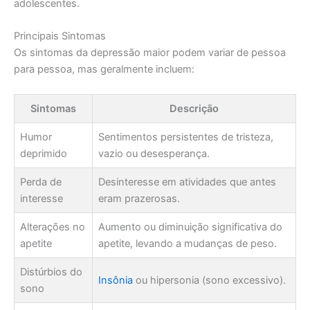
adolescentes.
Principais Sintomas
Os sintomas da depressão maior podem variar de pessoa
para pessoa, mas geralmente incluem:
Sintomas
Descrição
Humor
Sentimentos persistentes de tristeza,
deprimido
vazio ou desesperança.
Perda de
Desinteresse em atividades que antes
interesse
eram prazerosas.
Alterações no
Aumento ou diminuição significativa do
apetite
apetite, levando a mudanças de peso.
Distúrbios do
Insônia
ou hipersonia (sono excessivo).
sono