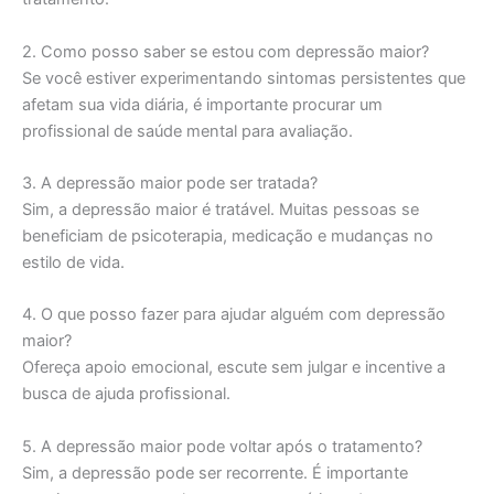
2. Como posso saber se estou com depressão maior?
Se você estiver experimentando sintomas persistentes que
afetam sua vida diária, é importante procurar um
profissional de saúde mental para avaliação.
3. A depressão maior pode ser tratada?
Sim, a depressão maior é tratável. Muitas pessoas se
beneficiam de psicoterapia, medicação e mudanças no
estilo de vida.
4. O que posso fazer para ajudar alguém com depressão
maior?
Ofereça apoio emocional, escute sem julgar e incentive a
busca de ajuda profissional.
5. A depressão maior pode voltar após o tratamento?
Sim, a depressão pode ser recorrente. É importante