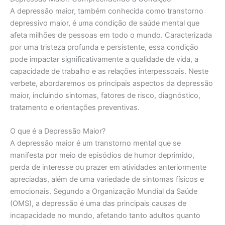
A depressão maior, também conhecida como transtorno
depressivo maior, é uma condição de saúde mental que
afeta milhões de pessoas em todo o mundo. Caracterizada
por uma tristeza profunda e persistente, essa condição
pode impactar significativamente a qualidade de vida, a
capacidade de trabalho e as relações interpessoais. Neste
verbete, abordaremos os principais aspectos da depressão
maior, incluindo sintomas, fatores de risco, diagnóstico,
tratamento e orientações preventivas.
O que é a Depressão Maior?
A depressão maior é um transtorno mental que se
manifesta por meio de episódios de humor deprimido,
perda de interesse ou prazer em atividades anteriormente
apreciadas, além de uma variedade de sintomas físicos e
emocionais. Segundo a Organização Mundial da Saúde
(OMS), a depressão é uma das principais causas de
incapacidade no mundo, afetando tanto adultos quanto