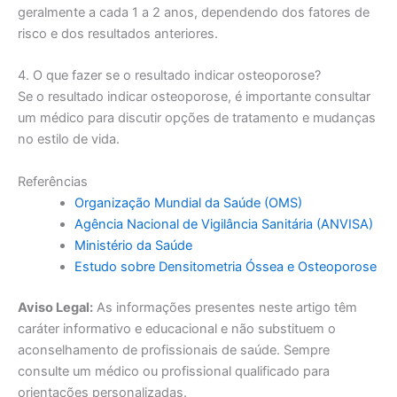
geralmente a cada 1 a 2 anos, dependendo dos fatores de
risco e dos resultados anteriores.
4. O que fazer se o resultado indicar osteoporose?
Se o resultado indicar osteoporose, é importante consultar
um médico para discutir opções de tratamento e mudanças
no estilo de vida.
Referências
Organização Mundial da Saúde (OMS)
Agência Nacional de Vigilância Sanitária (ANVISA)
Ministério da Saúde
Estudo sobre Densitometria Óssea e Osteoporose
Aviso Legal:
As informações presentes neste artigo têm
caráter informativo e educacional e não substituem o
aconselhamento de profissionais de saúde. Sempre
consulte um médico ou profissional qualificado para
orientações personalizadas.