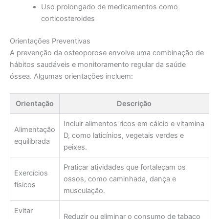
Uso prolongado de medicamentos como
corticosteroides
Orientações Preventivas
A prevenção da osteoporose envolve uma combinação de
hábitos saudáveis e monitoramento regular da saúde
óssea. Algumas orientações incluem:
Orientação
Descrição
Incluir alimentos ricos em cálcio e vitamina
Alimentação
D, como laticínios, vegetais verdes e
equilibrada
peixes.
Praticar atividades que fortaleçam os
Exercícios
ossos, como caminhada, dança e
físicos
musculação.
Evitar
Reduzir ou eliminar o consumo de tabaco