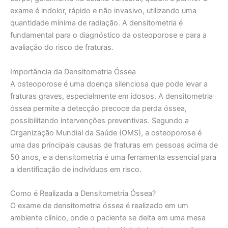
exame é indolor, rápido e não invasivo, utilizando uma
quantidade mínima de radiação. A densitometria é
fundamental para o diagnóstico da osteoporose e para a
avaliação do risco de fraturas.
Importância da Densitometria Óssea
A osteoporose é uma doença silenciosa que pode levar a
fraturas graves, especialmente em idosos. A densitometria
óssea permite a detecção precoce da perda óssea,
possibilitando intervenções preventivas. Segundo a
Organização Mundial da Saúde (OMS), a osteoporose é
uma das principais causas de fraturas em pessoas acima de
50 anos, e a densitometria é uma ferramenta essencial para
a identificação de indivíduos em risco.
Como é Realizada a Densitometria Óssea?
O exame de densitometria óssea é realizado em um
ambiente clínico, onde o paciente se deita em uma mesa