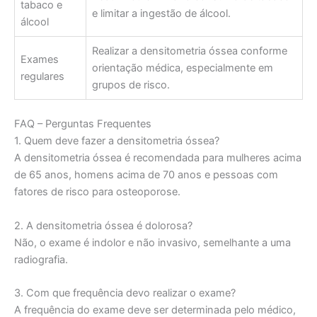
tabaco e
e limitar a ingestão de álcool.
álcool
Realizar a densitometria óssea conforme
Exames
orientação médica, especialmente em
regulares
grupos de risco.
FAQ – Perguntas Frequentes
1. Quem deve fazer a densitometria óssea?
A densitometria óssea é recomendada para mulheres acima
de 65 anos, homens acima de 70 anos e pessoas com
fatores de risco para osteoporose.
2. A densitometria óssea é dolorosa?
Não, o exame é indolor e não invasivo, semelhante a uma
radiografia.
3. Com que frequência devo realizar o exame?
A frequência do exame deve ser determinada pelo médico,