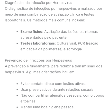
Diagnóstico da Infecção por Herpesvirus
O diagnóstico de infecções por herpesvirus é realizado por
meio de uma combinação de avaliação clínica e testes
laboratoriais. Os métodos mais comuns incluem:
Exame físico:
Avaliação das lesões e sintomas
apresentados pelo paciente.
Testes laboratoriais:
Cultura viral, PCR (reação
em cadeia da polimerase) e sorologia.
Prevenção de Infecções por Herpesvirus
A prevenção é fundamental para reduzir a transmissão dos
herpesvirus. Algumas orientações incluem:
Evitar contato direto com lesões ativas.
Usar preservativos durante relações sexuais.
Não compartilhar utensílios pessoais, como copos
e toalhas.
Manter uma boa higiene pessoal.