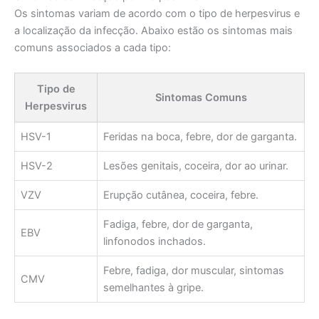
Os sintomas variam de acordo com o tipo de herpesvirus e
a localização da infecção. Abaixo estão os sintomas mais
comuns associados a cada tipo:
Tipo de
Sintomas Comuns
Herpesvirus
HSV-1
Feridas na boca, febre, dor de garganta.
HSV-2
Lesões genitais, coceira, dor ao urinar.
VZV
Erupção cutânea, coceira, febre.
Fadiga, febre, dor de garganta,
EBV
linfonodos inchados.
Febre, fadiga, dor muscular, sintomas
CMV
semelhantes à gripe.