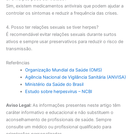
Sim, existem medicamentos antivirais que podem ajudar a
controlar os sintomas e reduzir a frequência das crises.
4. Posso ter relações sexuais se tiver herpes?
É recomendável evitar relações sexuais durante surtos
ativos e sempre usar preservativos para reduzir o risco de
transmissão.
Referências
Organização Mundial da Saúde (OMS)
Agência Nacional de Vigilância Sanitária (ANVISA)
Ministério da Saúde do Brasil
Estudo sobre herpesvirus – NCBI
Aviso Legal:
As informações presentes neste artigo têm
caráter informativo e educacional e não substituem o
aconselhamento de profissionais de saúde. Sempre
consulte um médico ou profissional qualificado para