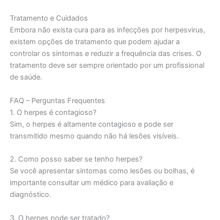
Tratamento e Cuidados
Embora não exista cura para as infecções por herpesvirus,
existem opções de tratamento que podem ajudar a
controlar os sintomas e reduzir a frequência das crises. O
tratamento deve ser sempre orientado por um profissional
de saúde.
FAQ – Perguntas Frequentes
1. O herpes é contagioso?
Sim, o herpes é altamente contagioso e pode ser
transmitido mesmo quando não há lesões visíveis.
2. Como posso saber se tenho herpes?
Se você apresentar sintomas como lesões ou bolhas, é
importante consultar um médico para avaliação e
diagnóstico.
3. O herpes pode ser tratado?